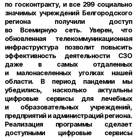
по госконтракту, и все 299 социально
значимых учреждений Белгородского
региона получили доступ
во Всемирную сеть. Уверен, что
обновленная телекоммуникационная
инфраструктура позволит повысить
эффективность деятельности СЗО
даже в самых отдаленных
и малонаселенных уголках нашей
области. В период пандемии мы
убедились, насколько актуальны
цифровые сервисы для лечебных
и образовательных учреждений,
предприятий и администраций региона.
Реализация программы сделает
доступными цифровые сервисы