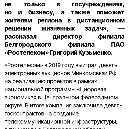
не только в госучреждениях,
но и бизнесу, а также поможет
жителям региона в дистанционном
решении жизненных задач», —
рассказал
директор филиала
Белгородского филиала ПАО
«Ростелеком» Григорий Кузьменко
.
«Ростелеком» в 2019 году выиграл девять
электронных аукционов Минкомсвязи РФ
на реализацию проектов в рамках
национальной программы «Цифровая
экономика» в Центральном Федеральном
округе. В итоге компания заключила девять
госконтрактов на создание
телекоммуникационной инфраструктуры,