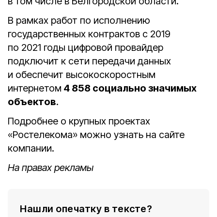
в том числе в Белгородской области.
В рамках работ по исполнению
государственных контрактов с 2019
по 2021 годы цифровой провайдер
подключит к сети передачи данных
и обеспечит высокоскоростным
интернетом
4 858 социально значимых
объектов
.
Подробнее о крупных проектах
«Ростелекома» можно узнать на сайте
компании.
На правах рекламы
Нашли опечатку в тексте?