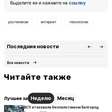
Выделите ее и нажмите на
ссылку
ростелеком
интернет
технологии
Последние новости
Все новости
Читайте также
Неделю
Месяц
Лучшее за
ВСУ атаковали беспилотником Белгород