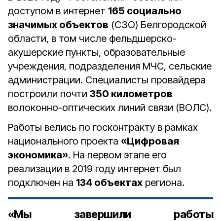
доступом в интернет
165 социально
значимых объектов
(СЗО) Белгородской
области, в том числе фельдшерско-
акушерские пункты, образовательные
учреждения, подразделения МЧС, сельские
администрации. Специалисты провайдера
построили почти
350 километров
волоконно-оптических линий связи (ВОЛС).
Работы велись по госконтракту в рамках
национального проекта
«Цифровая
экономика»
. На первом этапе его
реализации в 2019 году интернет был
подключен на
134 объектах
региона.
«Мы завершили работы