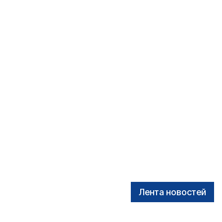
Лента новостей