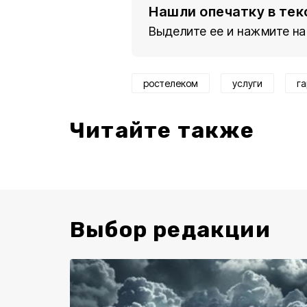
Нашли опечатку в тек
Выделите ее и нажмите на
ростелеком
услуги
г
Читайте также
Выбор редакции