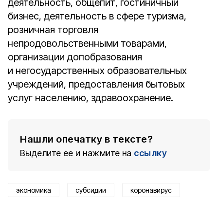
деятельность, общепит, гостиничный
бизнес, деятельность в сфере туризма,
розничная торговля
непродовольственными товарами,
организации допобразования
и негосударственных образовательных
учреждений, предоставления бытовых
услуг населению, здравоохранение.
Нашли опечатку в тексте?
Выделите ее и нажмите на
ссылку
экономика
субсидии
коронавирус