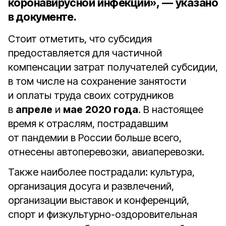
коронавирусной инфекции», — указано
в документе.
Стоит отметить, что субсидия
предоставляется для частичной
компенсации затрат получателей субсидии,
в том числе на сохранение занятости
и оплаты труда своих сотрудников
в
апреле
и
мае
2020 года
. В настоящее
время к отраслям, пострадавшим
от пандемии в России больше всего,
отнесены автоперевозки, авиаперевозки.
Также наиболее пострадали: культура,
организация досуга и развлечений,
организации выставок и конференций,
спорт и физкультурно-оздоровительная