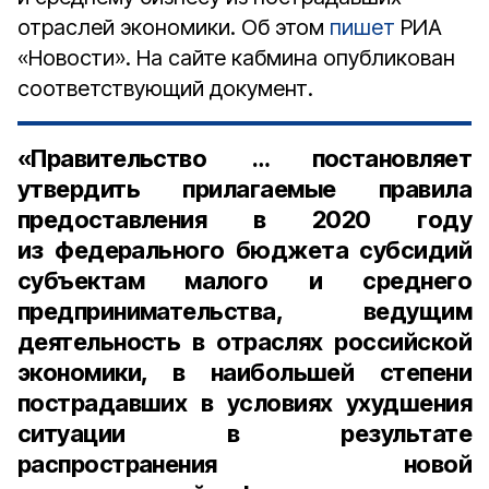
отраслей экономики. Об этом
пишет
РИА
«Новости». На сайте кабмина опубликован
соответствующий документ.
«Правительство … постановляет
утвердить прилагаемые правила
предоставления в 2020 году
из федерального бюджета субсидий
субъектам малого и среднего
предпринимательства, ведущим
деятельность в отраслях российской
экономики, в наибольшей степени
пострадавших в условиях ухудшения
ситуации в результате
распространения новой