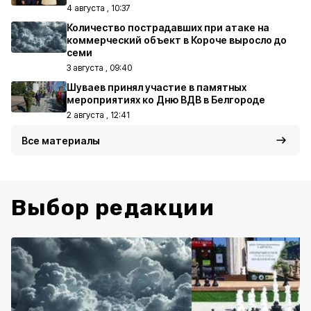
4 августа , 10:37
Количество пострадавших при атаке на
коммерческий объект в Короче выросло до
семи
3 августа , 09:40
Шуваев принял участие в памятных
мероприятиях ко Дню ВДВ в Белгороде
2 августа , 12:41
Все материалы
Выбор редакции