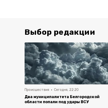
Выбор редакции
Происшествия
Сегодня, 22:20
Два муниципалитета Белгородской
области попали под удары ВСУ