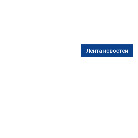
Лента новостей