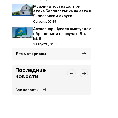
Мужчина пострадал при
атаке беспилотника на авто в
Яковлевском округе
Сегодня, 09:45
Александр Шуваев выступил с
обращением по случаю Дня
ВДВ
2 августа , 04:01
Все материалы
Последние
новости
Все новости