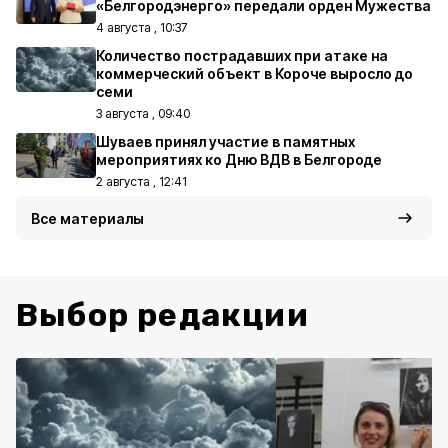
«Белгородэнерго» передали орден Мужества
4 августа , 10:37
Количество пострадавших при атаке на
коммерческий объект в Короче выросло до
семи
3 августа , 09:40
Шуваев принял участие в памятных
мероприятиях ко Дню ВДВ в Белгороде
2 августа , 12:41
Все материалы
Выбор редакции