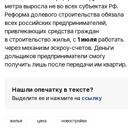
метра выросла не во всех субъектах РФ.
Реформа долевого строительства обязала
всех российских предпринимателей,
привлекающих средства граждан
в строительство жилья, с
1 июля
работать
через механизм эскроу-счетов. Деньги
дольщиков предприниматели смогу
получить лишь после передачи им квартир.
Нашли опечатку в тексте?
Выделите ее и нажмите на
ссылку
жильё
цена
новостройки