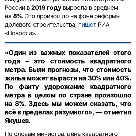
Росcии в
2019 году
выросла в среднем
на
8%
. Это произошло на фоне реформы
долевого строительства,
пишет
РИА
«Новости».
«Один из важных показателей этого
года – это стоимость квадратного
метра. Были прогнозы, что стоимость
жилья может вырасти на 30% или 40%.
По факту удорожание квадратного
метра в целом по стране произошло
на 8%. Здесь мы можем сказать, что
всё в пределах разумного», — отметил
Якушев.
По словам министра, цена квадратного