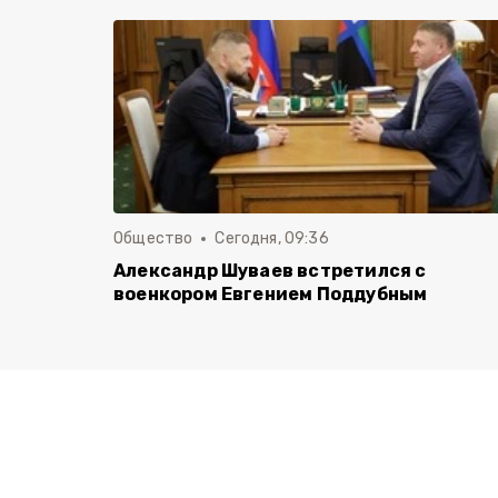
Общество
Сегодня, 09:36
Александр Шуваев встретился с
военкором Евгением Поддубным