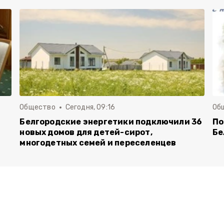
Общество
Сегодня, 09:16
Об
Белгородские энергетики подключили 36
По
новых домов для детей-сирот,
Бе
многодетных семей и переселенцев