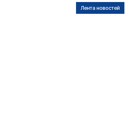
Лента новостей