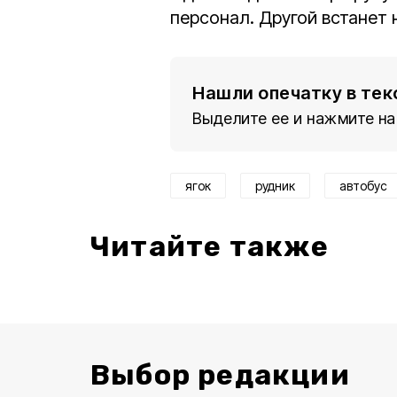
персонал. Другой встанет 
Нашли опечатку в тек
Выделите ее и нажмите на
ягок
рудник
автобус
Читайте также
Выбор редакции