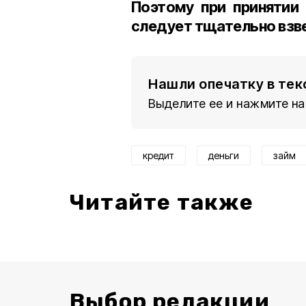
Поэтому при принятии
следует тщательно взв
Нашли опечатку в тек
Выделите ее и нажмите на
кредит
деньги
займ
Читайте также
Выбор редакции