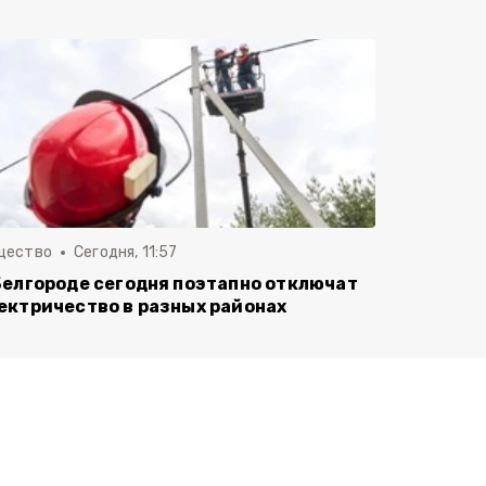
щество
Сегодня, 11:57
Белгороде сегодня поэтапно отключат
ектричество в разных районах