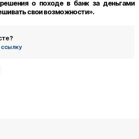
 решения о походе в банк за деньгами
ешивать свои возможности».
сте?
ссылку