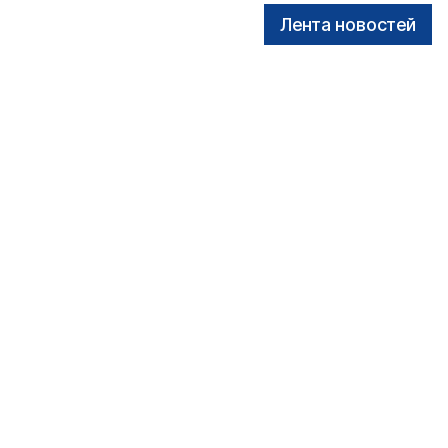
Лента новостей