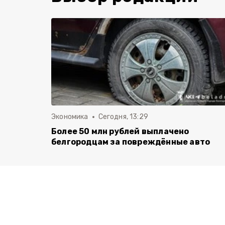
Экономика
Сегодня, 13:29
Более 50 млн рублей выплачено
белгородцам за повреждённые авто