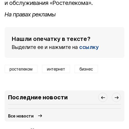
и обслуживания «Ростелекома».
На правах рекламы
Нашли опечатку в тексте?
Выделите ее и нажмите на
ссылку
ростелеком
интернет
бизнес
Последние новости
Все новости