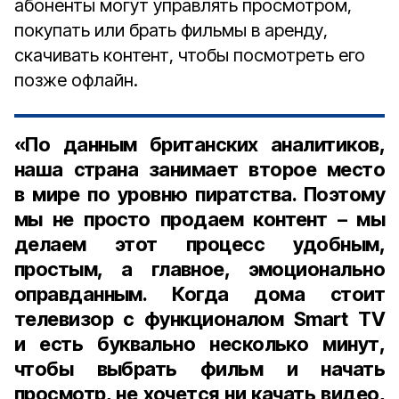
абоненты могут управлять просмотром,
покупать или брать фильмы в аренду,
скачивать контент, чтобы посмотреть его
позже офлайн.
«По данным британских аналитиков,
наша страна занимает второе место
в мире по уровню пиратства. Поэтому
мы не просто продаем контент – мы
делаем этот процесс удобным,
простым, а главное, эмоционально
оправданным. Когда дома стоит
телевизор с функционалом Smart TV
и есть буквально несколько минут,
чтобы выбрать фильм и начать
просмотр, не хочется ни качать видео,