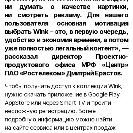
ни думать о качестве картинки,
ни смотреть рекламу. Для нашего
пользователя основная мотивация
выбрать Wink – это, в первую очередь,
удобство и экономия времени, а потом
уже полностью легальный контент», —
рассказал
директор Проектно-
продуктового офиса МРФ «Центр»
ПАО «Ростелеком» Дмитрий Ерастов
.
Чтобы получить доступ к коллекции Wink,
нужно скачать приложение в Google Play,
AppStore или через Smart TV и пройти
несложную регистрацию. Более
подробную информацию можно найти
на сайте сервиса или в центрах продаж