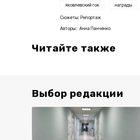
яковлевский гок
награды
Сюжеты:
Репортаж
Авторы:
Анна Панченко
Читайте также
Выбор редакции