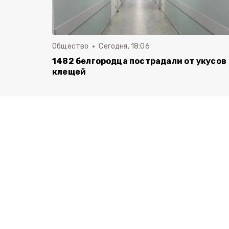
Общество
Сегодня, 18:06
1482 белгородца пострадали от укусов
клещей