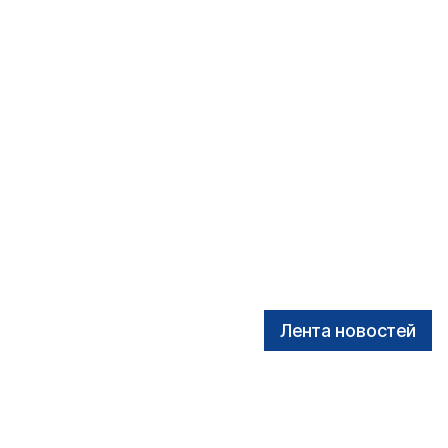
Лента новостей