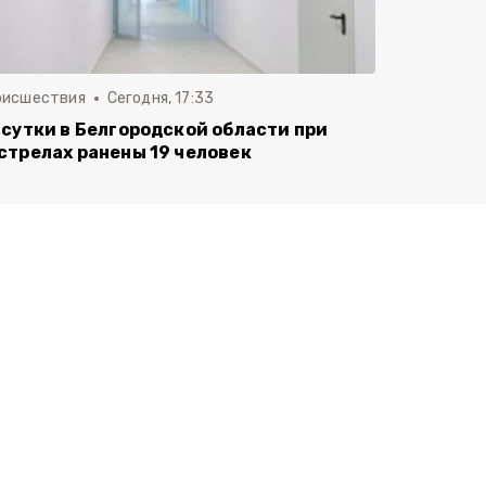
оисшествия
Сегодня, 17:33
 сутки в Белгородской области при
стрелах ранены 19 человек