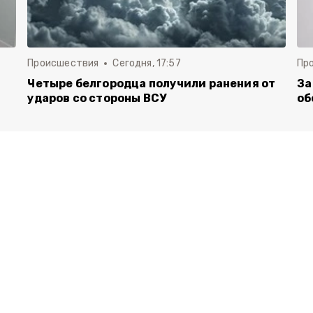
Происшествия
Сегодня, 17:57
Пр
Четыре белгородца получили ранения от
За
ударов со стороны ВСУ
об