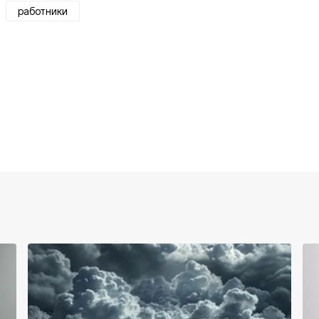
работники