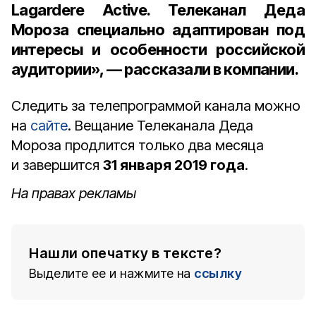
Lagardere Active. Телеканал Деда
Мороза специально адаптирован под
интересы и особенности российской
аудитории», — рассказали в компании.
Следить за телепрограммой канала можно
на
сайте
. Вещание Телеканала Деда
Мороза продлится только два месяца
и завершится
31 января 2019 года
.
На правах рекламы
Нашли опечатку в тексте?
Выделите ее и нажмите на
ссылку