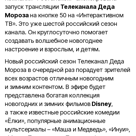
запуск трансляции
Телеканала Деда
Мороза
на кнопке 50 на «Интерактивном
ТВ». Это уже шестой российский сезон
канала. Он круглосуточно помогает
создавать волшебное новогоднее
настроение и взрослым, и детям.
Новый российский сезон Телеканал Деда
Мороза в очередной раз порадует зрителей
всех возрастов отличным новогодним
и зимним контентом. В эфире будет
представлена богатая коллекция
новогодних и зимних фильмов
Disney
,
а также известные российские комедии
«Ёлки», популярные анимационные
мультсериалы – «Маша и Медведь», «Инуи»,