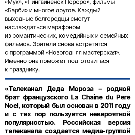
«Мук», «Пингвиненок Пороро», фильмы
«Барби» и многое другое. Каждый
выходные белгородцы смогут
наслаждаться марафоном
из романтических, комедийных и семейных
фильмов. Зрители снова встретятся
с программой «Новогодняя мастерская».
Именно она поможет подготовиться
к празднику.
«Телеканал Деда Мороза – родной
брат французского
La Chaine du Pere
Noel
, который был основан в 2011 году
и с тех пор пользуется невероятной
популярностью. Российская версия
телеканала создается медиа-группой