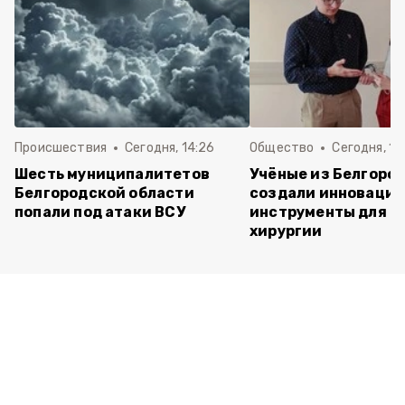
Происшествия
Сегодня, 14:26
Общество
Сегодня, 13
Шесть муниципалитетов
Учёные из Белгоро
Белгородской области
создали инноваци
попали под атаки ВСУ
инструменты для о
хирургии