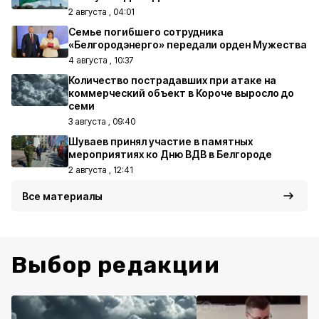
2 августа , 04:01
Семье погибшего сотрудника
«Белгородэнерго» передали орден Мужества
4 августа , 10:37
Количество пострадавших при атаке на
коммерческий объект в Короче выросло до
семи
3 августа , 09:40
Шуваев принял участие в памятных
мероприятиях ко Дню ВДВ в Белгороде
2 августа , 12:41
Все материалы
Выбор редакции