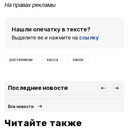
На правах рекламы
Нашли опечатку в тексте?
Выделите ее и нажмите на
ссылку
ростелеком
касса
закон
Последние новости
Все новости
Читайте также