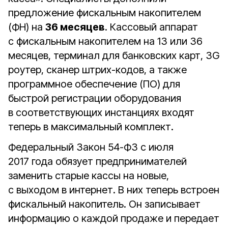
предложение фискальным накопителем
(ФН) на
36 месяцев
. Кассовый аппарат
с фискальным накопителем на 13 или 36
месяцев, терминал для банковских карт, 3G
роутер, сканер штрих-кодов, а также
программное обеспечение (ПО) для
быстрой регистрации оборудования
в соответствующих инстанциях входят
теперь в максимальный комплект.
Федеральный Закон 54-ФЗ с июля
2017 года обязует предпринимателей
заменить старые кассы на новые,
с выходом в интернет. В них теперь встроен
фискальный накопитель. Он записывает
информацию о каждой продаже и передает