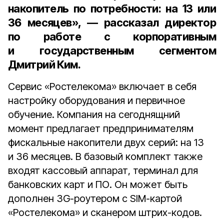
накопитель по потребности: на 13 или
36 месяцев», — рассказал
директор
по работе с корпоративным
и государственным сегментом
Дмитрий Ким
.
Сервис «Ростелекома» включает в себя
настройку оборудования и первичное
обучение. Компания на сегоднящний
момент предлагает предпринимателям
фискальные накопители двух серий: на 13
и 36 месяцев. В базовый комплект также
входят кассовый аппарат, терминал для
банковских карт и ПО. Он может быть
дополнен 3G-роутером с SIM-картой
«Ростелекома» и сканером штрих-кодов.