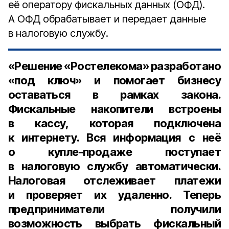
её оператору фискальных данных (ОФД).
А ОФД обрабатывает и передает данные
в налоговую службу.
«Решение «Ростелекома» разработано
«под ключ» и помогает бизнесу
оставаться в рамках закона.
Фискальные накопители встроены
в кассу, которая подключена
к интернету. Вся информация с неё
о купле-продаже поступает
в налоговую службу автоматически.
Налоговая отслеживает платежи
и проверяет их удаленно. Теперь
предприниматели получили
возможность выбрать фискальный