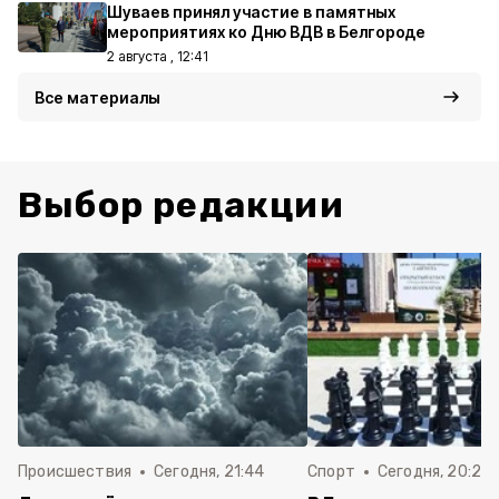
Шуваев принял участие в памятных
мероприятиях ко Дню ВДВ в Белгороде
2 августа , 12:41
Все материалы
Выбор редакции
Происшествия
Сегодня, 21:44
Спорт
Сегодня, 20:24