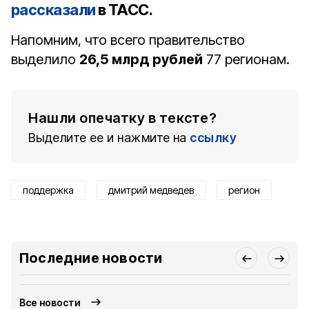
рассказали
в ТАСС.
Напомним, что всего правительство
выделило
26,5 млрд рублей
77 регионам.
Нашли опечатку в тексте?
Выделите ее и нажмите на
ссылку
поддержка
дмитрий медведев
регион
Последние новости
Все новости