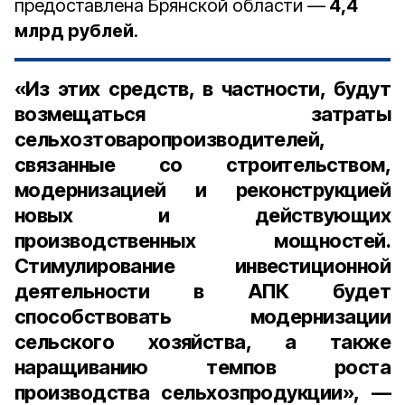
предоставлена Брянской области —
4,4
млрд рублей
.
«Из этих средств, в частности, будут
возмещаться затраты
сельхозтоваропроизводителей,
связанные со строительством,
модернизацией и реконструкцией
новых и действующих
производственных мощностей.
Стимулирование инвестиционной
деятельности в АПК будет
способствовать модернизации
сельского хозяйства, а также
наращиванию темпов роста
производства сельхозпродукции», —