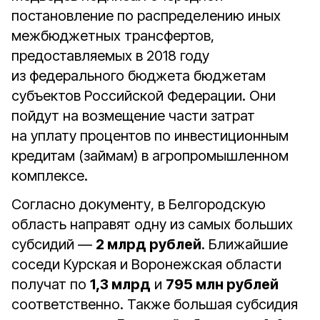
постановление по распределению иных
межбюджетных трансфертов,
предоставляемых в 2018 году
из федерального бюджета бюджетам
субъектов Российской Федерации. Они
пойдут на возмещение части затрат
на уплату процентов по инвестиционным
кредитам (займам) в агропромышленном
комплексе.
Согласно документу, в Белгородскую
область направят одну из самых больших
субсидий —
2 млрд рублей
. Ближайшие
соседи Курская и Воронежская области
получат по
1,3 млрд
и
795 млн рублей
соответственно. Также большая субсидия