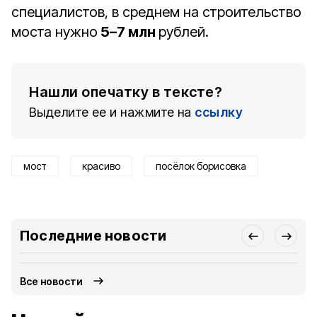
специалистов, в среднем на строительство
моста нужно
5–7 млн
рублей.
Нашли опечатку в тексте?
Выделите ее и нажмите на
ссылку
мост
красиво
посёлок борисовка
Последние новости
Все новости