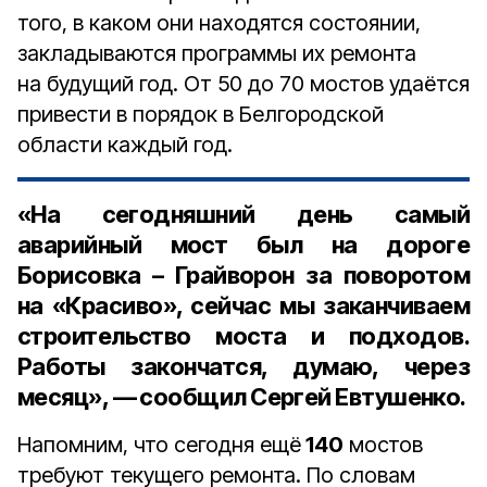
того, в каком они находятся состоянии,
закладываются программы их ремонта
на будущий год. От 50 до 70 мостов удаётся
привести в порядок в Белгородской
области каждый год.
«На сегодняшний день самый
аварийный мост был на дороге
Борисовка – Грайворон за поворотом
на «Красиво», сейчас мы заканчиваем
строительство моста и подходов.
Работы закончатся, думаю, через
месяц», — сообщил Сергей Евтушенко.
Напомним, что сегодня ещё
140
мостов
требуют текущего ремонта. По словам