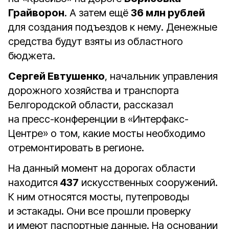
Грайворон
. А затем ещё
36 млн рублей
для создания подъездов к нему. Денежные
средства будут взяты из областного
бюджета.
Сергей Евтушенко
, начальник управления
дорожного хозяйства и транспорта
Белгородской области, рассказал
на пресс-конференции в «Интерфакс-
Центре» о том, какие мосты необходимо
отремонтировать в регионе.
На данный момент на дорогах области
находится
437
искусственных сооружений.
К ним относятся мосты, путепроводы
и эстакады. Они все прошли проверку
и имеют паспортные данные. На основании