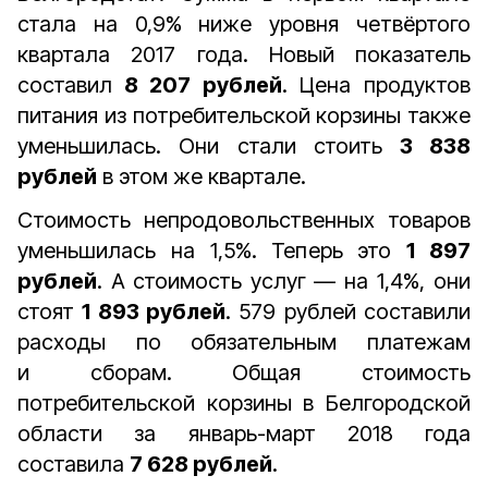
стала на 0,9% ниже уровня четвёртого
квартала 2017 года. Новый показатель
составил
8 207 рублей
. Цена продуктов
питания из потребительской корзины также
уменьшилась. Они стали стоить
3 838
рублей
в этом же квартале.
Стоимость непродовольственных товаров
уменьшилась на 1,5%. Теперь это
1 897
рублей
. А
стоимость услуг — на 1,4%, они
стоят
1 893 рублей
. 579 рублей составили
расходы по обязательным платежам
и сборам. Общая стоимость
потребительской корзины в Белгородской
области за январь-март 2018 года
составила
7 628 рублей
.