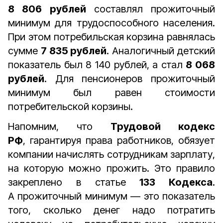
8 806 рублей
составлял прожиточный
минимум для трудоспособного населения.
При этом потребильская корзина равнялась
сумме
7 835 рублей
. Аналогичный детский
показатель был 8 140 рублей, а стал
8 068
рублей
. Для пенсионеров прожиточный
минимум был равен стоимости
потребительской корзины.
Напомним, что
Трудовой кодекс
РФ
, гарантируя права работников, обязует
компании начислять сотрудникам зарплату,
на которую можно прожить. Это правило
закреплено в статье
133 Кодекса
.
А прожиточный минимум — это показатель
того, сколько денег надо потратить