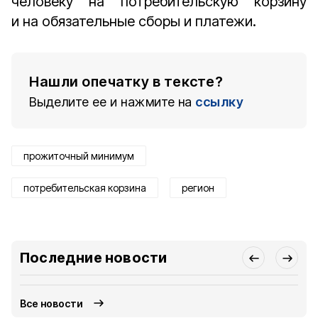
человеку на потребительскую корзину
и на обязательные сборы и платежи.
Нашли опечатку в тексте?
Выделите ее и нажмите на
ссылку
прожиточный минимум
потребительская корзина
регион
Последние новости
Все новости