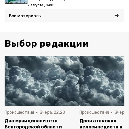
2 августа , 04:01
Все материалы
Выбор редакции
Происшествия
Вчера, 22:20
Происшествия
Вчера, 
Два муниципалитета
Дрон атаковал
Белгородской области
велосипедиста в