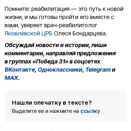
Помните: реабилитация — это путь к новой
жизни, и мы готовы пройти его вместе с
вами, уверяет врач-реабилитолог
Яковлевской ЦРБ
Олеся Бондарцева.
Обсуждай новости и истории, пиши
комментарии, направляй предложения
в группах «Победа 31» в соцсетях
ВКонтакте
,
Одноклассники
,
Telegram
и
MAX
.
Нашли опечатку в тексте?
Выделите ее и нажмите на
ссылку