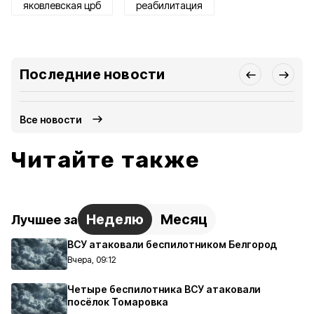
яковлевская црб
реабилитация
Последние новости
Все новости
Читайте также
Неделю
Месяц
Лучшее за
ВСУ атаковали беспилотником Белгород
Вчера, 09:12
Четыре беспилотника ВСУ атаковали
посёлок Томаровка