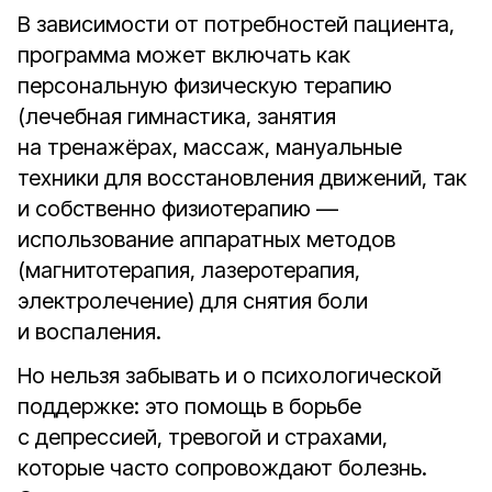
В зависимости от потребностей пациента,
программа может включать как
персональную физическую терапию
(лечебная гимнастика, занятия
на тренажёрах, массаж, мануальные
техники для восстановления движений, так
и собственно физиотерапию —
использование аппаратных методов
(магнитотерапия, лазеротерапия,
электролечение) для снятия боли
и воспаления.
Но нельзя забывать и о психологической
поддержке: это помощь в борьбе
с депрессией, тревогой и страхами,
которые часто сопровождают болезнь.