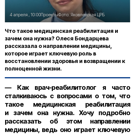
4 апреля , 10:00
Проекты
Фото:
Яковлевская ЦРБ
Что такое медицинская реабилитация и
зачем она нужна? Олеся Бондарцева
рассказала о направлении медицины,
которое играет ключевую роль в
восстановлении здоровья и возвращении к
полноценной жизни.
— Как врач-реабилитолог я часто
сталкиваюсь с вопросами о том, что
такое медицинская реабилитация
и зачем она нужна. Хочу подробно
рассказать об этом направлении
медицины, ведь оно играет ключевую