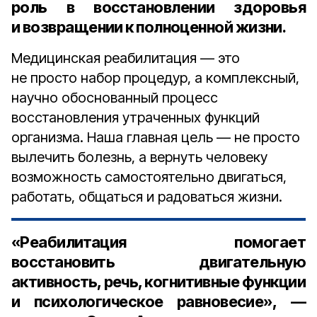
роль в восстановлении здоровья
и возвращении к полноценной жизни.
Медицинская реабилитация — это
не просто набор процедур, а комплексный,
научно обоснованный процесс
восстановления утраченных функций
организма. Наша главная цель — не просто
вылечить болезнь, а вернуть человеку
возможность самостоятельно двигаться,
работать, общаться и радоваться жизни.
«Реабилитация помогает
восстановить двигательную
активность, речь, когнитивные функции
и психологическое равновесие», —