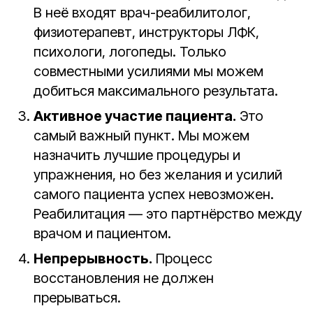
В неё входят врач-реабилитолог,
физиотерапевт, инструкторы ЛФК,
психологи, логопеды. Только
совместными усилиями мы можем
добиться максимального результата.
Активное участие пациента.
Это
самый важный пункт. Мы можем
назначить лучшие процедуры и
упражнения, но без желания и усилий
самого пациента успех невозможен.
Реабилитация — это партнёрство между
врачом и пациентом.
Непрерывность.
Процесс
восстановления не должен
прерываться.