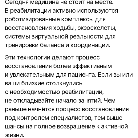
Сегодня медицина не стоит на месте.
В реабилитации активно используются
роботизированные комплексы для
восстановления ходьбы, экзоскелеты,
системы виртуальной реальности для
тренировки баланса и координации.
Эти технологии делают процесс
восстановления более эффективным
и увлекательным для пациента. Если вы или
ваши близкие столкнулись
с необходимостью реабилитации,
не откладывайте начало занятий. Чем
раньше начнётся процесс восстановления
под контролем специалистов, тем выше
шансы на полное возвращение к активной
жизни.