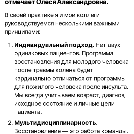
отмечает Олеся Александровна.
В своей практике я и мои коллеги
руководствуемся несколькими важными
принципами:
Индивидуальный подход.
Нет двух
одинаковых пациентов. Программа
восстановления для молодого человека
после травмы колена будет
кардинально отличаться от программы
для пожилого человека после инсульта.
Мы всегда учитываем возраст, диагноз,
исходное состояние и личные цели
пациента.
Мультидисциплинарность.
Восстановление — это работа команды.