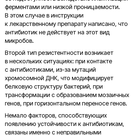
ферментами или низкой проницаемости.
В этом случае в инструкции
к лекарственному препарату написано, что
антибиотик не действует на этот вид
микробов.
Второй тип резистентности возникает
в нескольких ситуациях: при контакте
с антибиотиками, из-за мутаций
хромосомной ДНК, что модифицирует
белковую структуру бактерий, при
трансформации с образованием мозаичных
генов, при горизонтальном переносе генов.
Немало факторов, способствующих
появлению устойчивости к антибиотикам,
связаны именно с неправильными