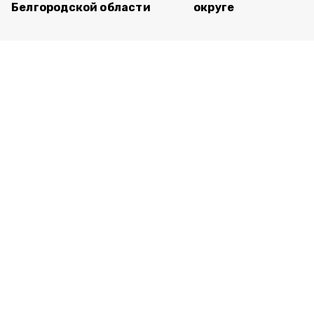
Белгородской области
округе