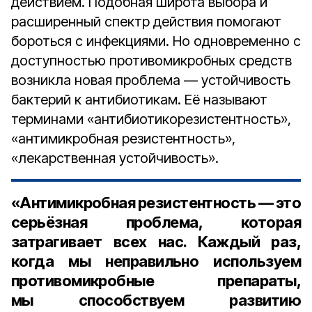
действием. Подобная широта выбора и
расширенный спектр действия помогают
бороться с инфекциями. Но одновременно с
доступностью противомикробных средств
возникла новая проблема — устойчивость
бактерий к антибиотикам. Её называют
терминами «антибиотикорезистентность»,
«антимикробная резистентность»,
«лекарственная устойчивость».
«Антимикробная резистентность — это
серьёзная проблема, которая
затрагивает всех нас. Каждый раз,
когда мы неправильно используем
противомикробные препараты,
мы способствуем развитию