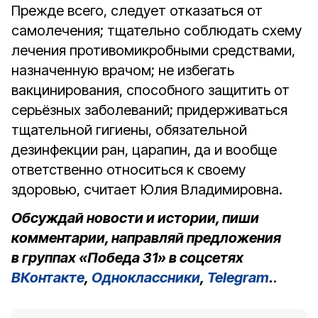
Прежде всего, следует отказаться от
самолечения; тщательно соблюдать схему
лечения противомикробными средствами,
назначенную врачом; не избегать
вакцинирования, способного защитить от
серьёзных заболеваний; придерживаться
тщательной гигиены, обязательной
дезинфекции ран, царапин, да и вообще
ответственно относиться к своему
здоровью, считает Юлия Владимировна.
Обсуждай новости и истории, пиши
комментарии, направляй предложения
в группах «Победа 31» в соцсетях
ВКонтакте
,
Одноклассники
,
Telegram
.
.