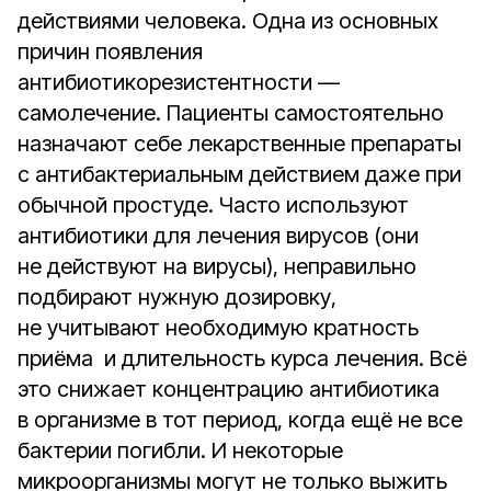
действиями человека. Одна из основных
причин появления
антибиотикорезистентности —
самолечение. Пациенты самостоятельно
назначают себе лекарственные препараты
с антибактериальным действием даже при
обычной простуде. Часто используют
антибиотики для лечения вирусов (они
не действуют на вирусы), неправильно
подбирают нужную дозировку,
не учитывают необходимую кратность
приёма и длительность курса лечения. Всё
это снижает концентрацию антибиотика
в организме в тот период, когда ещё не все
бактерии погибли. И некоторые
микроорганизмы могут не только выжить