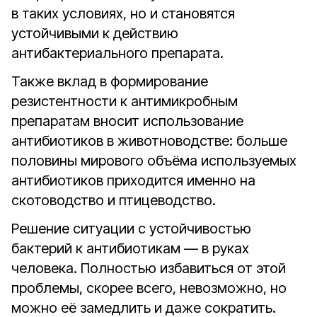
в таких условиях, но и становятся
устойчивыми к действию
антибактериального препарата.
Также вклад в формирование
резистентности к антимикробным
препаратам вносит использование
антибиотиков в животноводстве: больше
половины мирового объёма используемых
антибиотиков приходится именно на
скотоводство и птицеводство.
Решение ситуации с устойчивостью
бактерий к антибиотикам — в руках
человека. Полностью избавиться от этой
проблемы, скорее всего, невозможно, но
можно её замедлить и даже сократить.