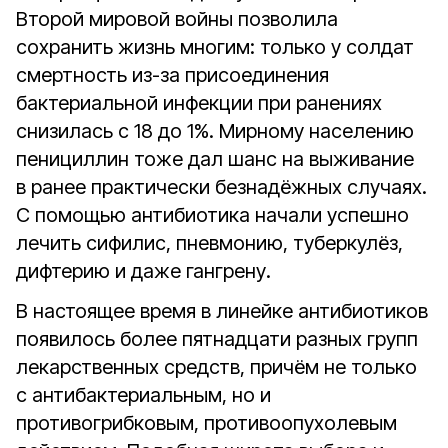
Второй мировой войны позволила
сохранить жизнь многим: только у солдат
смертность из-за присоединения
бактериальной инфекции при ранениях
снизилась с 18 до 1%. Мирному населению
пенициллин тоже дал шанс на выживание
в ранее практически безнадёжных случаях.
С помощью антибиотика начали успешно
лечить сифилис, пневмонию, туберкулёз,
дифтерию и даже гангрену.
В настоящее время в линейке антибиотиков
появилось более пятнадцати разных групп
лекарственных средств, причём не только
с антибактериальным, но и
противогрибковым, противоопухолевым