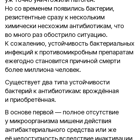
Но со временем появились бактерии,
резистентные сразу к нескольким
химически несхожим антибиотикам, что
во много раз обострило ситуацию.
К сожалению, устойчивость бактериальных
инфекций к противомикробным препаратам
ежегодно становится причиной смерти
более миллиона человек.
Существует два типа устойчивости
бактерий к антибиотикам: врождённая
и приобретённая.
В основе первой — полное отсутствие
у микроорганизма мишени действия
антибактериального средства или же
её недоступность вследствие инактивации