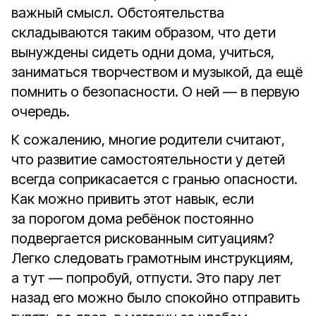
важный смысл. Обстоятельства
складываются таким образом, что дети
вынуждены сидеть одни дома, учиться,
заниматься творчеством и музыкой, да ещё
помнить о безопасности. О ней — в первую
очередь.
К сожалению, многие родители считают,
что развитие самостоятельности у детей
всегда соприкасается с гранью опасности.
Как можно привить этот навык, если
за порогом дома ребёнок постоянно
подвергается рискованным ситуациям?
Легко следовать грамотным инструкциям,
а тут — попробуй, отпусти. Это пару лет
назад его можно было спокойно отправить