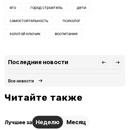
яго
город строитель
дети
самостоятельность
психолог
золотой ключик
воспитание
Последние новости
Все новости
Читайте также
Неделю
Месяц
Лучшее за