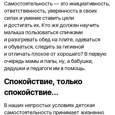
Самостоятельность — это инициативность,
ответственность, уверенность в своих
силах и умение ставить цели
и достигать их. Кто же должен научить
малыша пользоваться спичками
и разогревать обед на плите, одеваться
и обуваться, следить за гигиеной
и отличать плохое от хорошего? В первую
очередь мамы и папы, ну, а бабушки,
дедушки и педагоги им в помощь.
Спокойствие, только
спокойствие...
В наших непростых условиях детская
самостоятельность принимает жизненно