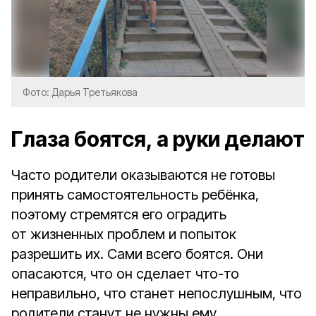
Фото: Дарья Третьякова
Глаза боятся, а руки делают
Часто родители оказываются не готовы
принять самостоятельность ребёнка,
поэтому стремятся его оградить
от жизненных проблем и попыток
разрешить их. Сами всего боятся. Они
опасаются, что он сделает что-то
неправильно, что станет непослушным, что
родители станут не нужны ему.