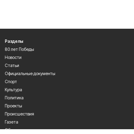
Разделы
80 лет Победы
Новости
Статьи
Официальные документы
Спорт
Культура
Политика
Проекты
Происшествия
Газета
Общество