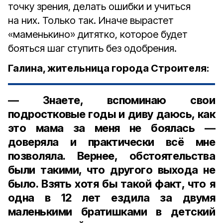
точку зрения, делать ошибки и учиться
на них. Только так. Иначе вырастет
«маменькино» дитятко, которое будет
бояться шаг ступить без одобрения.
Галина, жительница города Строителя:
— Знаете, вспоминаю свои
подростковые годы и диву даюсь, как
это мама за меня не боялась —
доверяла и практически всё мне
позволяла. Вернее, обстоятельства
были такими, что другого выхода не
было. Взять хотя бы такой факт, что я
одна в 12 лет ездила за двумя
маленькими братишками в детский