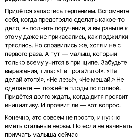
Придётся запастись терпением. Вспомните
себя, когда предстояло сделать какое-то
дело, выполнить поручение, а вы раньше к
этому даже не прикасались, как поджилки
тряслись. Но справились же, хотя и не с
первого раза. А тут — малыш, который
только всему учится в принципе. Забудьте
выражения, типа: «Не трогай это!», «Не
делай этого!», «Не лезь!», «Не мешай!» Не
сделаете — пожнёте плоды по полной.
Придётся долго ждать, когда дитя проявит
инициативу. И проявит ли — вот вопрос.
Конечно, это совсем не просто, и нужно
иметь стальные нервы. Но если не начинать
приучать малыша сейчас