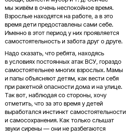
мы живём в очень неспокойное время.
Взрослые находятся на работе, а в это
время дети предоставлены сами себе.
Именно в этот период у них проявляется
самостоятельность и забота друг о друге.
Надо сказать, что ребята, находясь
в условиях постоянных атак ВСУ, гораздо
самостоятельнее многих взрослых. Мамы
и папы объясняют детям, как вести себя
при ракетной опасности дома и на улице.
Так вот, наблюдая со стороны, хочу
отметить, что за это время у детей
выработался инстинкт самостоятельности
и самосохранения. Как только слышат
звуки сирены — они не разбегаются