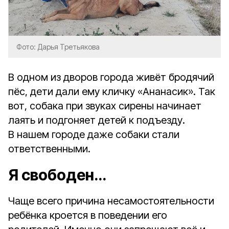
Фото: Дарья Третьякова
В одном из дворов города живёт бродячий
пёс, дети дали ему кличку «Ананасик». Так
вот, собака при звуках сирены начинает
лаять и подгоняет детей к подъезду.
В нашем городе даже собаки стали
ответственными.
Я свободен…
Чаще всего причина несамостоятельности
ребёнка кроется в поведении его