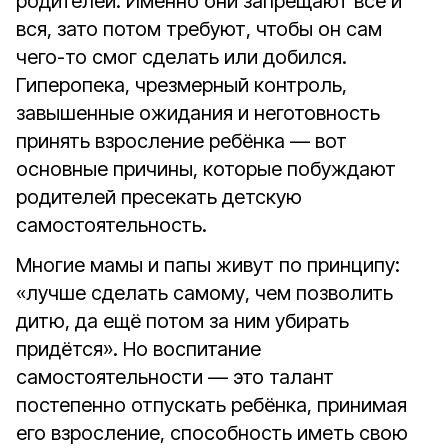
родителей. Именно они запрещают всё и
вся, зато потом требуют, чтобы он сам
чего-то смог сделать или добился.
Гиперопека, чрезмерный контроль,
завышенные ожидания и неготовность
принять взросление ребёнка — вот
основные причины, которые побуждают
родителей пресекать детскую
самостоятельность.
Многие мамы и папы живут по принципу:
«лучше сделать самому, чем позволить
дитю, да ещё потом за ним убирать
придётся». Но воспитание
самостоятельности — это талант
постепенно отпускать ребёнка, принимая
его взросление, способность иметь свою