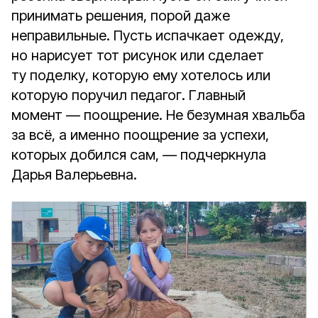
принимать решения, порой даже
неправильные. Пусть испачкает одежду,
но нарисует тот рисунок или сделает
ту поделку, которую ему хотелось или
которую поручил педагог. Главный
момент — поощрение. Не безумная хвальба
за всё, а именно поощрение за успехи,
которых добился сам, — подчеркнула
Дарья Валерьевна.