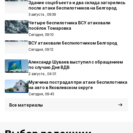
Здание соцобъекта и два склада загорелись
после атаки беспилотников на Белгород
3 августа , 09:39
Четыре беспилотника ВСУ атаковали
посёлок Томаровка
Сегодня, 09:10
ВСУ атаковали беспилотником Белгород
Сегодня, 09:12
Александр Шуваев выступил с обращением
по случаю Дня ВДВ
2 августа , 04:01
Мужчина пострадал при атаке беспилотника
на авто в Яковлевском округе
Сегодня, 09:45
Все материалы