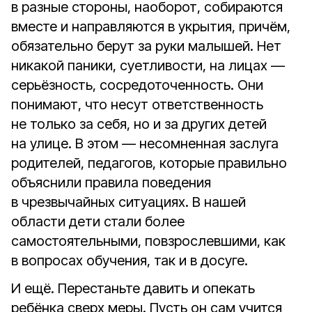
в разные стороны, наоборот, собираются
вместе и направляются в укрытия, причём,
обязательно берут за руки малышей. Нет
никакой паники, суетливости, на лицах —
серьёзность, сосредоточенность. Они
понимают, что несут ответственность
не только за себя, но и за других детей
на улице. В этом — несомненная заслуга
родителей, педагогов, которые правильно
объяснили правила поведения
в чрезвычайных ситуациях. В нашей
области дети стали более
самостоятельными, повзрослевшими, как
в вопросах обучения, так и в досуге.
И ещё. Перестаньте давить и опекать
ребёнка сверх меры. Пусть он сам учится