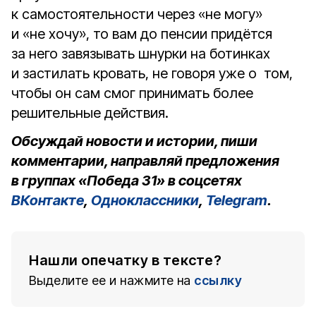
к самостоятельности через «не могу»
и «не хочу», то вам до пенсии придётся
за него завязывать шнурки на ботинках
и застилать кровать, не говоря уже о том,
чтобы он сам смог принимать более
решительные действия.
Обсуждай новости и истории, пиши
комментарии, направляй предложения
в группах «Победа 31» в соцсетях
ВКонтакте
,
Одноклассники
,
Telegram
.
Нашли опечатку в тексте?
Выделите ее и нажмите на
ссылку