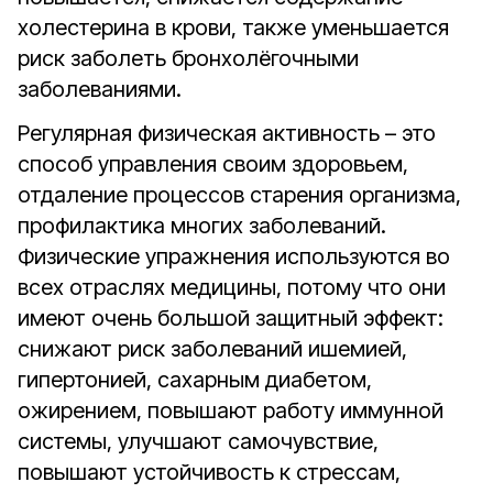
холестерина в крови, также уменьшается
риск заболеть бронхолёгочными
заболеваниями.
Регулярная физическая активность – это
способ управления своим здоровьем,
отдаление процессов старения организма,
профилактика многих заболеваний.
Физические упражнения используются во
всех отраслях медицины, потому что они
имеют очень большой защитный эффект:
снижают риск заболеваний ишемией,
гипертонией, сахарным диабетом,
ожирением, повышают работу иммунной
системы, улучшают самочувствие,
повышают устойчивость к стрессам,