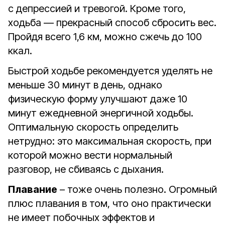
с депрессией и тревогой. Кроме того,
ходьба — прекрасный способ сбросить вес.
Пройдя всего 1,6 км, можно сжечь до 100
ккал.
Быстрой ходьбе рекомендуется уделять не
меньше 30 минут в день, однако
физическую форму улучшают даже 10
минут ежедневной энергичной ходьбы.
Оптимальную скорость определить
нетрудно: это максимальная скорость, при
которой можно вести нормальный
разговор, не сбиваясь с дыхания.
Плавание
– тоже очень полезно. Огромный
плюс плавания в том, что оно практически
не имеет побочных эффектов и