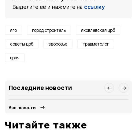
Выделите ее и нажмите на
ссылку
яго
город строитель
яковлевская црб
советы црб
здоровье
травматолог
врач
Последние новости
Все новости
Читайте также