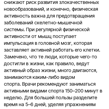
снижают риск развития злокачественных
новообразований, и конечно, физическая
активность важна для предотвращения
заболеваний скелетно-мышечной
системы. При регулярной физической
активности от мышц поступает
импульсация в головной мозг, которая
заставляет активней работать его клетки.
Замечено, что те люди, которые чего-то
достигли в жизни, как правило, ведут
активный образ жизни, много двигаются,
занимаются каким-либо видом
спорта. Врачи рекомендуют заниматься
активными видами спорта 150–200 минут в
неделю. Для большей пользы разделите
время на 5–6 дней, уделяя упражнениям