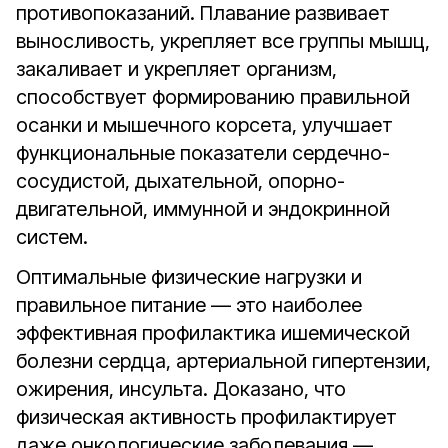
противопоказаний. Плавание развивает
выносливость, укрепляет все группы мышц,
закаливает и укрепляет организм,
способствует формированию правильной
осанки и мышечного корсета, улучшает
функциональные показатели сердечно-
сосудистой, дыхательной, опорно-
двигательной, иммунной и эндокринной
систем.
Оптимальные физические нагрузки и
правильное питание — это наиболее
эффективная профилактика ишемической
болезни сердца, артериальной гипертензии,
ожирения, инсульта. Доказано, что
физическая активность профилактирует
даже онкологические заболевания —