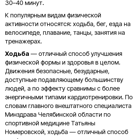
30–40 минут.
К популярным видам физической
активности относятся: ходьба, бег, езда на
велосипеде, плавание, танцы, занятия на
тренажерах.
Ходьба
— отличный способ улучшения
физической формы и здоровья в целом.
Движения безопасные, безударные,
доступные подавляющему большинству
людей, а по эффекту сравнимы с более
энергичными типами кардиотренировки. По
словам главного внештатного специалиста
Минздрава Челябинской области по
спортивной медицине Татьяны
Номеровской, ходьба — отличный способ