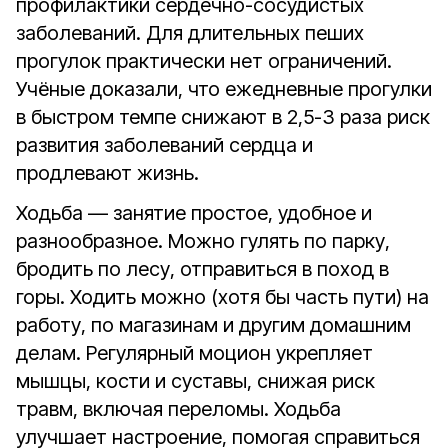
профилактики сердечно-сосудистых
заболеваний. Для длительных пеших
прогулок практически нет ограничений.
Учёные доказали, что ежедневные прогулки
в быстром темпе снижают в 2,5-3 раза риск
развития заболеваний сердца и
продлевают жизнь.
Ходьба — занятие простое, удобное и
разнообразное. Можно гулять по парку,
бродить по лесу, отправиться в поход в
горы. Ходить можно (хотя бы часть пути) на
работу, по магазинам и другим домашним
делам. Регулярный моцион укрепляет
мышцы, кости и суставы, снижая риск
травм, включая переломы. Ходьба
улучшает настроение, помогая справиться