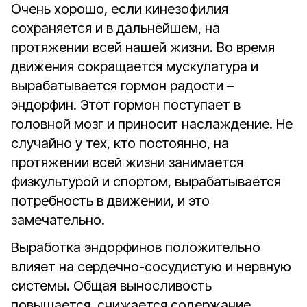
Очень хорошо, если кинезофилия
сохраняется и в дальнейшем, на
протяжении всей нашей жизни. Во время
движения сокращается мускулатура и
вырабатывается гормон радости –
эндорфин. Этот гормон поступает в
головной мозг и приносит наслаждение. Не
случайно у тех, кто постоянно, на
протяжении всей жизни занимается
физкультурой и спортом, вырабатывается
потребность в движении, и это
замечательно.
Выработка эндорфинов положительно
влияет на сердечно-сосудистую и нервную
системы. Общая выносливость
повышается, снижается содержание