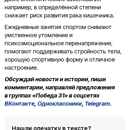
например, в определённой степени
снижает риск развития рака кишечника.
Ежедневные занятия спортом снимают
умственное утомление и
психоэмоциональное перенапряжение,
помогают поддерживать стройность тела,
хорошую спортивную форму и отличное
настроение.
Обсуждай новости и истории, пиши
комментарии, направляй предложения
в группах «Победа 31» в соцсетях
ВКонтакте
,
Одноклассники
,
Telegram
.
Нашли опечатку в тексте?