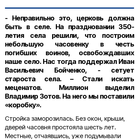
- Неправильно это, церковь должна
быть в селе. На праздновании 350-
летия села решили, что построим
небольшую часовенку в честь
погибших воинов, освобождавших
наше село. Нас тогда поддержал Иван
Васильевич Бойченко, - сетует
староста села. – Стали искать
меценатов. Миллион выделил
Владимир Зотов. На него мы поставили
«коробку».
Стройка заморозилась. Без окон, крыши,
дверей часовня простояла шесть лет.
Местные, отчаявшись, уже подумывали