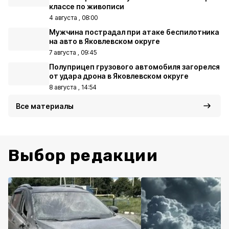
классе по живописи
4 августа , 08:00
Мужчина пострадал при атаке беспилотника
на авто в Яковлевском округе
7 августа , 09:45
Полуприцеп грузового автомобиля загорелся
от удара дрона в Яковлевском округе
8 августа , 14:54
Все материалы
Выбор редакции