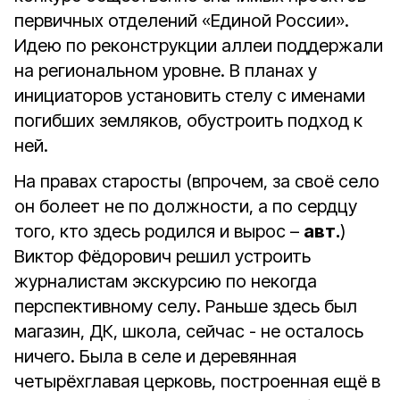
первичных отделений «Единой России».
Идею по реконструкции аллеи поддержали
на региональном уровне. В планах у
инициаторов установить стелу с именами
погибших земляков, обустроить подход к
ней.
На правах старосты (впрочем, за своё село
он болеет не по должности, а по сердцу
того, кто здесь родился и вырос –
авт.
)
Виктор Фёдорович решил устроить
журналистам экскурсию по некогда
перспективному селу. Раньше здесь был
магазин, ДК, школа, сейчас - не осталось
ничего. Была в селе и деревянная
четырёхглавая церковь, построенная ещё в