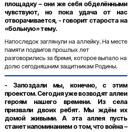
площадку – они же себя обделёнными
чувствуют, но пока удача от нас
отворачивается, - говорит староста на
«больную» тему.
Напоследок заглянули на аллейку. На месте
памяти подвигов прошлых лет
разговорились за бремя, которое выпало на
долю сегодняшним защитникам Родины.
- Запоздали мы, конечно, с этим
проектом. Сегодня уже возводят аллеи
героям нашего времени. Из села
призвали двоих ребят. Мы ждём их
домой живыми. А эта аллея пусть
станет напоминанием о том, что война –