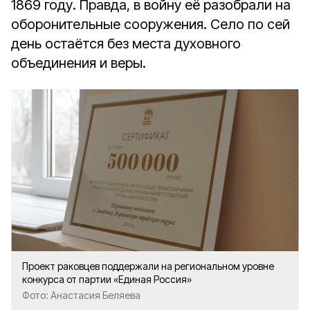
1869 году. Правда, в войну её разобрали на
оборонительные сооружения. Село по сей
день остаётся без места духовного
объединения и веры.
Проект раковцев поддержали на региональном уровне
конкурса от партии «Единая Россия»
Фото: Анастасия Беляева