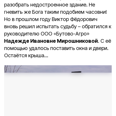
разобрать недостроенное здание. Не
гневить же Бога таким подобием часовни!
Но в прошлом году Виктор Фёдорович
вновь решил испытать судьбу – обратился к
руководителю ООО «Бутово-Агро»
Надежде Ивановне Мирошниковой
. С её
помощью удалось поставить окна и двери.
Остаётся крыша…