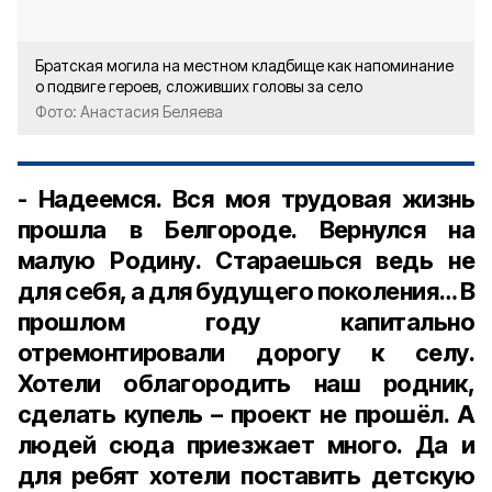
Братская могила на местном кладбище как напоминание
о подвиге героев, сложивших головы за село
Фото: Анастасия Беляева
- Надеемся. Вся моя трудовая жизнь
прошла в Белгороде. Вернулся на
малую Родину. Стараешься ведь не
для себя, а для будущего поколения… В
прошлом году капитально
отремонтировали дорогу к селу.
Хотели облагородить наш родник,
сделать купель – проект не прошёл. А
людей сюда приезжает много. Да и
для ребят хотели поставить детскую