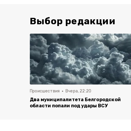
Выбор редакции
Происшествия
Вчера, 22:20
Два муниципалитета Белгородской
области попали под удары ВСУ