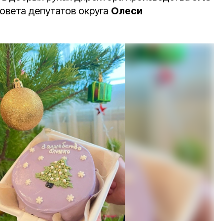
Совета депутатов округа
Олеси