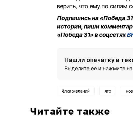
верить, что ему по силам 
Подпишись на «Победа 31
истории, пиши комментар
«Победа 31» в соцсетях
В
Нашли опечатку в тек
Выделите ее и нажмите на
ёлка желаний
яго
нов
Читайте также