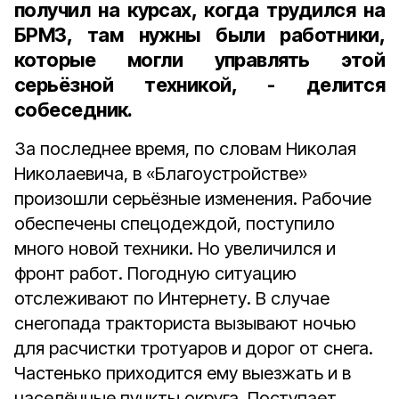
получил на курсах, когда трудился на
БРМЗ, там нужны были работники,
которые могли управлять этой
серьёзной техникой, - делится
собеседник.
За последнее время, по словам Николая
Николаевича, в «Благоустройстве»
произошли серьёзные изменения. Рабочие
обеспечены спецодеждой, поступило
много новой техники. Но увеличился и
фронт работ. Погодную ситуацию
отслеживают по Интернету. В случае
снегопада тракториста вызывают ночью
для расчистки тротуаров и дорог от снега.
Частенько приходится ему выезжать и в
населённые пункты округа. Поступает