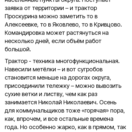
заявка от территории – и трактор
Проскурина можно заметить то в
Алексеевке, то в Яковлево, то в Кривцово.
Командировка может растянуться на
несколько дней, если объём работ
большой.
Трактор - техника многофункциональная.
Навесили метёлки – и вот сугробов
становится меньше на дорогах округа,
присоединили тележку – можно вывозить
сухие ветки и листву, чем как раз
занимается Николай Николаевич. Осень
для коммунальщиков тоже «горячая» пора,
как, впрочем, и все остальные времена
года. Но особенно жарко, как в прямом, так