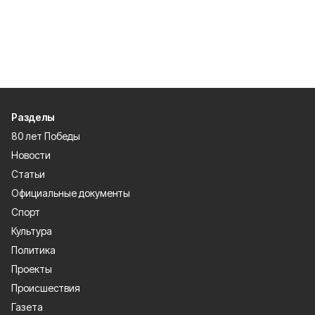
Разделы
80 лет Победы
Новости
Статьи
Официальные документы
Спорт
Культура
Политика
Проекты
Происшествия
Газета