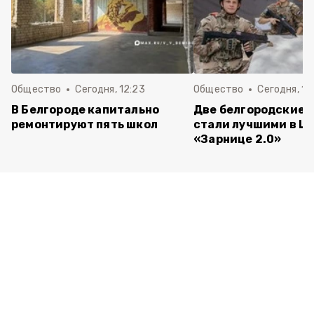
Общество
Сегодня, 12:23
Общество
Сегодня, 12
В Белгороде капитально
Две белгородские 
ремонтируют пять школ
стали лучшими в Ц
«Зарнице 2.0»