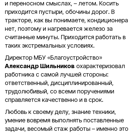
и переносном смыслах, – летом. Косить
приходится пустыри, обочины дорог. В
тракторе, как вы понимаете, кондиционера
нет, поэтому и нагревается железо за
считанные минуты. Приходится работать в
таких экстремальных условиях.
Директор МБУ «Благоустройство»
Александр Шильников
охарактеризовал
работника с самой лучшей стороны:
ответственный, дисциплинированный,
трудолюбивый, со всеми поручениями
справляется качественно и в срок.
Любовь к своему делу, знание техники,
умение вовремя выполнять поставленные
задачи, весомый стаж работы – именно это