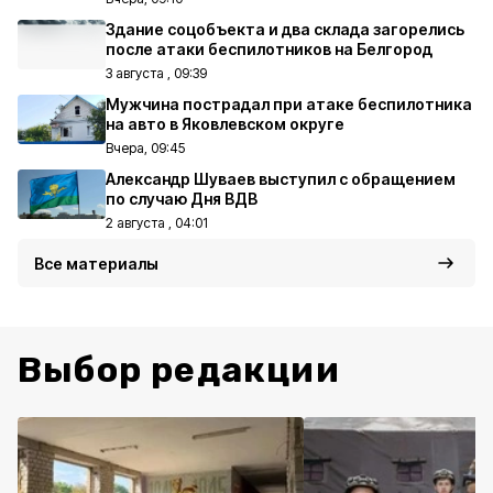
Здание соцобъекта и два склада загорелись
после атаки беспилотников на Белгород
3 августа , 09:39
Мужчина пострадал при атаке беспилотника
на авто в Яковлевском округе
Вчера, 09:45
Александр Шуваев выступил с обращением
по случаю Дня ВДВ
2 августа , 04:01
Все материалы
Выбор редакции