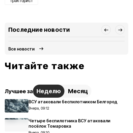
тракторист
Последние новости
Все новости
Читайте также
Неделю
Месяц
Лучшее за
ВСУ атаковали беспилотником Белгород
Вчера, 09:12
Четыре беспилотника ВСУ атаковали
посёлок Томаровка
Вчера, 09:10