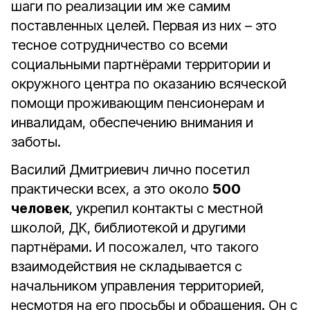
шаги по реализации им же самим
поставленных целей. Первая из них – это
тесное сотрудничество со всеми
социальными партнёрами территории и
окружного центра по оказанию всяческой
помощи проживающим пенсионерам и
инвалидам, обеспечению внимания и
заботы.
Василий Дмитриевич лично посетил
практически всех, а это около
500
человек
, укрепил контакты с местной
школой, ДК, библиотекой и другими
партнёрами. И посожалел, что такого
взаимодействия не складывается с
начальником управления территорией,
несмотря на его просьбы и обращения. Он с