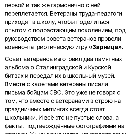
первой и так же гармонично с ней
переплетается. Ветераны труда-педагоги
приходят в школу, чтобы поделиться
опытом с подрастающим поколением, под
руководством совета ветеранов провели
военно-патриотическую игру
«Зарница»
.
Совет ветеранов изготовил два памятных
альбома о Сталинградской и Курской
битвах и передал их в школьный музей.
Вместе с кадетами ветераны писали
письма бойцам СВО. Это уже не говоря о
том, что вместе с ветеранами в строю на
праздничных митингах всегда стоят
школьники. И всё это не пустые слова, а
факты, подтверждённые фотографиями на