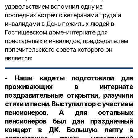
удовольствием вспомнил одну из
последних встреч с ветеранами труда и
инвалидами в День пожилых людей в
Гостищевском доме-интернате для
престарелых и инвалидов, председателем
попечительского совета которого он
является:
- Наши кадеты подготовили для
проживающих в интернате
поздравительные открытки, разучили
стихи и песни. Выступил хор с участием
пенсионеров. А для остальных
пенсионеров был дан праздничный
концерт в ДК. Большую лепту в