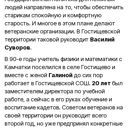
людей направлена на то, чтобы обеспечить
старикам спокойную и комфортную
старость. И многое в этом плане делают
ветеранские организации. В Гостищевской
территории таковой руководит
Василий
Суворов
.
В 90-е годы учитель физики и математики с
Камчатки поселился в селе Гостищево и
вместе с женой
Галиной
до сих пор
работает в Гостищевской СОШ.
20 лет
был
заместителем директора по учебной
работе, а сейчас в его руках обучение и
воспитание кадетов. Советом ветеранов на
своей территории он руководит всего
второй год, но уже предпринял конкретные