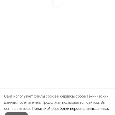
Cайт использует файлы cookie и сервисы сбора технических
данных посетителей.
Продолжая пользоваться сайтом, Вы
соглашаетесь с
Политикой обработки персональных данных.