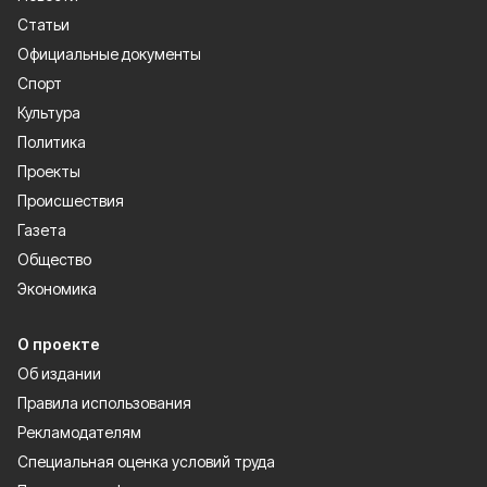
Статьи
Официальные документы
Спорт
Культура
Политика
Проекты
Происшествия
Газета
Общество
Экономика
О проекте
Об издании
Правила использования
Рекламодателям
Специальная оценка условий труда