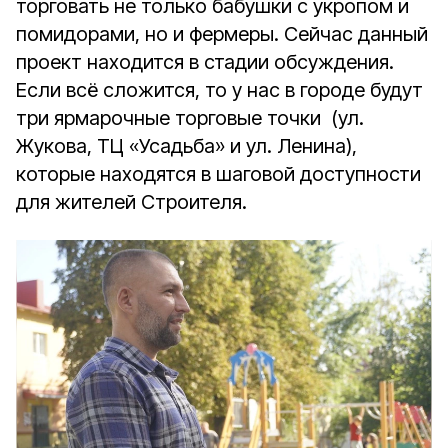
торговать не только бабушки с укропом и
помидорами, но и фермеры. Сейчас данный
проект находится в стадии обсуждения.
Если всё сложится, то у нас в городе будут
три ярмарочные торговые точки (ул.
Жукова, ТЦ «Усадьба» и ул. Ленина),
которые находятся в шаговой доступности
для жителей Строителя.