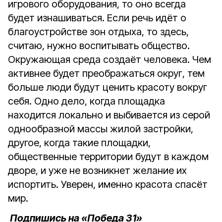
игрового оборудования, то оно всегда
будет изнашиваться. Если речь идёт о
благоустройстве зон отдыха, то здесь,
считаю, нужно воспитывать общество.
Окружающая среда создаёт человека. Чем
активнее будет преображаться округ, тем
больше люди будут ценить красоту вокруг
себя. Одно дело, когда площадка
находится локально и выбивается из серой
однообразной массы жилой застройки,
другое, когда такие площадки,
общественные территории будут в каждом
дворе, и уже не возникнет желание их
испортить. Уверен, именно красота спасёт
мир.
Подпишись на «Победа 31»