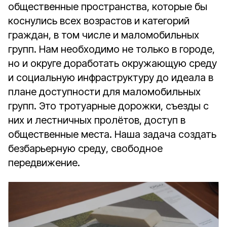
общественные пространства, которые бы
коснулись всех возрастов и категорий
граждан, в том числе и маломобильных
групп. Нам необходимо не только в городе,
но и округе доработать окружающую среду
и социальную инфраструктуру до идеала в
плане доступности для маломобильных
групп. Это тротуарные дорожки, съезды с
них и лестничных пролётов, доступ в
общественные места. Наша задача создать
безбарьерную среду, свободное
передвижение.