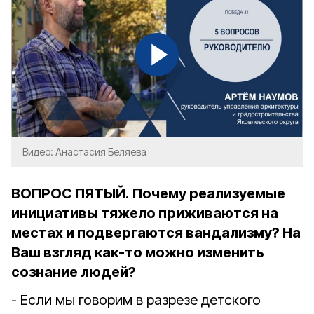
Видео: Анастасия Беляева
ВОПРОС ПЯТЫЙ.
Почему реализуемые
инициативы тяжело приживаются на
местах и подвергаются вандализму? На
Ваш взгляд как-то можно изменить
сознание людей?
- Если мы говорим в разрезе детского