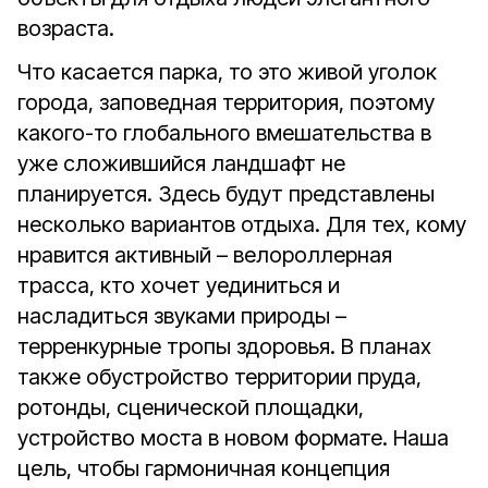
возраста.
Что касается парка, то это живой уголок
города, заповедная территория, поэтому
какого-то глобального вмешательства в
уже сложившийся ландшафт не
планируется. Здесь будут представлены
несколько вариантов отдыха. Для тех, кому
нравится активный – велороллерная
трасса, кто хочет уединиться и
насладиться звуками природы –
терренкурные тропы здоровья. В планах
также обустройство территории пруда,
ротонды, сценической площадки,
устройство моста в новом формате. Наша
цель, чтобы гармоничная концепция