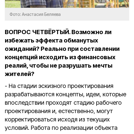
Фото: Анастасия Беляева
ВОПРОС ЧЕТВЁРТЫЙ. Возможно ли
избежать эффекта обманутых
ожиданий? Реально при составлении
концепций исходить из финансовых
реалий, чтобы не разрушать мечты
жителей?
- На стадии эскизного проектирования
разрабатываются концепты, идеи, которые
впоследствии проходят стадию рабочего
проектирования и, естественно, могут
корректироваться исходя из текущих
условий. Работа по реализации объекта