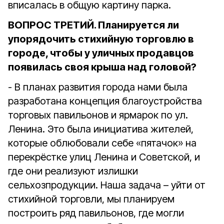
вписалась в общую картину парка.
ВОПРОС ТРЕТИЙ. Планируется ли
упорядочить стихийную торговлю в
городе, чтобы у уличных продавцов
появилась своя крыша над головой?
- В планах развития города нами была
разработана концепция благоустройства
торговых павильонов и ярмарок по ул.
Ленина. Это была инициатива жителей,
которые облюбовали себе «пятачок» на
перекрёстке улиц Ленина и Советской, и
где они реализуют излишки
сельхозпродукции. Наша задача – уйти от
стихийной торговли, мы планируем
построить ряд павильонов, где могли