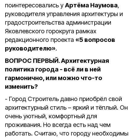
поинтересовались у
Артёма Наумова
,
руководителя управления архитектуры и
градостроительства администрации
Яковлевского горокруга рамках
редакционного проекта
«5 вопросов
руководителю»
.
ВОПРОС ПЕРВЫЙ. Архитектурная
политика города - всё ли в ней
гармонично, или можно что-то
изменить?
- Город Строитель давно приобрёл свой
архитектурный стиль – яркий и тёплый. Он
очень уютный, комфортный для
проживания. Но всегда есть над чем
работать. Считаю, что городу необходимы