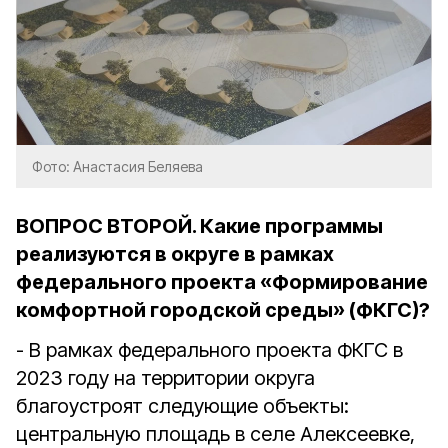
Фото: Анастасия Беляева
ВОПРОС ВТОРОЙ. Какие программы
реализуются в округе в рамках
федерального проекта «Формирование
комфортной городской среды» (ФКГС)?
- В рамках федерального проекта ФКГС в
2023 году на территории округа
благоустроят следующие объекты:
центральную площадь в селе Алексеевке,