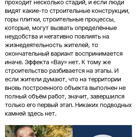
проходит несколько стадий, и если люди
видят какие-то строительные конструкции,
горы плитки, строительные процессы,
которые, могут вызвать определённые
неудобства и негативно повлиять на
жизнедеятельность жителей, то
окончательный вариант воспринимается
иначе. Эффекта «Вау» нет. К тому же
строительство разбивается на этапы. И
если жители думают, что на территории
вновь построенного объекта выполнен не
полный объём работ, значит, завершился
только его первый этап. Никаких подводных
камней здесь нет.