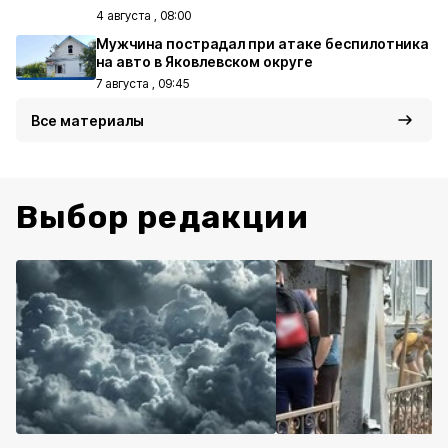
4 августа , 08:00
Мужчина пострадал при атаке беспилотника
на авто в Яковлевском округе
7 августа , 09:45
Все материалы
Выбор редакции