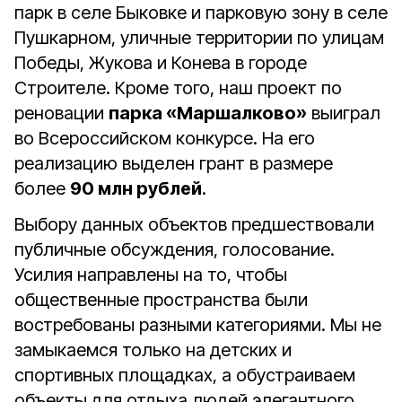
парк в селе Быковке и парковую зону в селе
Пушкарном, уличные территории по улицам
Победы, Жукова и Конева в городе
Строителе. Кроме того, наш проект по
реновации
парка «Маршалково»
выиграл
во Всероссийском конкурсе. На его
реализацию выделен грант в размере
более
90 млн рублей
.
Выбору данных объектов предшествовали
публичные обсуждения, голосование.
Усилия направлены на то, чтобы
общественные пространства были
востребованы разными категориями. Мы не
замыкаемся только на детских и
спортивных площадках, а обустраиваем
объекты для отдыха людей элегантного