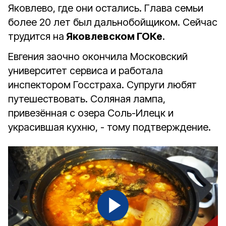
Яковлево, где они остались. Глава семьи
более 20 лет был дальнобойщиком. Сейчас
трудится на
Яковлевском ГОКе
.
Евгения заочно окончила Московский
университет сервиса и работала
инспектором Госстраха. Супруги любят
путешествовать. Соляная лампа,
привезённая с озера Соль-Илецк и
украсившая кухню, - тому подтверждение.