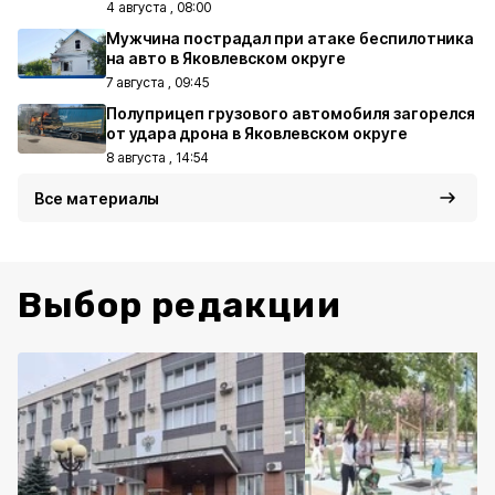
4 августа , 08:00
Мужчина пострадал при атаке беспилотника
на авто в Яковлевском округе
7 августа , 09:45
Полуприцеп грузового автомобиля загорелся
от удара дрона в Яковлевском округе
8 августа , 14:54
Все материалы
Выбор редакции