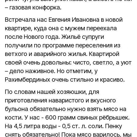
– газовая конфорка.
Встречала нас Евгения Ивановна в новой
квартире, куда она с мужем переехала
после Нового года. Жильё супруги
получили по программе переселения из
ветхого и аварийного жилья. Квартирой
своей очень довольны: чисто, светло, а уют
– дело наживное. Но отметим, у
Рахимбердиных очень стильно и красиво.
По словам нашей хозяюшки, для
приготовления наваристого и вкусного
бульона обязательно нужно взять мясо на
кости. У нас - 600 грамм свиных рёбрышек.
На 4,5 литра воды - 0,5 ст. л. соли. Пенку
снять обязательно! Пока мясо варилось, мы