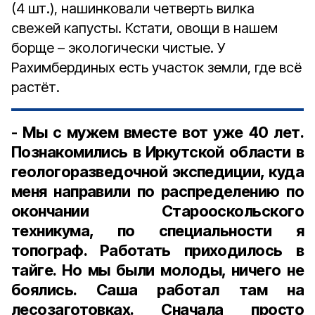
(4 шт.), нашинковали четверть вилка
свежей капусты. Кстати, овощи в нашем
борще – экологически чистые. У
Рахимбердиных есть участок земли, где всё
растёт.
- Мы с мужем вместе вот уже 40 лет.
Познакомились в Иркутской области в
геологоразведочной экспедиции, куда
меня направили по распределению по
окончании Старооскольского
техникума, по специальности я
топограф. Работать приходилось в
тайге. Но мы были молоды, ничего не
боялись. Саша работал там на
лесозаготовках. Сначала просто