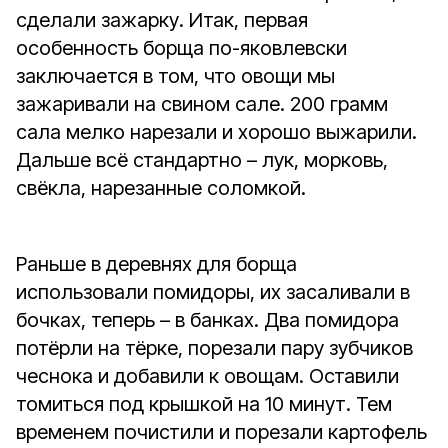
сделали зажарку. Итак, первая
особенность борща по-яковлевски
заключается в том, что овощи мы
зажаривали на свином сале. 200 грамм
сала мелко нарезали и хорошо выжарили.
Дальше всё стандартно – лук, морковь,
свёкла, нарезанные соломкой.
Раньше в деревнях для борща
использовали помидоры, их засаливали в
бочках, теперь – в банках. Два помидора
потёрли на тёрке, порезали пару зубчиков
чеснока и добавили к овощам. Оставили
томиться под крышкой на 10 минут. Тем
временем почистили и порезали картофель