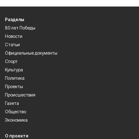
Разделы
80 лет Победы
Новости
Статьи
Официальные документы
Спорт
Культура
Политика
Проекты
Происшествия
Газета
Общество
Экономика
О проекте