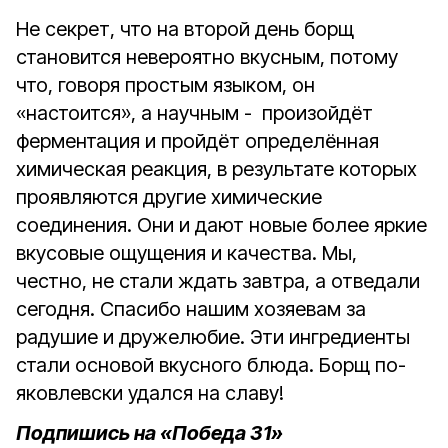
Не секрет, что на второй день борщ
становится невероятно вкусным, потому
что, говоря простым языком, он
«настоится», а научным - произойдёт
ферментация и пройдёт определённая
химическая реакция, в результате которых
проявляются другие химические
соединения. Они и дают новые более яркие
вкусовые ощущения и качества. Мы,
честно, не стали ждать завтра, а отведали
сегодня. Спасибо нашим хозяевам за
радушие и дружелюбие. Эти ингредиенты
стали основой вкусного блюда. Борщ по-
яковлевски удался на славу!
Подпишись на «Победа 31»