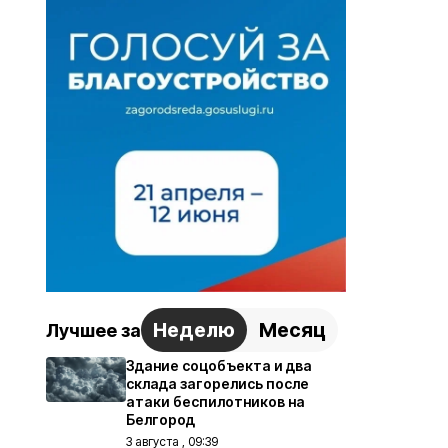
Неделю
Месяц
Лучшее за
Здание соцобъекта и два
склада загорелись после
атаки беспилотников на
Белгород
3 августа , 09:39