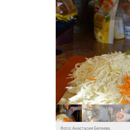
Фото: Анастасия Беляева