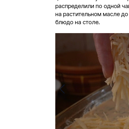
распределили по одной ча
на растительном масле до 
блюдо на столе.