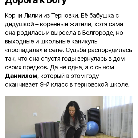
Корни Лилии из Терновки. Её бабушка с
дедушкой – коренные жители, хотя сама
она родилась и выросла в Белгороде, но
выходные и школьные каникулы
«пропадала» в селе. Судьба распорядилась
так, что она спустя годы вернулась в дом
своих предков. Да не одна, а с сыном
Даниилом
, который в этом году
оканчивает 9-й класс в терновской школе.