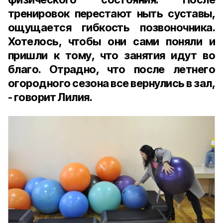
тренировок перестают ныть суставы,
ощущается гибкость позвоночника.
Хотелось, чтобы они сами поняли и
пришли к тому, что занятия идут во
благо. Отрадно, что после летнего
огородного сезона все вернулись в зал,
- говорит Лилия.