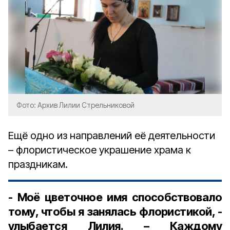
Фото: Архив Лилии Стрельниковой
Ещё одно из направлений её деятельности
– флористическое украшение храма к
праздникам.
- Моё цветочное имя способствовало
тому, чтобы я занялась флористикой, -
улыбается Лилия. – Каждому