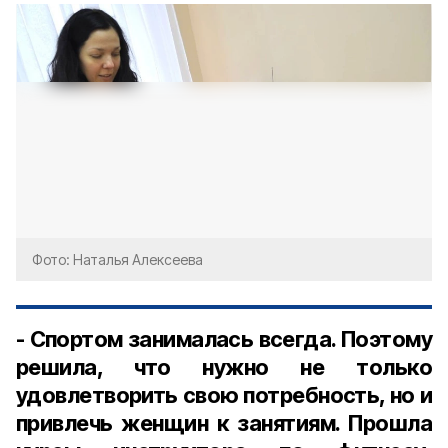
Фото: Наталья Алексеева
- Спортом занималась всегда. Поэтому
решила, что нужно не только
удовлетворить свою потребность, но и
привлечь женщин к занятиям. Прошла