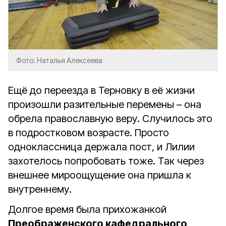
Фото: Наталья Алексеева
Ещё до переезда в Терновку в её жизни
произошли разительные перемены – она
обрела православную веру. Случилось это
в подростковом возрасте. Просто
одноклассница держала пост, и Лилии
захотелось попробовать тоже. Так через
внешнее мироощущение она пришла к
внутреннему.
Долгое время была прихожанкой
Преображенского кафедрального