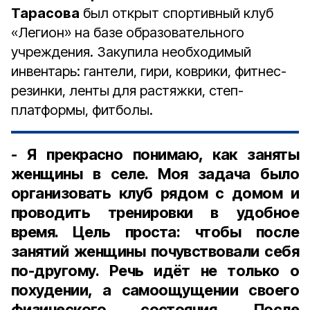
Тарасова
был открыт спортивный клуб
«Легион» на базе образовательного
учреждения. Закупила необходимый
инвентарь: гантели, гири, коврики, фитнес-
резинки, ленты для растяжки, степ-
платформы, фитболы.
- Я прекрасно понимаю, как заняты
женщины в селе. Моя задача было
организовать клуб рядом с домом и
проводить тренировки в удобное
время. Цель проста: чтобы после
занятий женщины почувствовали себя
по-другому. Речь идёт не только о
похудении, а самоощущении своего
физического состояния. После