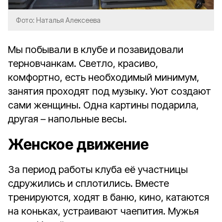
Фото: Наталья Алексеева
Мы побывали в клубе и позавидовали
терновчанкам. Светло, красиво,
комфортно, есть необходимый минимум,
занятия проходят под музыку. Уют создают
сами женщины. Одна картины подарила,
другая – напольные весы.
Женское движение
За период работы клуба её участницы
сдружились и сплотились. Вместе
тренируются, ходят в баню, кино, катаются
на коньках, устраивают чаепития. Мужья