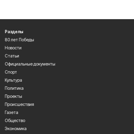
Разделы
80 лет Победы
Новости
Статьи
Официальные документы
Спорт
Культура
Политика
Проекты
Происшествия
Газета
Общество
Экономика