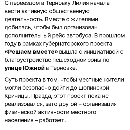
С переездом в Терновку Лилия начала
вести активную общественную
деятельность. Вместе с жителями
добилась, чтобы был организован
дополнительный рейс автобуса. В прошлом
году в рамках губернаторского проекта
«Р
ешаем вместе»
вышла с инициативой о
благоустройстве пешеходной зоны по
улице Южной
в Терновке.
Суть проекта в том, чтобы местные жители
могли безопасно дойти до шопинской
Криницы. Правда, этот проект пока не
реализовался, зато другой – организация
физической активности местного
населения – работает.