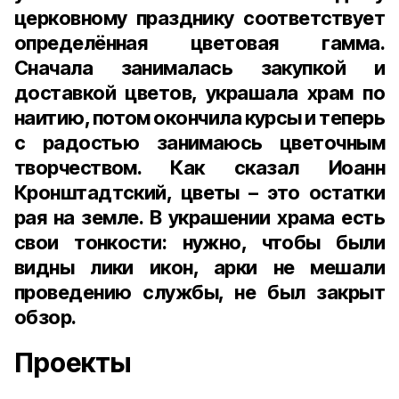
церковному празднику соответствует
определённая цветовая гамма.
Сначала занималась закупкой и
доставкой цветов, украшала храм по
наитию, потом окончила курсы и теперь
с радостью занимаюсь цветочным
творчеством. Как сказал Иоанн
Кронштадтский, цветы – это остатки
рая на земле. В украшении храма есть
свои тонкости: нужно, чтобы были
видны лики икон, арки не мешали
проведению службы, не был закрыт
обзор.
Проекты