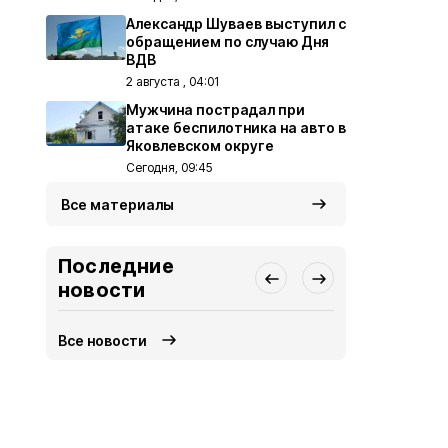
Александр Шуваев выступил с
обращением по случаю Дня
ВДВ
2 августа , 04:01
Мужчина пострадал при
атаке беспилотника на авто в
Яковлевском округе
Сегодня, 09:45
Все материалы
Последние
новости
Все новости