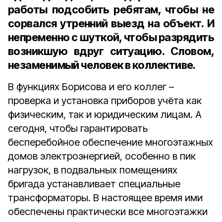
работы подсобить ребятам, чтобы не
сорвался утренний выезд на объект. И
непременно с шуткой, чтобы разрядить
возникшую вдруг ситуацию. Словом,
незаменимый человек в коллективе.
В функциях Борисова и его коллег –
проверка и установка приборов учёта как
физическим, так и юридическим лицам. А
сегодня, чтобы гарантировать
бесперебойное обеспечение многоэтажных
домов электроэнергией, особенно в пик
нагрузок, в подвальных помещениях
бригада устанавливает специальные
трансформаторы. В настоящее время ими
обеспечены практически все многоэтажки