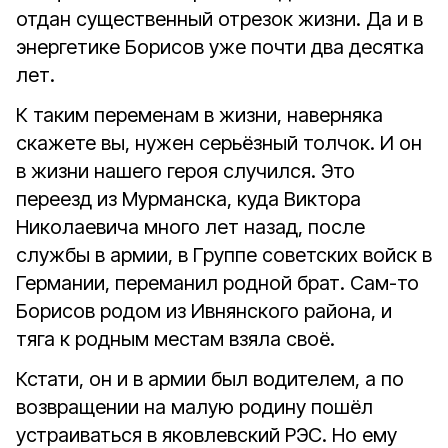
отдан существенный отрезок жизни. Да и в
энергетике Борисов уже почти два десятка
лет.
К таким переменам в жизни, наверняка
скажете вы, нужен серьёзный толчок. И он
в жизни нашего героя случился. Это
переезд из Мурманска, куда Виктора
Николаевича много лет назад, после
службы в армии, в Группе советских войск в
Германии, переманил родной брат. Сам-то
Борисов родом из Ивнянского района, и
тяга к родным местам взяла своё.
Кстати, он и в армии был водителем, а по
возвращении на малую родину пошёл
устраиваться в яковлевский РЭС. Но ему