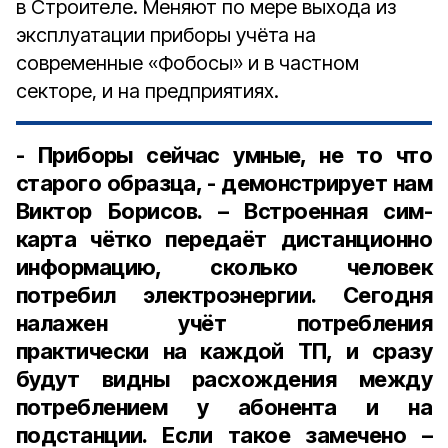
в Строителе. Меняют по мере выхода из
эксплуатации приборы учёта на
современные «Фобосы» и в частном
секторе, и на предприятиях.
- Приборы сейчас умные, не то что
старого образца, - демонстрирует нам
Виктор Борисов. – Встроенная сим-
карта чётко передаёт дистанционно
информацию, сколько человек
потребил электроэнергии. Сегодня
налажен учёт потребления
практически на каждой ТП, и сразу
будут видны расхождения между
потреблением у абонента и на
подстанции. Если такое замечено –