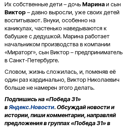
Их собственные дети – дочь
Марина
и сын
Виктор
– давно выросли, уже своих детей
воспитывают. Внуки, особенно на
каникулах, частенько наведываются к
бабушке с дедушкой. Марина работает
начальником производства в компании
«Мираторг», сын Виктор – предприниматель
в Санкт-Петербурге.
Словом, жизнь сложилась, и, поменяв её
один раз кардинально, Виктор Николаевич
больше не намерен этого делать.
Подпишись на «Победа 31»
в
Яндекс.Новости
. Обсуждай новости и
истории, пиши комментарии, направляй
предложения в группах «Победа 31» в