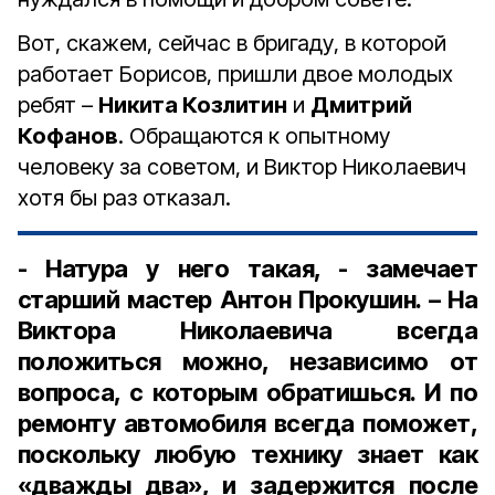
Вот, скажем, сейчас в бригаду, в которой
работает Борисов, пришли двое молодых
ребят –
Никита Козлитин
и
Дмитрий
Кофанов
. Обращаются к опытному
человеку за советом, и Виктор Николаевич
хотя бы раз отказал.
- Натура у него такая, - замечает
старший мастер Антон Прокушин. – На
Виктора Николаевича всегда
положиться можно, независимо от
вопроса, с которым обратишься. И по
ремонту автомобиля всегда поможет,
поскольку любую технику знает как
«дважды два», и задержится после