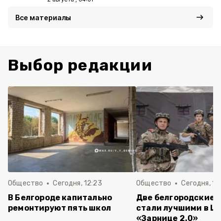
Все материалы
Выбор редакции
Общество
Сегодня, 12:23
Общество
Сегодня, 12
В Белгороде капитально
Две белгородские 
ремонтируют пять школ
стали лучшими в Ц
«Зарнице 2.0»