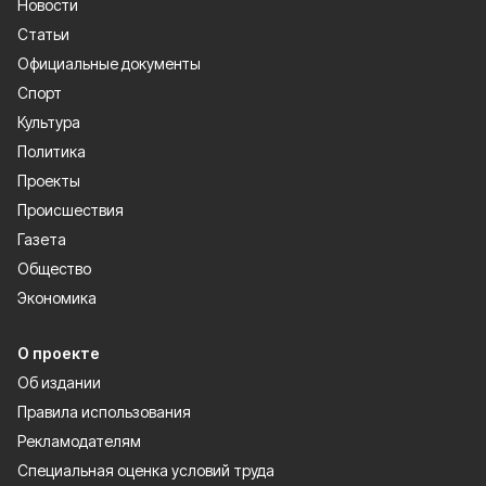
Новости
Статьи
Официальные документы
Спорт
Культура
Политика
Проекты
Происшествия
Газета
Общество
Экономика
О проекте
Об издании
Правила использования
Рекламодателям
Специальная оценка условий труда