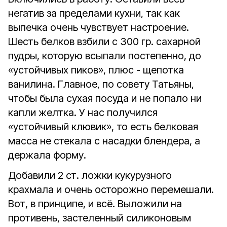
негатив за пределами кухни, так как
выпечка очень чувствует настроение.
Шесть белков взбили с 300 гр. сахарной
пудры, которую всыпали постепенно, до
«устойчивых пиков», плюс - щепотка
ванилина. Главное, по совету Татьяны,
чтобы была сухая посуда и не попало ни
капли желтка. У нас получился
«устойчивый клювик», то есть белковая
масса не стекала с насадки блендера, а
держала форму.
Добавили 2 ст. ложки кукурузного
крахмала и очень осторожно перемешали.
Вот, в принципе, и всё. Выложили на
противень, застеленный силиконовым