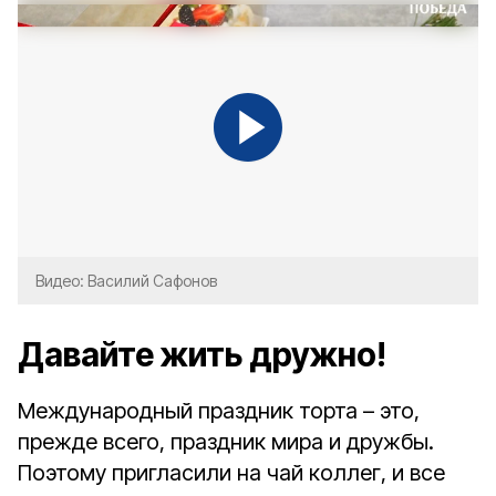
Видео: Василий Сафонов
Давайте жить дружно!
Международный праздник торта – это,
прежде всего, праздник мира и дружбы.
Поэтому пригласили на чай коллег, и все