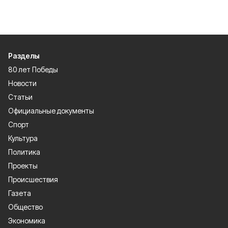
Разделы
80 лет Победы
Новости
Статьи
Официальные документы
Спорт
Культура
Политика
Проекты
Происшествия
Газета
Общество
Экономика