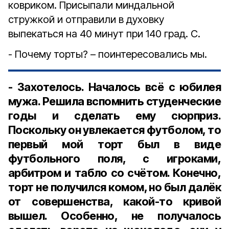
ковриком. Присыпали миндальной
стружкой и отправили в духовку
выпекаться на 40 минут при 140 град. С.
- Почему торты? – поинтересовались мы.
- Захотелось. Началось всё с юбилея
мужа. Решила вспомнить студенческие
годы и сделать ему сюрприз.
Поскольку он увлекается футболом, то
первый мой торт был в виде
футбольного поля, с игроками,
арбитром и табло со счётом. Конечно,
торт не получился комом, но был далёк
от совершенства, какой-то кривой
вышел. Особенно, не получалось