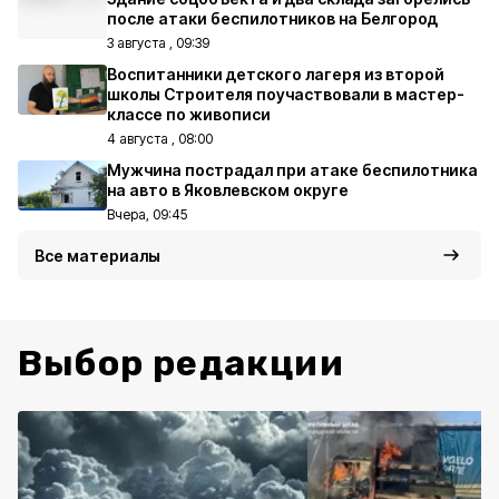
после атаки беспилотников на Белгород
3 августа , 09:39
Воспитанники детского лагеря из второй
школы Строителя поучаствовали в мастер-
классе по живописи
4 августа , 08:00
Мужчина пострадал при атаке беспилотника
на авто в Яковлевском округе
Вчера, 09:45
Все материалы
Выбор редакции