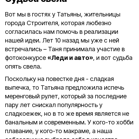
Вот мы в гостях у Татьяны, жительницы
города Строителя, которая любезно
согласилась нам помочь в реализации
нашей идеи. Лет 10 назад мы уже с ней
встречались – Таня принимала участие в
фотоконкурсе
«Леди и авто»
, и вот судьба
опять свела.
Поскольку на повестке дня - сладкая
выпечка, то Татьяна предложила испечь
меренговый рулет, который за последние
пару лет снискал популярность у
сладкоежек, но в то же время является не
банальным и современным. У кого-то хобби
плавание, у кого-то макраме, а наша