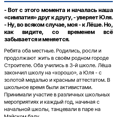
- Вот с этого момента и началась наша
«симпатия» друг к другу, - уверяет Юля.
- Ну, во всяком случае, моя - к Лёше. Но,
как видите, со временем всё
забывается и меняется.
Ребята оба местные. Родились, росли и
продолжают жить в своём родном городе
Строителе. Оба учились в 3-й школе. Лёша
закончил школу на «хорошо», а Юля - с
золотой медалью и красным аттестатом. В
школьное время были активистами.
Принимали участие в различных школьных
мероприятиях и каждый год, начиная с
начальной школы, танцевали в паре на
Майском балу.