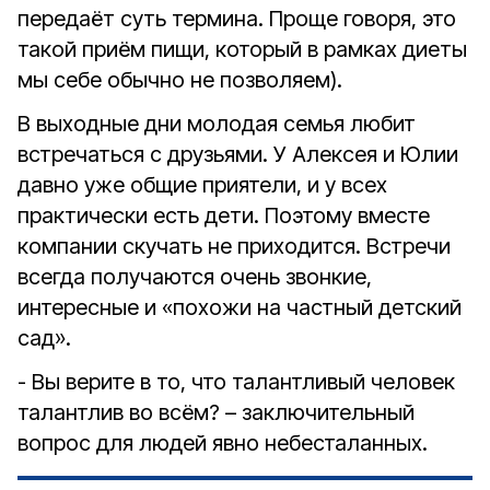
передаёт суть термина. Проще говоря, это
такой приём пищи, который в рамках диеты
мы себе обычно не позволяем).
В выходные дни молодая семья любит
встречаться с друзьями. У Алексея и Юлии
давно уже общие приятели, и у всех
практически есть дети. Поэтому вместе
компании скучать не приходится. Встречи
всегда получаются очень звонкие,
интересные и «похожи на частный детский
сад».
- Вы верите в то, что талантливый человек
талантлив во всём? – заключительный
вопрос для людей явно небесталанных.