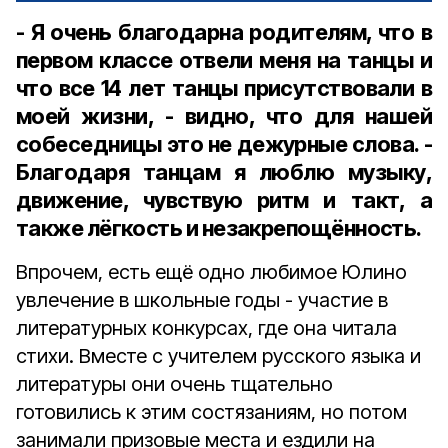
- Я очень благодарна родителям, что в
первом классе отвели меня на танцы и
что все 14 лет танцы присутствовали в
моей жизни, - видно, что для нашей
собеседницы это не дежурные слова. -
Благодаря танцам я люблю музыку,
движение, чувствую ритм и такт, а
также лёгкость и незакрепощённость.
Впрочем, есть ещё одно любимое Юлино
увлечение в школьные годы - участие в
литературных конкурсах, где она читала
стихи. Вместе с учителем русского языка и
литературы они очень тщательно
готовились к этим состязаниям, но потом
занимали призовые места и ездили на