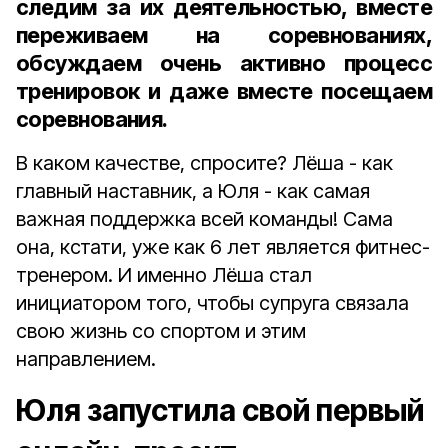
следим за их деятельностью, вместе
переживаем на соревнованиях,
обсуждаем очень активно процесс
тренировок и даже вместе посещаем
соревнования.
В каком качестве, спросите? Лёша - как
главный наставник, а Юля - как самая
важная поддержка всей команды! Сама
она, кстати, уже как 6 лет является фитнес-
тренером. И именно Лёша стал
инициатором того, чтобы супруга связала
свою жизнь со спортом и этим
направлением.
Юля запустила свой первый