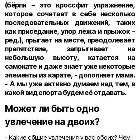
(бёрпи – это кроссфит упражнение,
которое сочетает в себе несколько
последовательных движений, таких
как приседание, упор лёжа и прыжок –
ред.
), прыгает на месте, преодолевает
препятствие, запрыгивает на
небольшую высоту, катается на
самокате и даже знает уже некоторые
элементы из карате, - дополняет мама.
- А мы уже активно думаем над тем, в
какой вид спорта будем её отдавать.
Может ли быть одно
увлечение на двоих?
- Какие общие увлечения у вас обоих? Чем