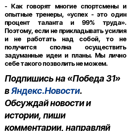
- Как говорят многие спортсмены и
опытные тренеры, «успех - это один
процент таланта и 99% труда».
Поэтому, если не прикладывать усилия
и не работать над собой, то не
получится сполна осуществить
задуманные идеи и планы. Мы лично
себе такого позволить не можем.
Подпишись на «Победа 31»
в
Яндекс.Новости
.
Обсуждай новости и
истории, пиши
комментарии, направляй