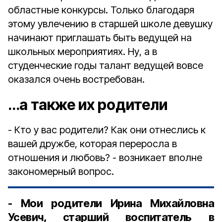
областные конкурсы. Только благодаря
этому увлечению в старшей школе девушку
начинают приглашать быть ведущей на
школьных мероприятиях. Ну, а в
студенческие годы талант ведущей вовсе
оказался очень востребован.
…а также их родители
- Кто у вас родители? Как они отнеслись к
вашей дружбе, которая переросла в
отношения и любовь? - возникает вполне
закономерный вопрос.
- Мои родители Ирина Михайловна
Усевич, старший воспитатель в