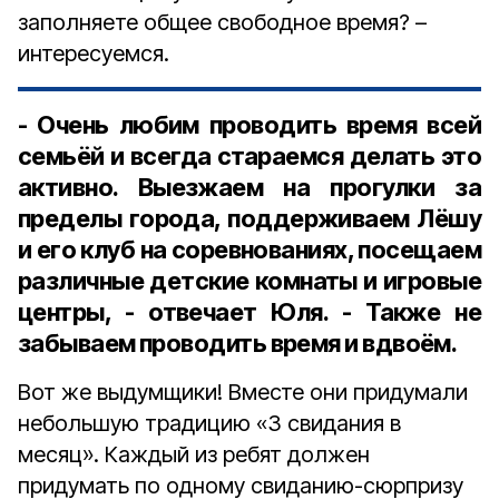
заполняете общее свободное время? –
интересуемся.
- Очень любим проводить время всей
семьёй и всегда стараемся делать это
активно. Выезжаем на прогулки за
пределы города, поддерживаем Лёшу
и его клуб на соревнованиях, посещаем
различные детские комнаты и игровые
центры, - отвечает Юля. - Также не
забываем проводить время и вдвоём.
Вот же выдумщики! Вместе они придумали
небольшую традицию «3 свидания в
месяц». Каждый из ребят должен
придумать по одному свиданию-сюрпризу