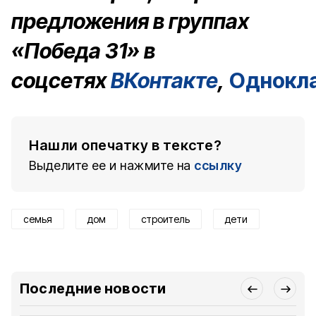
предложения в группах
«Победа 31» в
соцсетях
ВКонтакте
,
Однокл
Нашли опечатку в тексте?
Выделите ее и нажмите на
ссылку
семья
дом
строитель
дети
Последние новости