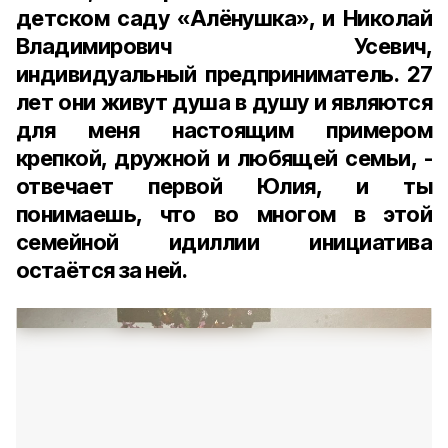
детском саду «Алёнушка», и Николай
Владимирович Усевич,
индивидуальный предприниматель. 27
лет они живут душа в душу и являются
для меня настоящим примером
крепкой, дружной и любящей семьи, -
отвечает первой Юлия, и ты
понимаешь, что во многом в этой
семейной идиллии инициатива
остаётся за ней.