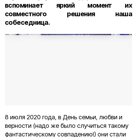
вспоминает яркий момент их
совместного решения наша
собеседница.
8 июля 2020 года, в День семьи, любви и
верности (надо же было случиться такому
фантастическому совпадению!) они стали