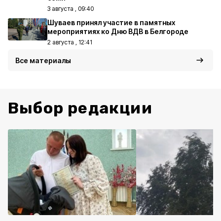
3 августа , 09:40
Шуваев принял участие в памятных
мероприятиях ко Дню ВДВ в Белгороде
2 августа , 12:41
Все материалы
Выбор редакции