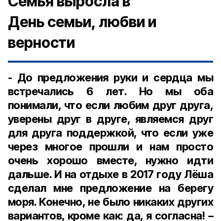
Семья выросла в
День
семьи,
любви и
верности
- До предложения руки и сердца мы
встречались 6 лет. Но мы оба
понимали, что если любим друг друга,
уверены друг в друге, являемся друг
для друга поддержкой, что если уже
через многое прошли и нам просто
очень хорошо вместе, нужно идти
дальше. И на отдыхе в 2017 году Лёша
сделал мне предложение на берегу
моря. Конечно, не было никаких других
вариантов, кроме как: да, я согласна! –