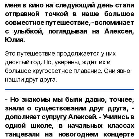
меня в кино на следующий день стали
отправной точкой в наше большое
совместное путешествие, - вспоминает
с улыбкой, поглядывая на Алексея,
Юлия.
Это путешествие продолжается у них
десятый год. Но, уверены, ждёт их и
большое кругосветное плавание. Они явно
нашли друг друга.
- Но знакомы мы были давно, точнее,
знали о существовании друг друга, -
дополняет супругу Алексей. - Учились в
одной школе, в начальных классах
танцевали на новогоднем концерте