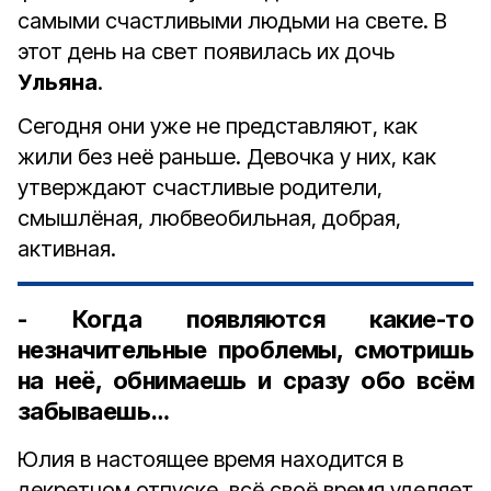
самыми счастливыми людьми на свете. В
этот день на свет появилась их дочь
Ульяна
.
Сегодня они уже не представляют, как
жили без неё раньше. Девочка у них, как
утверждают счастливые родители,
смышлёная, любвеобильная, добрая,
активная.
- Когда появляются какие-то
незначительные проблемы, смотришь
на неё, обнимаешь и сразу обо всём
забываешь…
Юлия в настоящее время находится в
декретном отпуске, всё своё время уделяет