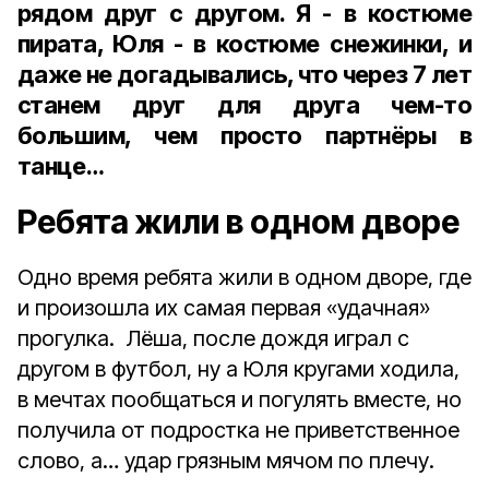
рядом друг с другом. Я - в костюме
пирата, Юля - в костюме снежинки, и
даже не догадывались, что через 7 лет
станем друг для друга чем-то
большим, чем просто партнёры в
танце…
Ребята жили в одном дворе
Одно время ребята жили в одном дворе, где
и произошла их самая первая «удачная»
прогулка. Лёша, после дождя играл с
другом в футбол, ну а Юля кругами ходила,
в мечтах пообщаться и погулять вместе, но
получила от подростка не приветственное
слово, а… удар грязным мячом по плечу.