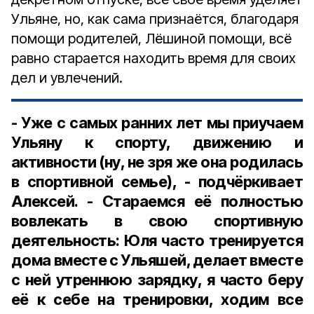
Ульяне, но, как сама признаётся, благодаря
помощи родителей, Лёшиной помощи, всё
равно старается находить время для своих
дел и увлечений.
- Уже с самых ранних лет мы приучаем
Ульяну к спорту, движению и
активности (ну, не зря же она родилась
в спортивной семье), - подчёркивает
Алексей. - Стараемся её полностью
вовлекать в свою спортивную
деятельность: Юля часто тренируется
дома вместе с Ульяшей, делает вместе
с ней утреннюю зарядку, я часто беру
её к себе на тренировки, ходим все