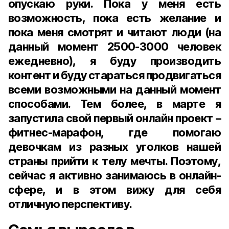
опускаю руки. Пока у меня есть
возможность, пока есть желание и
пока меня смотрят и читают люди (на
данный момент 2500-3000 человек
ежедневно), я буду производить
контент и буду стараться продвигаться
всеми возможными на данный момент
способами. Тем более, в марте я
запустила свой первый онлайн проект –
фитнес-марафон, где помогаю
девочкам из разных уголков нашей
страны прийти к телу мечты. Поэтому,
сейчас я активно занимаюсь в онлайн-
сфере, и в этом вижу для себя
отличную перспективу.