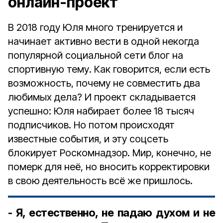
онлайн-проект
В 2018 году Юля много тренируется и
начинает активно вести в одной некогда
популярной социальной сети блог на
спортивную тему. Как говорится, если есть
возможность, почему не совместить два
любимых дела? И проект складывается
успешно: Юля набирает более 18 тысяч
подписчиков. Но потом происходят
известные события, и эту соцсеть
блокирует Роскомнадзор. Мир, конечно, не
померк для неё, но вносить корректировки
в свою деятельность всё же пришлось.
- Я, естественно, не падаю духом и не