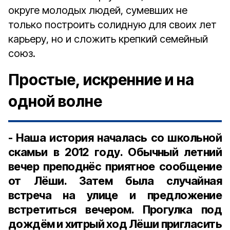
округе молодых людей, сумевших не
только построить солидную для своих лет
карьеру, но и сложить крепкий семейный
союз.
Простые, искренние и на
одной волне
- Наша история началась со школьной
скамьи в 2012 году. Обычный летний
вечер преподнёс приятное сообщение
от Лёши. Затем была случайная
встреча на улице и предложение
встретиться вечером. Прогулка под
дождём и хитрый ход Лёши пригласить