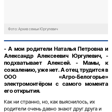
Фото: Архив семьи Юргулевич
- А мои родители Наталья Петровна и
Александр Алексеевич Юргулевич, -
подхватывает Алексей. - Мамы, к
сожалению, уже нет. А отец трудится в
ООО «Агро-Белогорье»
электромонтёром с самого момента
его открытия.
Как ни странно, но, как выяснилось, их
родители очень давно знают друг друга и