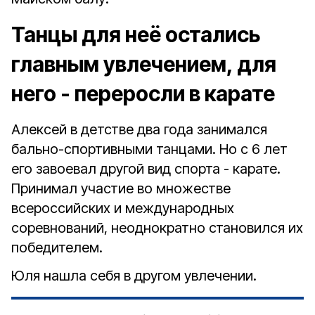
Танцы для неё остались
главным увлечением, для
него - переросли в карате
Алексей в детстве два года занимался
бально-спортивными танцами. Но с 6 лет
его завоевал другой вид спорта - карате.
Принимал участие во множестве
всероссийских и международных
соревнований, неоднократно становился их
победителем.
Юля нашла себя в другом увлечении.