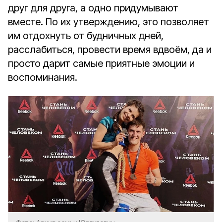
друг для друга, а одно придумывают
вместе. По их утверждению, это позволяет
им отдохнуть от будничных дней,
расслабиться, провести время вдвоём, да и
просто дарит самые приятные эмоции и
воспоминания.