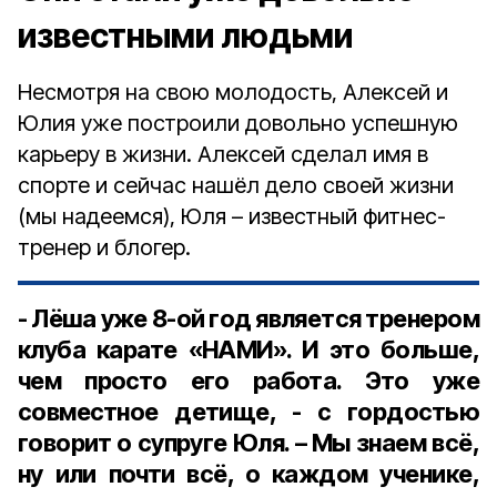
известными людьми
Несмотря на свою молодость, Алексей и
Юлия уже построили довольно успешную
карьеру в жизни. Алексей сделал имя в
спорте и сейчас нашёл дело своей жизни
(мы надеемся), Юля – известный фитнес-
тренер и блогер.
- Лёша уже 8-ой год является тренером
клуба карате «НАМИ». И это больше,
чем просто его работа. Это уже
совместное детище, - с гордостью
говорит о супруге Юля. – Мы знаем всё,
ну или почти всё, о каждом ученике,