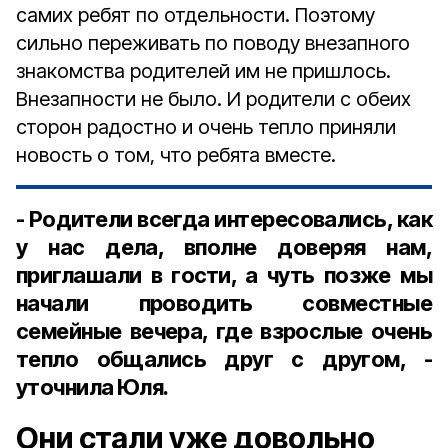
самих ребят по отдельности. Поэтому
сильно переживать по поводу внезапного
знакомства родителей им не пришлось.
Внезапности не было. И родители с обеих
сторон радостно и очень тепло приняли
новость о том, что ребята вместе.
- Родители всегда интересовались, как
у нас дела, вполне доверяя нам,
приглашали в гости, а чуть позже мы
начали проводить совместные
семейные вечера, где взрослые очень
тепло общались друг с другом, -
уточнила Юля.
Они стали уже довольно