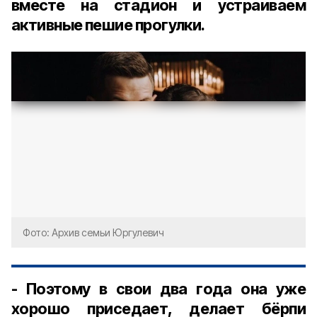
вместе на стадион и устраиваем
активные пешие прогулки.
Фото: Архив семьи Юргулевич
- Поэтому в свои два года она уже
хорошо приседает, делает бёрпи