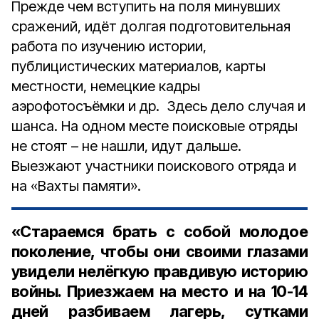
Прежде чем вступить на поля минувших
сражений, идёт долгая подготовительная
работа по изучению истории,
публицистических материалов, карты
местности, немецкие кадры
аэрофотосъёмки и др. Здесь дело случая и
шанса. На одном месте поисковые отряды
не стоят – не нашли, идут дальше.
Выезжают участники поискового отряда и
на «Вахты памяти».
«Стараемся брать с собой молодое
поколение, чтобы они своими глазами
увидели нелёгкую правдивую историю
войны. Приезжаем на место и на 10-14
дней разбиваем лагерь, сутками