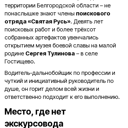
территории Белгородской области – не
понаслышке знают члены
поискового
отряда «Святая Русь»
. Девять лет
поисковых работ и более трёхсот
собранных артефактов увенчались
открытием музея боевой славы на малой
родине
Сергея Тулинова
– в селе
Гостищево.
Водитель-дальнобойщик по профессии и
чуткий и инициативный руководитель по
душе, он горит делом всей жизни и
ответственно подходит к его выполнению.
Место, где нет
экскурсовода