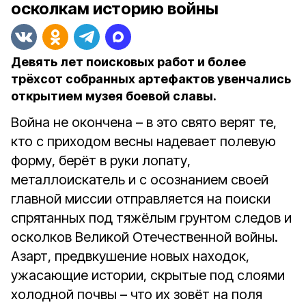
осколкам историю войны
Девять лет поисковых работ и более
трёхсот собранных артефактов увенчались
открытием музея боевой славы.
Война не окончена – в это свято верят те,
кто с приходом весны надевает полевую
форму, берёт в руки лопату,
металлоискатель и с осознанием своей
главной миссии отправляется на поиски
спрятанных под тяжёлым грунтом следов и
осколков Великой Отечественной войны.
Азарт, предвкушение новых находок,
ужасающие истории, скрытые под слоями
холодной почвы – что их зовёт на поля