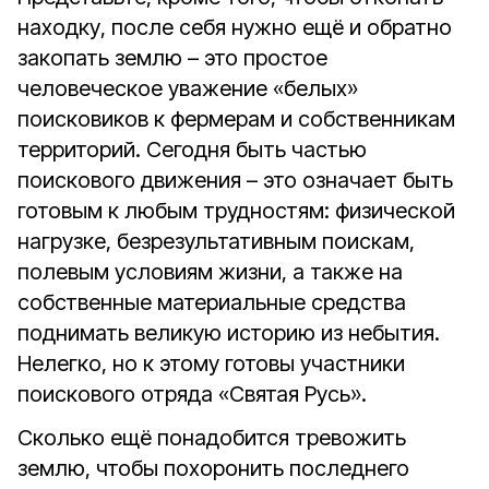
находку, после себя нужно ещё и обратно
закопать землю – это простое
человеческое уважение «белых»
поисковиков к фермерам и собственникам
территорий. Сегодня быть частью
поискового движения – это означает быть
готовым к любым трудностям: физической
нагрузке, безрезультативным поискам,
полевым условиям жизни, а также на
собственные материальные средства
поднимать великую историю из небытия.
Нелегко, но к этому готовы участники
поискового отряда «Святая Русь».
Сколько ещё понадобится тревожить
землю, чтобы похоронить последнего