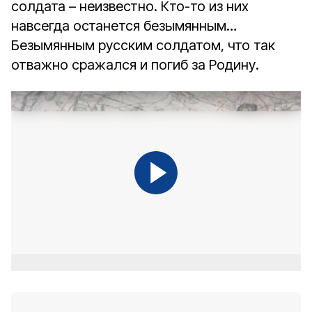
солдата – неизвестно. Кто-то из них
навсегда останется безымянным…
Безымянным русским солдатом, что так
отважно сражался и погиб за Родину.