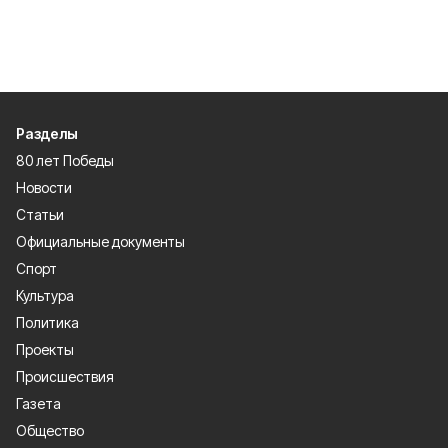
Разделы
80 лет Победы
Новости
Статьи
Официальные документы
Спорт
Культура
Политика
Проекты
Происшествия
Газета
Общество