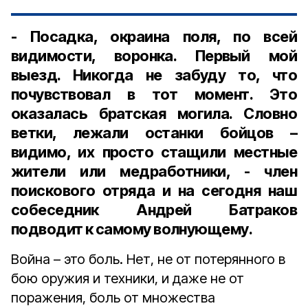
- Посадка, окраина поля, по всей
видимости, воронка. Первый мой
выезд. Никогда не забуду то, что
почувствовал в тот момент. Это
оказалась братская могила. Словно
ветки, лежали останки бойцов –
видимо, их просто стащили местные
жители или медработники, - член
поискового отряда и на сегодня наш
собеседник Андрей Батраков
подводит к самому волнующему.
Война – это боль. Нет, не от потерянного в
бою оружия и техники, и даже не от
поражения, боль от множества