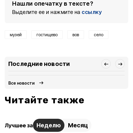
Нашли опечатку в тексте?
Выделите ее и нажмите на
ссылку
музей
гостищево
вов
село
Последние новости
Все новости
Читайте также
Неделю
Месяц
Лучшее за