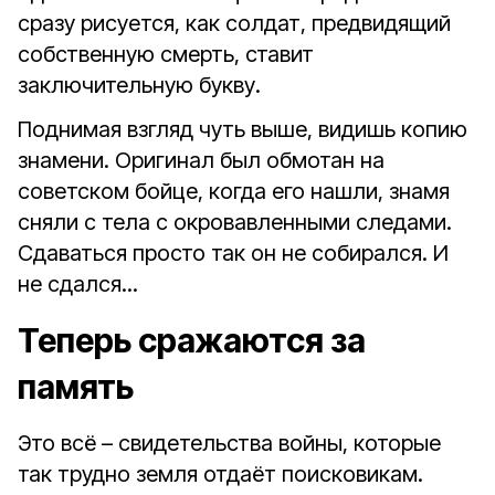
сразу рисуется, как солдат, предвидящий
собственную смерть, ставит
заключительную букву.
Поднимая взгляд чуть выше, видишь копию
знамени. Оригинал был обмотан на
советском бойце, когда его нашли, знамя
сняли с тела с окровавленными следами.
Сдаваться просто так он не собирался. И
не сдался...
Теперь сражаются за
память
Это всё – свидетельства войны, которые
так трудно земля отдаёт поисковикам.