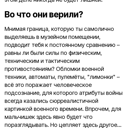
Во что они верили?
Мнимая граница, которую ты самолично
выделяешь в музейном помещении,
подводит тебя к постоянному сравнению –
равны ли были силы по физическим,
техническим и тактическим
противостояниям? Обломки военной
техники, автоматы, пулемёты, "лимонки" –
всё это поражает человеческое
подсознание, для которого атрибуты войны
всегда казались сюрреалистичной
картинкой военного времени. Впрочем, для
мальчишек здесь явно будет что
поразглядывать. Но цепляет здесь другое…