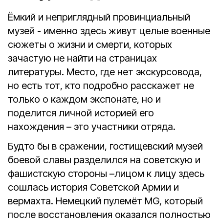
Ёмкий и неприглядный провинциальный
музей - именно здесь живут целые военные
сюжеты о жизни и смерти, которых
зачастую не найти на страницах
литературы. Место, где нет экскурсовода,
но есть тот, кто подробно расскажет не
только о каждом экспонате, но и
поделится личной историей его
нахождения – это участники отряда.
Будто бы в сражении, гостищевский музей
боевой славы разделился на советскую и
фашистскую стороны –лицом к лицу здесь
сошлась история Советской Армии и
вермахта. Немецкий пулемёт MG, который
после восстановления оказался полностью