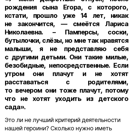
рождения сына Егора, с которого,
кстати, прошло уже 14 лет, никак
не закончится, — смеётся Лариса
Николаевна. – Памперсы, соски,
бутылочки, слёзы, но мне так нравятся
малыши, я не представляю себя
с другими детьми. Они такие милые,
безобидные, непосредственные. Если
утром они плачут и не хотят
расставаться с родителями,
то вечером они тоже плачут, потому
что не хотят уходить из детского
сада».
Это ли не лучший критерий деятельности
нашей героини? Сколько нужно иметь