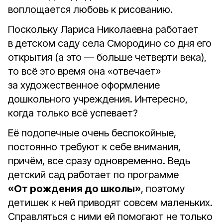
воплощается любовь к рисованию.
Поскольку Лариса Николаевна работает
в детском саду села Смородино со дня его
открытия (а это — больше четверти века),
то всё это время она «отвечает»
за художественное оформление
дошкольного учреждения. Интересно,
когда только всё успевает?
Её подопечные очень беспокойные,
постоянно требуют к себе внимания,
причём, все сразу одновременно. Ведь
детский сад работает по программе
«От рождения до школы»
, поэтому
детишек к ней приводят совсем маленьких.
Справляться с ними ей помогают не только