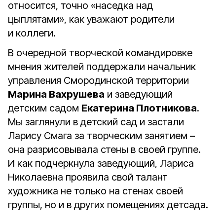
относится, точно «наседка над
цыплятами», как уважают родители
и коллеги.
В очередной творческой командировке
мнения жителей поддержали начальник
управления Смородинской территории
Марина Вахрушева
и заведующий
детским садом
Екатерина Плотникова
.
Мы заглянули в детский сад и застали
Ларису Смага за творческим занятием –
она разрисовывала стены в своей группе.
И как подчеркнула заведующий, Лариса
Николаевна проявила свой талант
художника не только на стенах своей
группы, но и в других помещениях детсада.