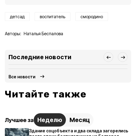
детсад
воспитатель
смородино
Авторы:
Наталья Беспалова
Последние новости
Все новости
Читайте также
Неделю
Месяц
Лучшее за
Здание соцобъекта и два склада загорелись