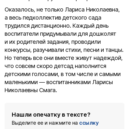
Оказалось, не только Лариса Николаевна,
а весь педколлектив детского сада
трудился дистанционно. Каждый день
воспитатели придумывали для дошколят
и их родителей задания, проводили
конкурсы, разучивали стихи, песни и танцы.
Но теперь все они вместе живут надеждой,
что совсем скоро детсад наполнится
детскими голосами, в том числе и самыми
маленькими — воспитанниками Ларисы
Николаевны Смага.
Нашли опечатку в тексте?
Выделите ее и нажмите на
ссылку