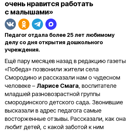
очень нравится работать
с малышами»
Педагог отдала более 25 лет любимому
делу со дня открытия дошкольного
учреждения.
Ещё пару месяцев назад в редакцию газеты
«Победа» позвонили жители села
Смородино и рассказали нам о чудесном
человеке –
Ларисе Смага
, воспитателе
младшей разновозрастной группы
смородинского детского сада. Звонившие
высказали в адрес педагога самые
восторженные отзывы. Рассказали, как она
любит детей, с какой заботой к ним