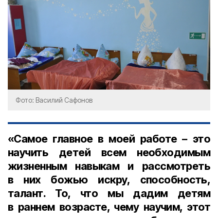
Фото: Василий Сафонов
«Самое главное в моей работе – это
научить детей всем необходимым
жизненным навыкам и рассмотреть
в них божью искру, способность,
талант. То, что мы дадим детям
в раннем возрасте, чему научим, этот