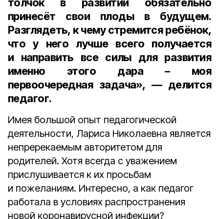
толчок в развитии обязательно
принесёт свои плоды в будущем.
Разглядеть, к чему стремится ребёнок,
что у него лучше всего получается
и направить все силы для развития
именно этого дара – моя
первоочередная задача», — делится
педагог.
Имея большой опыт педагогической
деятельности, Лариса Николаевна является
непререкаемым авторитетом для
родителей. Хотя всегда с уважением
прислушивается к их просьбам
и пожеланиям. Интересно, а как педагог
работала в условиях распространения
новой коронавирусной инфекции?