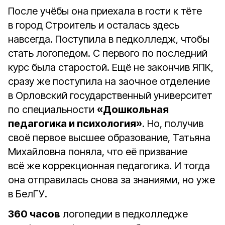
После учёбы она приехала в гости к тёте
в город Строитель и осталась здесь
навсегда. Поступила в педколледж, чтобы
стать логопедом. С первого по последний
курс была старостой. Ещё не закончив ЯПК,
cразу же поступила на заочное отделение
в Орловский государственный университет
по специальности
«Дошкольная
педагогика и психология»
. Но, получив
своё первое высшее образование, Татьяна
Михайловна поняла, что её призвание
всё же коррекционная педагогика. И тогда
она отправилась снова за знаниями, но уже
в БелГУ.
360 часов
логопедии в педколледже