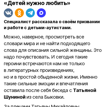
«Детей нужно любить»
Специалист рассказала о своём призвании
и работе с детьми-аутистами.
Можно, наверное, просмотреть все
словари мира и не найти подходящего
слова для описания сильной женщины. Это
надо почувствовать. И сегодня такие
героини встречаются нам не только
в литературных произведениях,
но и в простой обыденной жизни. Именно
такие сильные эмоции и впечатления
оставила после себя беседа с
Татьяной
Шуниной
из села Быковки.
За плечами Татьяны Михайловны