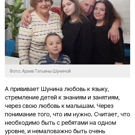
Фото: Архив Татьяны Шуниной
А прививает Шунина любовь к языку,
стремление детей к знаниям и занятиям,
через свою любовь к малышам. Через
понимание того, что им нужно. Считает, что
необходимо быть с ребятами на одном
уровне, и немаловажно быть очень