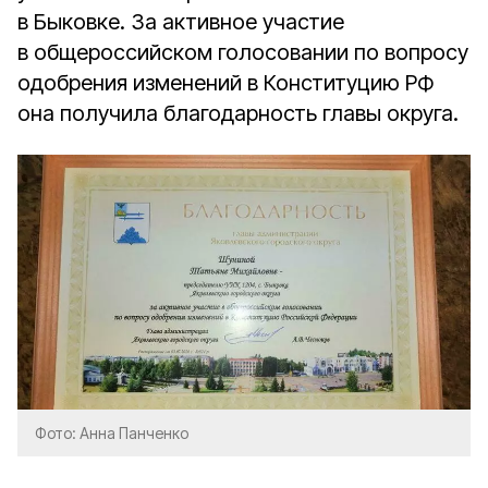
в Быковке. За активное участие
в общероссийском голосовании по вопросу
одобрения изменений в Конституцию РФ
она получила благодарность главы округа.
Фото: Анна Панченко