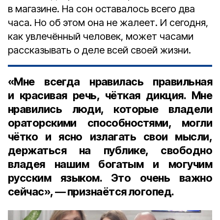
в магазине. На сон оставалось всего два
часа. Но об этом она не жалеет. И сегодня,
как увлечённый человек, может часами
рассказывать о деле всей своей жизни.
«Мне всегда нравилась правильная
и красивая речь, чёткая дикция. Мне
нравились люди, которые владели
ораторскими способностями, могли
чётко и ясно излагать свои мысли,
держаться на публике, свободно
владея нашим богатым и могучим
русским языком. Это очень важно
сейчас», — признаётся логопед.