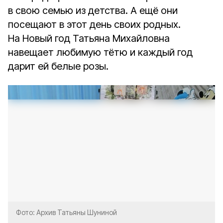
в свою семью из детства. А ещё они
посещают в этот день своих родных.
На Новый год Татьяна Михайловна
навещает любимую тётю и каждый год
дарит ей белые розы.
Фото: Архив Татьяны Шуниной