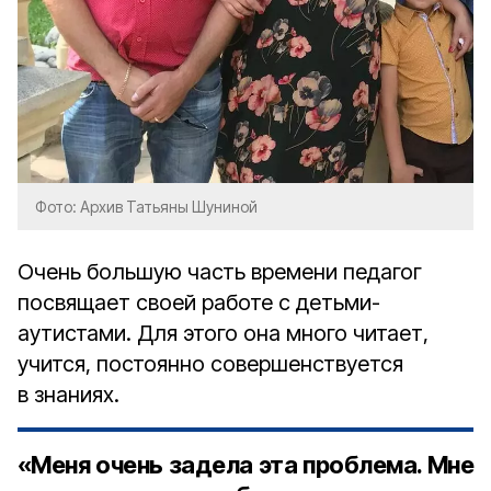
Фото: Архив Татьяны Шуниной
Очень большую часть времени педагог
посвящает своей работе с детьми-
аутистами. Для этого она много читает,
учится, постоянно совершенствуется
в знаниях.
«Меня очень задела эта проблема. Мне