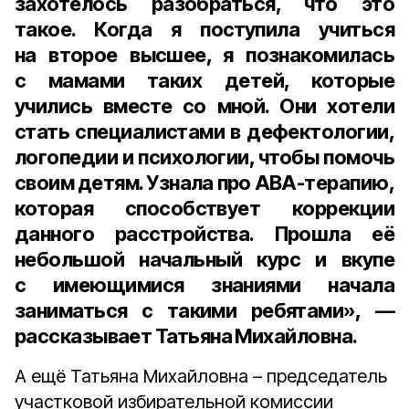
захотелось разобраться, что это
такое. Когда я поступила учиться
на второе высшее, я познакомилась
с мамами таких детей, которые
учились вместе со мной. Они хотели
стать специалистами в дефектологии,
логопедии и психологии, чтобы помочь
своим детям. Узнала про ABA-терапию,
которая способствует коррекции
данного расстройства. Прошла её
небольшой начальный курс и вкупе
с имеющимися знаниями начала
заниматься с такими ребятами», —
рассказывает Татьяна Михайловна.
А ещё Татьяна Михайловна – председатель
участковой избирательной комиссии