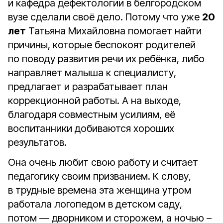
и кафедра дефектологии в белгородском
вузе сделали своё дело. Потому что уже
20
лет
Татьяна Михайловна помогает найти
причины, которые беспокоят родителей
по поводу развития речи их ребёнка, либо
направляет малыша к специалисту,
предлагает и разрабатывает план
коррекционной работы. А на выходе,
благодаря совместным усилиям, её
воспитанники добиваются хороших
результатов.
Она очень любит свою работу и считает
педагогику своим призванием. К слову,
в трудные времена эта женщина утром
работала логопедом в детском саду,
потом — дворником и сторожем, а ночью –