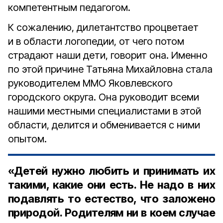
компетентным педагогом.
К сожалению, дилетантство процветает
и в области логопедии, от чего потом
страдают наши дети, говорит она. Именно
по этой причине Татьяна Михайловна стала
руководителем ММО Яковлевского
городского округа. Она руководит всеми
нашими местными специалистами в этой
области, делится и обменивается с ними
опытом.
«Детей нужно любить и принимать их
такими, какие они есть. Не надо в них
подавлять то естество, что заложено
природой. Родителям ни в коем случае