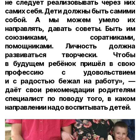
не следует реализовывать через них
самих себя. Дети должны быть самими
собой. А мы можем умело их
направлять, давать советы. Быть им
союзниками, соратниками,
помощниками. Личность должна
развиваться творчески. Чтобы
в будущем ребёнок пришёл в свою
профессию с удовольствием
и с радостью бежал на работу», —
даёт свои рекомендации родителям
специалист по поводу того, в каком
направлении надо воспитывать детей.