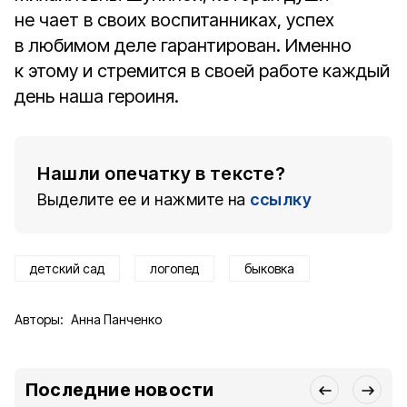
не чает в своих воспитанниках, успех
в любимом деле гарантирован. Именно
к этому и стремится в своей работе каждый
день наша героиня.
Нашли опечатку в тексте?
Выделите ее и нажмите на
ссылку
детский сад
логопед
быковка
Авторы:
Анна Панченко
Последние новости