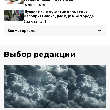
30 июля , 09:06
Шуваев принял участие в памятных
мероприятиях ко Дню ВДВ в Белгороде
2 августа , 12:41
Все материалы
Выбор редакции