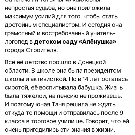
непростая судьба, но она приложила
максимум усилий для того, чтобы стать
достойным специалистом. И сегодня она –
грамотный и востребованный учитель-
логопед в
детском саду «Алёнушка»
города Строителя.
Всё её детство прошло в Донецкой
области. В школе она была президентом
школы и активисткой. Но в 14 лет осталась
сиротой, её воспитывала бабушка. Жизнь
была тяжёлой, на пенсию не проживёшь.
И поэтому юная Таня решила не ждать
откуда‑то помощи и отправилась после 9
класса в торговое училище. Говорит, что ей
очень пригодились эти знания в жизни.