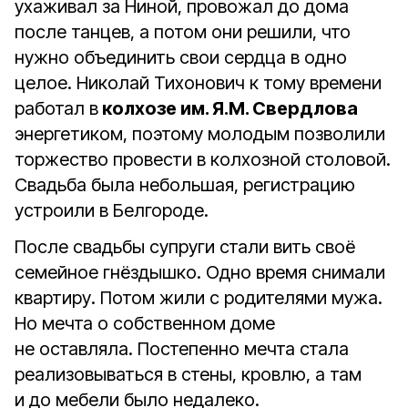
ухаживал за Ниной, провожал до дома
после танцев, а потом они решили, что
нужно объединить свои сердца в одно
целое. Николай Тихонович к тому времени
работал в
колхозе им. Я.М. Свердлова
энергетиком, поэтому молодым позволили
торжество провести в колхозной столовой.
Свадьба была небольшая, регистрацию
устроили в Белгороде.
После свадьбы супруги стали вить своё
семейное гнёздышко. Одно время снимали
квартиру. Потом жили с родителями мужа.
Но мечта о собственном доме
не оставляла. Постепенно мечта стала
реализовываться в стены, кровлю, а там
и до мебели было недалеко.