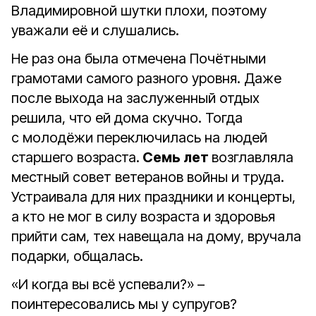
Владимировной шутки плохи, поэтому
уважали её и слушались.
Не раз она была отмечена Почётными
грамотами самого разного уровня. Даже
после выхода на заслуженный отдых
решила, что ей дома скучно. Тогда
с молодёжи переключилась на людей
старшего возраста.
Семь лет
возглавляла
местный совет ветеранов войны и труда.
Устраивала для них праздники и концерты,
а кто не мог в силу возраста и здоровья
прийти сам, тех навещала на дому, вручала
подарки, общалась.
«И когда вы всё успевали?» –
поинтересовались мы у супругов?