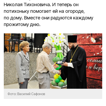
Николая Тихоновича. И теперь он
потихоньку помогает ей на огороде,
по дому. Вместе они радуются каждому
прожитому дню.
Фото: Василий Сафонов