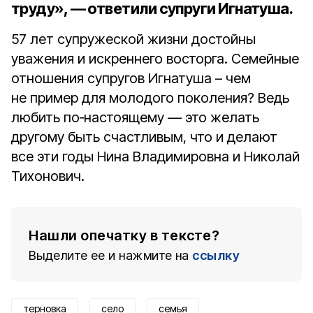
труду», — ответили супруги Игнатуша.
57 лет супружеской жизни достойны
уважения и искреннего восторга. Семейные
отношения супругов Игнатуша – чем
не пример для молодого поколения? Ведь
любить по‑настоящему — это желать
другому быть счастливым, что и делают
все эти годы Нина Владимировна и Николай
Тихонович.
Нашли опечатку в тексте?
Выделите ее и нажмите на
ссылку
терновка
село
семья