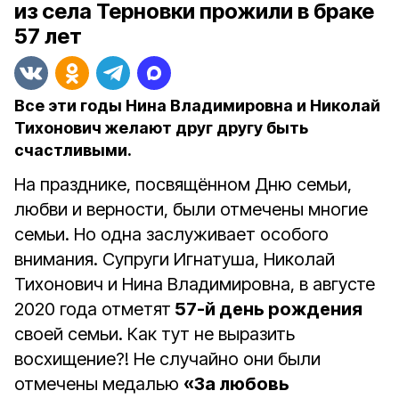
из села Терновки прожили в браке
57 лет
Все эти годы Нина Владимировна и Николай
Тихонович желают друг другу быть
счастливыми.
На празднике, посвящённом Дню семьи,
любви и верности, были отмечены многие
семьи. Но одна заслуживает особого
внимания. Супруги Игнатуша, Николай
Тихонович и Нина Владимировна, в августе
2020 года отметят
57-й день рождения
своей семьи. Как тут не выразить
восхищение?! Не случайно они были
отмечены медалью
«За любовь