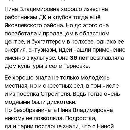
Нина Владимировна хорошо известна
работникам ДК и клубов тогда ещё
Яковлевского района. Но до этого она
поработала и продавцом в областном
центре, и бухгалтером в колхозе, однако её
энергия, энтузиазм, идеи нашли применение
именно в культуре. Она
36 лет
возглавляла
Дом культуры в селе Терновке.
Её хорошо знала не только молодёжь
местная, но и окрестных сёл, в том числе
и из посёлка Строителя. Ведь тогда очень
модными были дискотеки.
Но безобразничать Нина Владимировна
никому не позволяла. Подростки,
да и парни постарше знали, что с Ниной