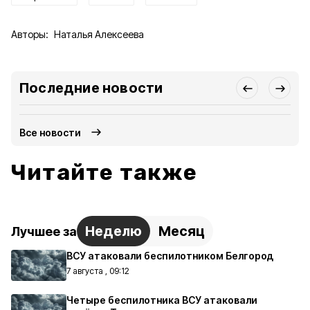
Авторы:
Наталья Алексеева
Последние новости
Все новости
Читайте также
Неделю
Месяц
Лучшее за
ВСУ атаковали беспилотником Белгород
7 августа , 09:12
Четыре беспилотника ВСУ атаковали