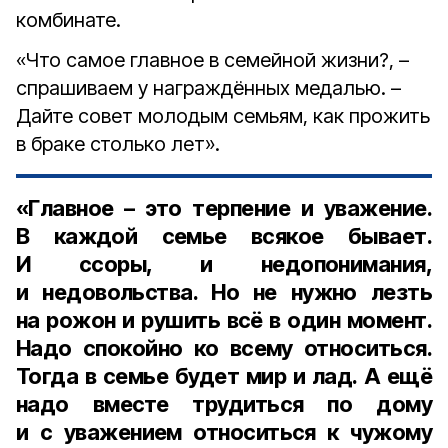
комбинате.
«Что самое главное в семейной жизни?, –
спрашиваем у награждённых медалью. –
Дайте совет молодым семьям, как прожить
в браке столько лет».
«Главное – это терпение и уважение.
В каждой семье всякое бывает.
И ссоры, и недопонимания,
и недовольства. Но не нужно лезть
на рожон и рушить всё в один момент.
Надо спокойно ко всему относиться.
Тогда в семье будет мир и лад. А ещё
надо вместе трудиться по дому
и с уважением относиться к чужому