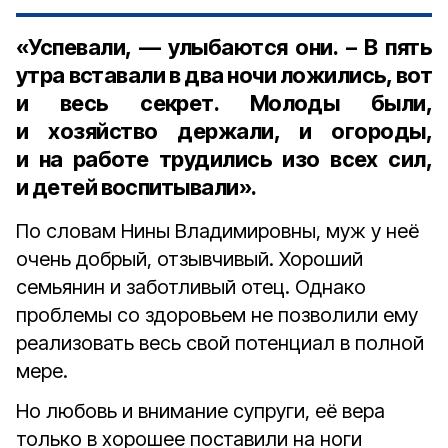
«Успевали, — улыбаются они. – В пять
утра вставали в два ночи ложились, вот
и весь секрет. Молоды были,
и хозяйство держали, и огороды,
и на работе трудились изо всех сил,
и детей воспитывали».
По словам Нины Владимировны, муж у неё
очень добрый, отзывчивый. Хороший
семьянин и заботливый отец. Однако
проблемы со здоровьем не позволили ему
реализовать весь свой потенциал в полной
мере.
Но любовь и внимание супруги, её вера
только в хорошее поставили на ноги