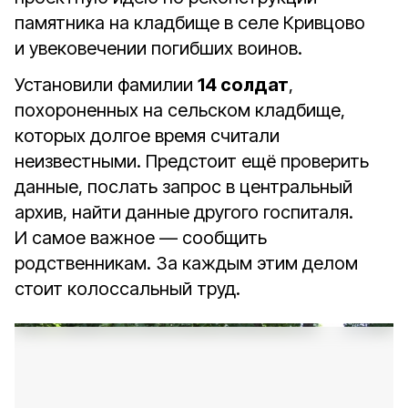
памятника на кладбище в селе Кривцово
и увековечении погибших воинов.
Установили фамилии
14 солдат
,
похороненных на сельском кладбище,
которых долгое время считали
неизвестными. Предстоит ещё проверить
данные, послать запрос в центральный
архив, найти данные другого госпиталя.
И самое важное — сообщить
родственникам. За каждым этим делом
стоит колоссальный труд.