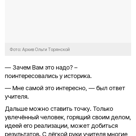
Фото: Архив Ольги Торянской
— Зачем Вам это надо? –
поинтересовались у историка.
— Мне самой это интересно, — был ответ
учителя.
Дальше можно ставить точку. Только
увлечённый человек, горящий своим делом,
идеей его реализации, может добиться
результатов. С лёгкой руки учителя многие