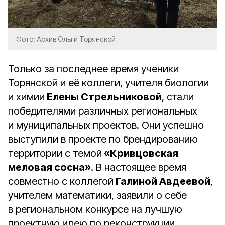
Фото: Архив Ольги Торянской
Только за последнее время ученики
Торянской и её коллеги, учителя биологии
и химии
Елены Стрельниковой
, стали
победителями различных региональных
и муниципальных проектов. Они успешно
выступили в проекте по брендированию
территории с темой
«Кривцовская
меловая сосна»
. В настоящее время
совместно с коллегой
Галиной Авдеевой
,
учителем математики, заявили о себе
в региональном конкурсе на лучшую
проектную идею по реконструкции