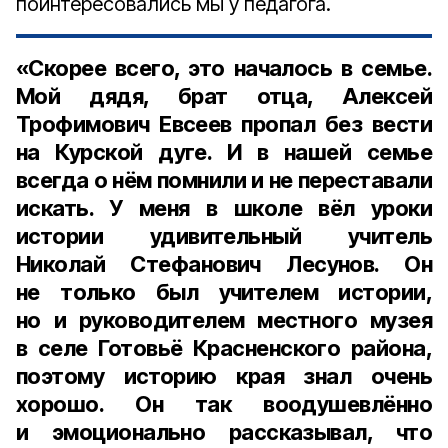
поинтересовались мы у педагога.
«Скорее всего, это началось в семье.
Мой дядя, брат отца, Алексей
Трофимович Евсеев пропал без вести
на Курской дуге. И в нашей семье
всегда о нём помнили и не переставали
искать. У меня в школе вёл уроки
истории удивительный учитель
Николай Стефанович Лесунов. Он
не только был учителем истории,
но и руководителем местного музея
в селе Готовьё Красненского района,
поэтому историю края знал очень
хорошо. Он так воодушевлённо
и эмоционально рассказывал, что