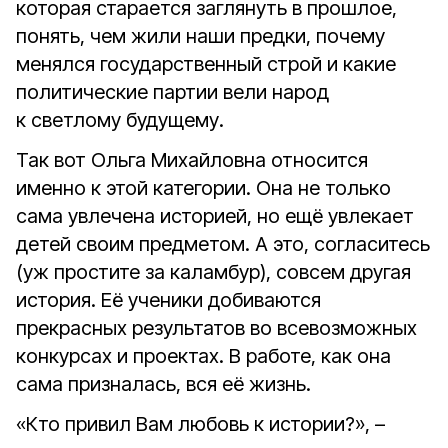
которая старается заглянуть в прошлое,
понять, чем жили наши предки, почему
менялся государственный строй и какие
политические партии вели народ
к светлому будущему.
Так вот Ольга Михайловна относится
именно к этой категории. Она не только
сама увлечена историей, но ещё увлекает
детей своим предметом. А это, согласитесь
(уж простите за каламбур), совсем другая
история. Её ученики добиваются
прекрасных результатов во всевозможных
конкурсах и проектах. В работе, как она
сама призналась, вся её жизнь.
«Кто привил Вам любовь к истории?», –