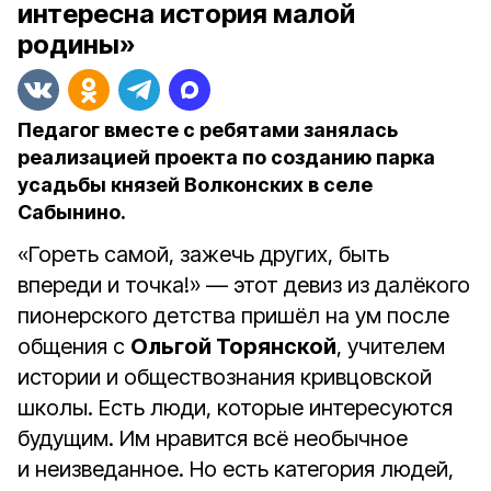
интересна история малой
родины»
Педагог вместе с ребятами занялась
реализацией проекта по созданию парка
усадьбы князей Волконских в селе
Сабынино.
«Гореть самой, зажечь других, быть
впереди и точка!» — этот девиз из далёкого
пионерского детства пришёл на ум после
общения с
Ольгой Торянской
, учителем
истории и обществознания кривцовской
школы. Есть люди, которые интересуются
будущим. Им нравится всё необычное
и неизведанное. Но есть категория людей,