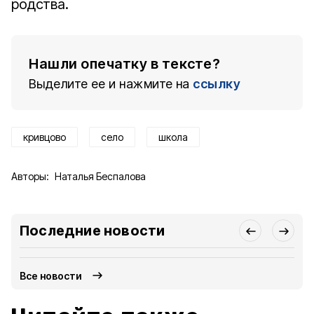
родства.
Нашли опечатку в тексте?
Выделите ее и нажмите на
ссылку
кривцово
село
школа
Авторы:
Наталья Беспалова
Последние новости
Все новости