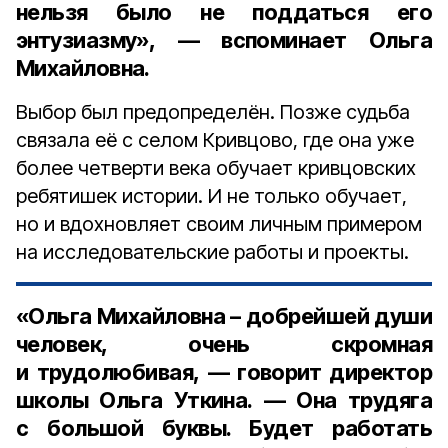
нельзя было не поддаться его
энтузиазму», — вспоминает Ольга
Михайловна.
Выбор был предопределён. Позже судьба
связала её с селом Кривцово, где она уже
более четверти века обучает кривцовских
ребятишек истории. И не только обучает,
но и вдохновляет своим личным примером
на исследовательские работы и проекты.
«Ольга Михайловна – добрейшей души
человек, очень скромная
и трудолюбивая, — говорит директор
школы
Ольга Уткина
. — Она трудяга
с большой буквы. Будет работать