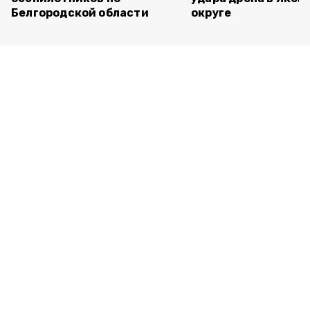
Белгородской области
округе