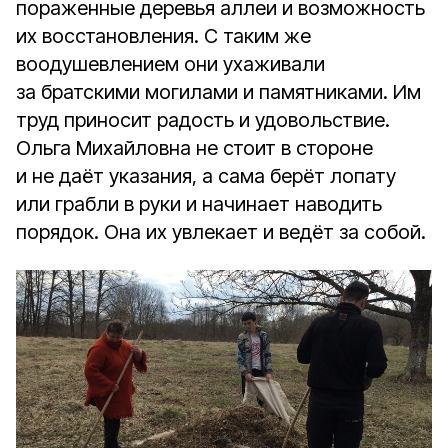
пораженные деревья аллеи и возможность
их восстановления. С таким же
воодушевлением они ухаживали
за братскими могилами и памятниками. Им
труд приносит радость и удовольствие.
Ольга Михайловна не стоит в стороне
и не даёт указания, а сама берёт лопату
или грабли в руки и начинает наводить
порядок. Она их увлекает и ведёт за собой.