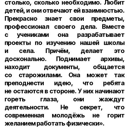
столько, сколько необходимо. Любит
детей, и они отвечают ей взаимностью.
Прекрасно знает свои предметы,
профессионал своего дела. Вместе
с учениками она разрабатывает
проекты по изучению нашей школы
и села. Причём, делает это
досконально. Поднимает архивы,
находит документы, общается
со старожилами. Она может так
преподнести идею, что ребята
не остаются в стороне. У них начинают
гореть глаза, они жаждут
деятельности. Не секрет, что
современная молодёжь не горит
желанием работать физически».