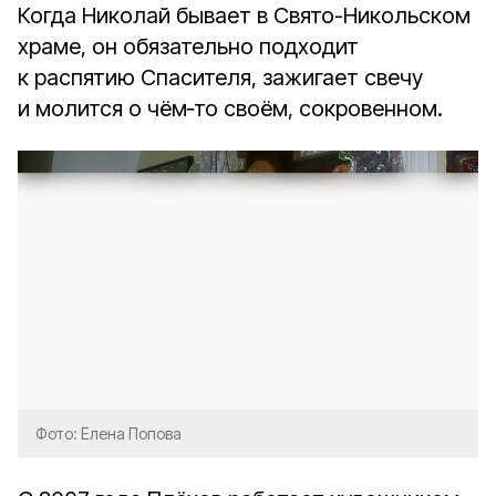
Когда Николай бывает в Свято-Никольском
храме, он обязательно подходит
к распятию Спасителя, зажигает свечу
и молится о чём‑то своём, сокровенном.
Фото: Елена Попова