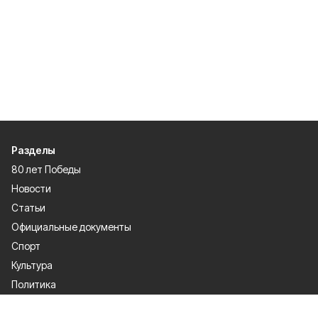
Разделы
80 лет Победы
Новости
Статьи
Официальные документы
Спорт
Культура
Политика
Проекты