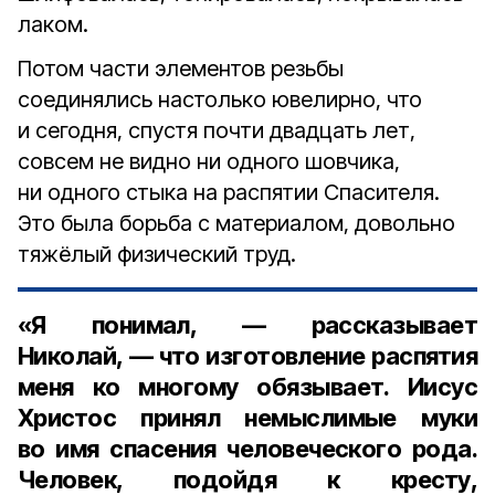
лаком.
Потом части элементов резьбы
соединялись настолько ювелирно, что
и сегодня, спустя почти двадцать лет,
совсем не видно ни одного шовчика,
ни одного стыка на распятии Спасителя.
Это была борьба с материалом, довольно
тяжёлый физический труд.
«Я понимал, — рассказывает
Николай, — что изготовление распятия
меня ко многому обязывает. Иисус
Христос принял немыслимые муки
во имя спасения человеческого рода.
Человек, подойдя к кресту,