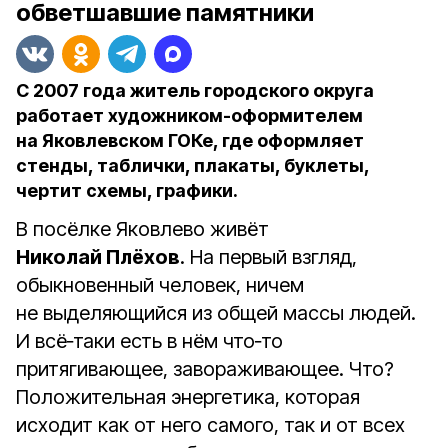
обветшавшие памятники
С 2007 года житель городского округа
работает художником-оформителем
на Яковлевском ГОКе, где оформляет
стенды, таблички, плакаты, буклеты,
чертит схемы, графики.
В посёлке Яковлево живёт
Николай Плёхов
. На первый взгляд,
обыкновенный человек, ничем
не выделяющийся из общей массы людей.
И всё‑таки есть в нём что‑то
притягивающее, завораживающее. Что?
Положительная энергетика, которая
исходит как от него самого, так и от всех