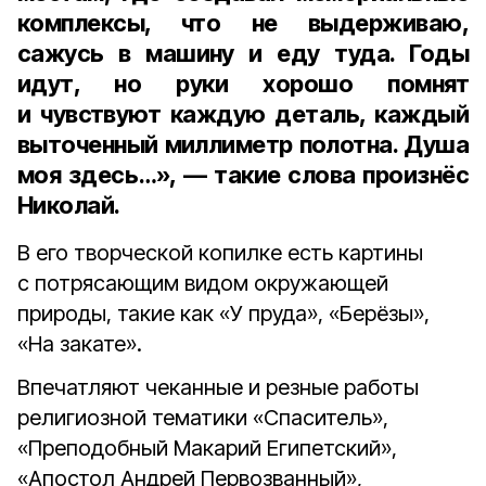
комплексы, что не выдерживаю,
сажусь в машину и еду туда. Годы
идут, но руки хорошо помнят
и чувствуют каждую деталь, каждый
выточенный миллиметр полотна. Душа
моя здесь…», — такие слова произнёс
Николай.
В его творческой копилке есть картины
с потрясающим видом окружающей
природы, такие как «У пруда», «Берёзы»,
«На закате».
Впечатляют чеканные и резные работы
религиозной тематики «Спаситель»,
«Преподобный Макарий Египетский»,
«Апостол Андрей Первозванный»,