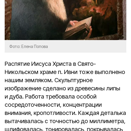
Фото: Елена Попова
Распятие Иисуса Христа в Свято-
Никольском храме п. Ивни тоже выполнено
нашим земляком. Скульптурное
изображение сделано из древесины липы
и дуба. Работа требовала особой
сосредоточенности, концентрации
внимания, кропотливости. Каждая деталька
вытачивалась с точностью до миллиметра,
шлифовалась, тонировалась, покрывалась