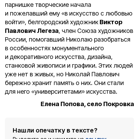
парнишке творческие начала
и пожелавший ему «в искусство с любовью
войти», белгородский художник
Виктор
Павлович Легеза
, член Союза художников
России, помогавший Николаю разобраться
в особенностях монументального
и декоративного искусства, дизайна,
станковой живописи и графики. Этих людей
уже нет в живых, но Николай Павлович
бережно хранит память о них. Они стали
для него «университетами» искусства.
Елена Попова, село Покровка
Нашли опечатку в тексте?