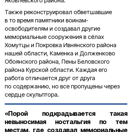
Яковлевского района.
Также реконструировал обветшавшие
в то время памятники воинам-
освободителям и создавал другие
мемориальные сооружения в сёлах
Хомутцы и Покровка Ивнянского района
нашей области, Каменка и Долженково
Обоянского района, Пены Беловского
района Курской области. Каждая его
работа отличается друг от друга
по содержанию, но все пропущены через
сердце скульптора.
«Порой подкрадывается такая
невыносимая ностальгия по тем
местам, где создавал мемориальные