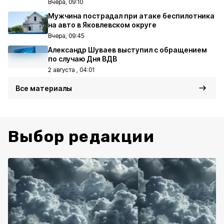
Вчера, 09:10
Мужчина пострадал при атаке беспилотника
на авто в Яковлевском округе
Вчера, 09:45
Александр Шуваев выступил с обращением
по случаю Дня ВДВ
2 августа , 04:01
Все материалы
Выбор редакции