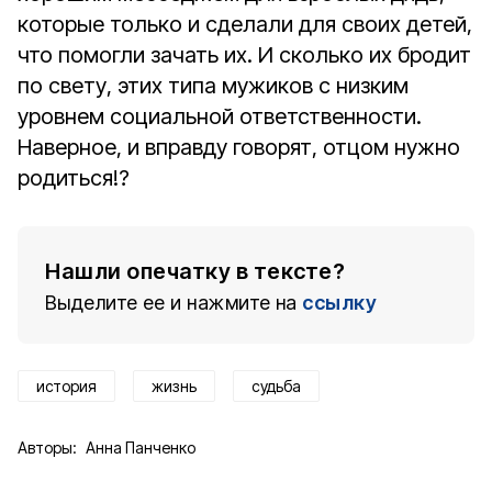
которые только и сделали для своих детей,
что помогли зачать их. И сколько их бродит
по свету, этих типа мужиков с низким
уровнем социальной ответственности.
Наверное, и вправду говорят, отцом нужно
родиться!?
Нашли опечатку в тексте?
Выделите ее и нажмите на
ссылку
история
жизнь
судьба
Авторы:
Анна Панченко