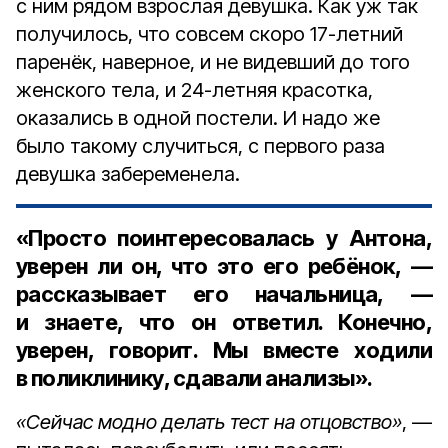
с ним рядом взрослая девушка. Как уж так
получилось, что совсем скоро 17-летний
паренёк, наверное, и не видевший до того
женского тела, и 24-летняя красотка,
оказались в одной постели. И надо же
было такому случиться, с первого раза
девушка забеременела.
«Просто поинтересовалась у Антона,
уверен ли он, что это его ребёнок, —
рассказывает его начальница, —
и знаете, что он ответил. Конечно,
уверен, говорит. Мы вместе ходили
в поликлинику, сдавали анализы».
«Сейчас модно делать тест на отцовство»
, —