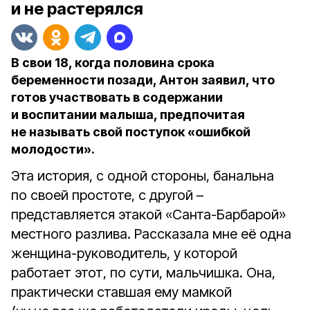
и не растерялся
В свои 18, когда половина срока
беременности позади, Антон заявил, что
готов участвовать в содержании
и воспитании малыша, предпочитая
не называть свой поступок «ошибкой
молодости».
Эта история, с одной стороны, банальна
по своей простоте, с другой –
представляется этакой «Санта-Барбарой»
местного разлива. Рассказала мне её одна
женщина-руководитель, у которой
работает этот, по сути, мальчишка. Она,
практически ставшая ему мамкой