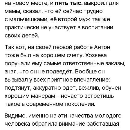
на новом месте, и
пять тыс.
выкроил для
мамы, сказал, что ей сейчас трудно
с мальчишками, её второй муж так же
практически не участвует в воспитании
своих детей.
Так вот, на своей первой работе Антон
тоже был на хорошем счету. Хозяева
поручали ему самые ответственные заказы,
зная, что он не подведёт. Вообще он
вызывал у всех приятное впечатление:
подтянут, аккуратно одет, вежлив, обучен
хорошим манерам – нечасто встретишь
такое в современном поколении.
Видимо, именно на эти качества молодого
человека обратила внимание работавшая