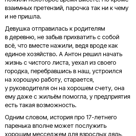
взаимных претензий, парочка так ни к чему
и не пришла.
Девушка отправилась к родителям
в деревню, не забыв прихватить с собой
всё, что вместе нажили, ведя вроде как
единое хозяйство. А Антон решил начать
жизнь с чистого листа, уехал из своего
городка, перебравшись в наш, устроился
на хорошую работу, старается,
у руководителя он на хорошем счету, она
ему даже с жильём помогла, у предприятия
есть такая возможность.
Одним словом, история про 17-летнего
паренька вполне может послужить
хорошим месседжем для взрослых дядь,