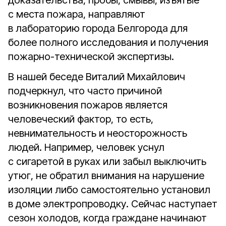
доказательства, пробы, смывы, изъятые
с места пожара, направляют
в лабораторию города Белгорода для
более полного исследования и получения
пожарно-технической экспертизы.
В нашей беседе Виталий Михайлович
подчеркнул, что часто причиной
возникновения пожаров является
человеческий фактор, то есть,
невнимательность и неосторожность
людей. Например, человек уснул
с сигаретой в руках или забыл выключить
утюг, не обратил внимания на нарушение
изоляции либо самостоятельно установил
в доме электропроводку. Сейчас наступает
сезон холодов, когда граждане начинают