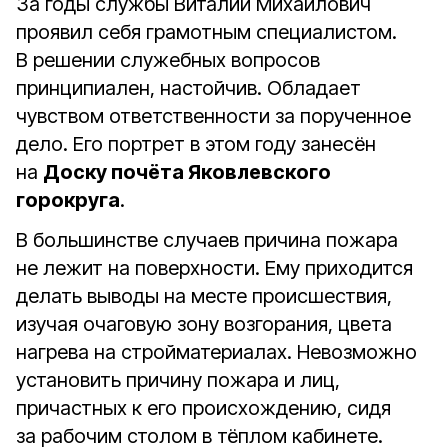
За годы службы Виталий Михайлович
проявил себя грамотным специалистом.
В решении служебных вопросов
принципиален, настойчив. Обладает
чувством ответственности за порученное
дело. Его портрет в этом году занесён
на
Доску почёта Яковлевского
горокруга
.
В большинстве случаев причина пожара
не лежит на поверхности. Ему приходится
делать выводы на месте происшествия,
изучая очаговую зону возгорания, цвета
нагрева на стройматериалах. Невозможно
установить причину пожара и лиц,
причастных к его происхождению, сидя
за рабочим столом в тёплом кабинете.