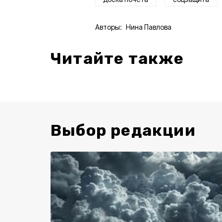
Авторы:
Нина Павлова
Читайте также
Выбор редакции