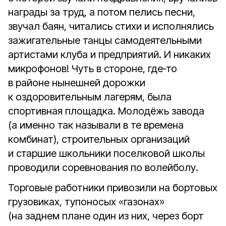
награды за труд, а потом пелись песни,
звучал баян, читались стихи и исполнялись
зажигательные танцы самодеятельными
артистами клуба и предприятий. И никаких
микрофонов! Чуть в стороне, где‑то
в районе нынешней дорожки
к оздоровительным лагерям, была
спортивная площадка. Молодёжь завода
(а именно так называли в те времена
комбинат), строительных организаций
и старшие школьники поселковой школы
проводили соревнования по волейболу.
Торговые работники привозили на бортовых
грузовиках, тупоносых «газонах»
(на заднем плане один из них, через борт