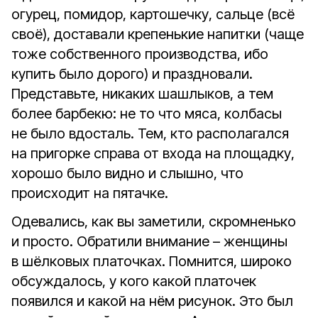
огурец, помидор, картошечку, сальце (всё
своё), доставали крепенькие напитки (чаще
тоже собственного производства, ибо
купить было дорого) и праздновали.
Представьте, никаких шашлыков, а тем
более барбекю: не то что мяса, колбасы
не было вдосталь. Тем, кто располагался
на пригорке справа от входа на площадку,
хорошо было видно и слышно, что
происходит на пятачке.
Одевались, как вы заметили, скромненько
и просто. Обратили внимание – женщины
в шёлковых платочках. Помнится, широко
обсуждалось, у кого какой платочек
появился и какой на нём рисунок. Это был