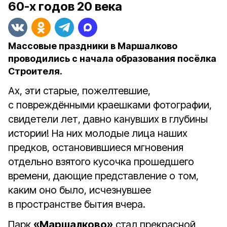
60-х годов 20 века
Массовые праздники в Маршалково
проводились с начала образования посёлка
Строителя.
Ах, эти старые, пожелтевшие,
с повреждёнными краешками фотографии,
свидетели лет, давно канувших в глубины
истории! На них молодые лица наших
предков, остановившиеся мгновения
отдельно взятого кусочка прошедшего
времени, дающие представление о том,
каким оно было, исчезнувшее
в пространстве бытия вчера.
Парк
«Маршалково»
стал прекрасной