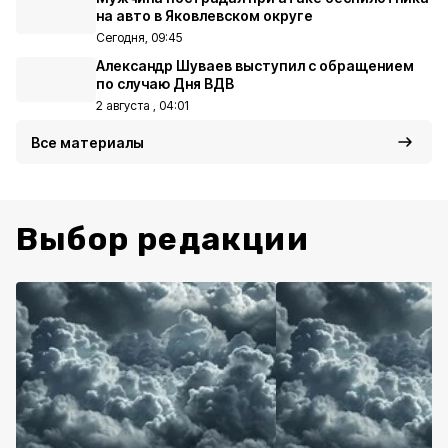
на авто в Яковлевском округе
Сегодня, 09:45
Александр Шуваев выступил с обращением
по случаю Дня ВДВ
2 августа , 04:01
Все материалы
Выбор редакции