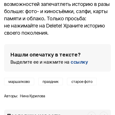
возможностей запечатлеть историю в разы
больше: фото- и киносъёмки, сэлфи, карты
памяти и облако. Только просьба:
не нажимайте на Delete! Храните историю
своего поколения.
Нашли опечатку в тексте?
Выделите ее и нажмите на
ссылку
маршалково
праздник
старое фото
Авторы:
Нина Курилова