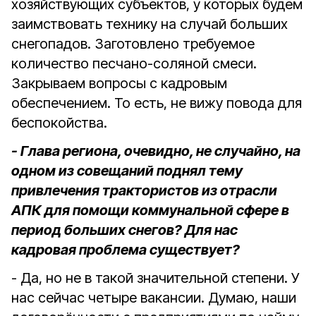
хозяйствующих субъектов, у которых будем
заимствовать технику на случай больших
снегопадов. Заготовлено требуемое
количество песчано-соляной смеси.
Закрываем вопросы с кадровым
обеспечением. То есть, не вижу повода для
беспокойства.
- Глава региона, очевидно, не случайно, на
одном из совещаний поднял тему
привлечения трактористов из отрасли
АПК для помощи коммунальной сфере в
период больших снегов? Для нас
кадровая проблема существует?
- Да, но не в такой значительной степени. У
нас сейчас четыре вакансии. Думаю, наши