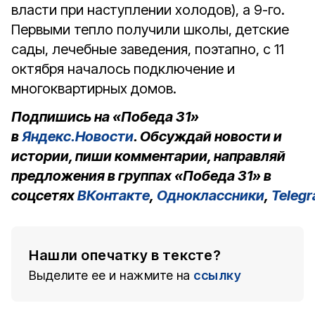
власти при наступлении холодов), а 9-го.
Первыми тепло получили школы, детские
сады, лечебные заведения, поэтапно, с 11
октября началось подключение и
многоквартирных домов.
Подпишись на «Победа 31»
в
Яндекс.Новости
. Обсуждай новости и
истории, пиши комментарии, направляй
предложения в группах «Победа 31» в
соцсетях
ВКонтакте
,
Одноклассники
,
Teleg
Нашли опечатку в тексте?
Выделите ее и нажмите на
ссылку