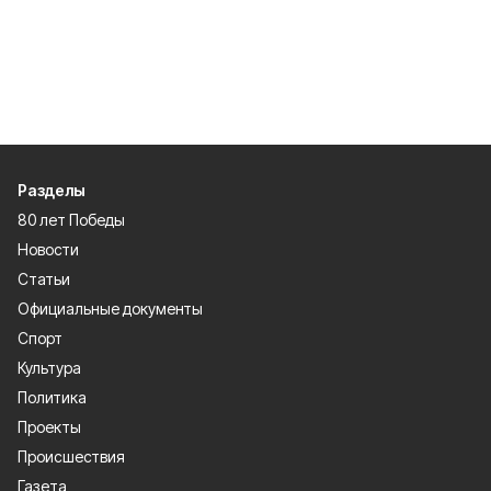
Разделы
80 лет Победы
Новости
Статьи
Официальные документы
Спорт
Культура
Политика
Проекты
Происшествия
Газета