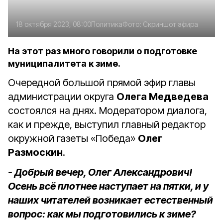
18 октября 2023, 08:00
Политика
Фото:
Скриншот эфира
На этот раз много говорили о подготовке
муниципалитета к зиме.
Очередной большой прямой эфир главы
администрации округа
Олега Медведева
состоялся на днях. Модератором диалога,
как и прежде, выступил главный редактор
окружной газеты «Победа»
Олег
Размоскин
.
- Добрый вечер, Олег Александрович!
Осень всё плотнее наступает на пятки, и у
наших читателей возникает естественный
вопрос: как мы подготовились к зиме?