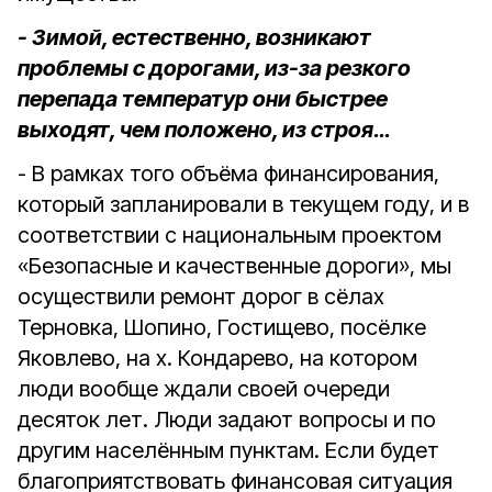
- Зимой, естественно, возникают
проблемы с дорогами, из-за резкого
перепада температур они быстрее
выходят, чем положено, из строя…
- В рамках того объёма финансирования,
который запланировали в текущем году, и в
соответствии с национальным проектом
«Безопасные и качественные дороги», мы
осуществили ремонт дорог в сёлах
Терновка, Шопино, Гостищево, посёлке
Яковлево, на х. Кондарево, на котором
люди вообще ждали своей очереди
десяток лет. Люди задают вопросы и по
другим населённым пунктам. Если будет
благоприятствовать финансовая ситуация