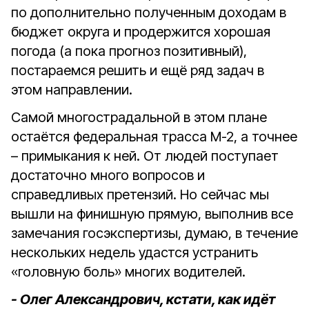
по дополнительно полученным доходам в
бюджет округа и продержится хорошая
погода (а пока прогноз позитивный),
постараемся решить и ещё ряд задач в
этом направлении.
Самой многострадальной в этом плане
остаётся федеральная трасса М-2, а точнее
– примыкания к ней. От людей поступает
достаточно много вопросов и
справедливых претензий. Но сейчас мы
вышли на финишную прямую, выполнив все
замечания госэкспертизы, думаю, в течение
нескольких недель удастся устранить
«головную боль» многих водителей.
- Олег Александрович, кстати, как идёт