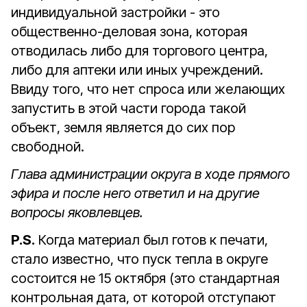
индивидуальной застройки - это
общественно-деловая зона, которая
отводилась либо для торгового центра,
либо для аптеки или иных учреждений.
Ввиду того, что нет спроса или желающих
запустить в этой части города такой
объект, земля является до сих пор
свободной.
Глава администрации округа в ходе прямого
эфира и после него ответил и на другие
вопросы яковлевцев.
P
.
S
.
Когда материал был готов к печати,
стало известно, что пуск тепла в округе
состоится не 15 октября (это стандартная
контрольная дата, от которой отступают