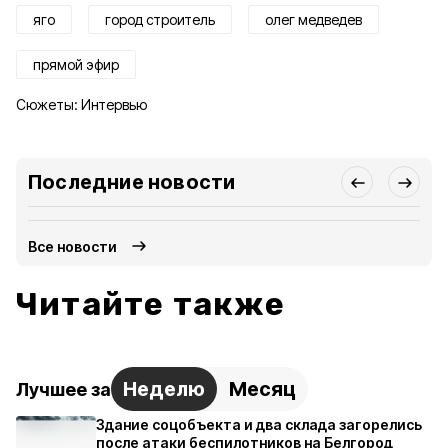
яго
город строитель
олег медведев
прямой эфир
Сюжеты:
Интервью
Последние новости
Все новости
Читайте также
Неделю
Месяц
Лучшее за
Здание соцобъекта и два склада загорелись
после атаки беспилотников на Белгород