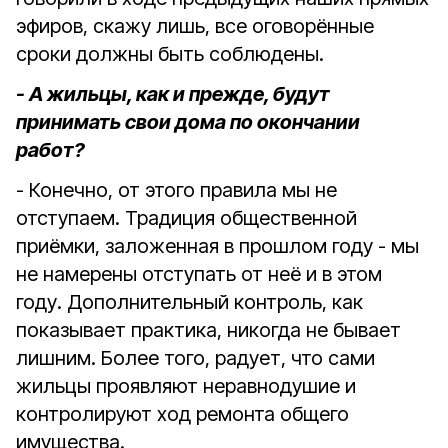
эфиров, скажу лишь, все оговорённые
сроки должны быть соблюдены.
- А жильцы, как и прежде, будут
принимать свои дома по окончании
работ?
- Конечно, от этого правила мы не
отступаем. Традиция общественной
приёмки, заложенная в прошлом году - мы
не намерены отступать от неё и в этом
году. Дополнительный контроль, как
показывает практика, никогда не бывает
лишним. Более того, радует, что сами
жильцы проявляют неравнодушие и
контролируют ход ремонта общего
имущества.