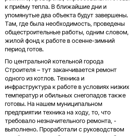
к приёму тепла. В ближайшие дни и
упомянутые два объекта будут завершены.
Там, где была необходимость, проведены
общестроительные работы, одним словом,
жилой фонд к работе в осенне-зимний
период готов.
По центральной котельной города
Строителя – тут заканчивается ремонт
одного из котлов. Техника и
инфраструктура к работе в условиях низких
температур и обильных снегопадов также
готовы. На нашем муниципальном
предприятии техника на ходу, то, что
требовало незначительного ремонта, -
выполнено. Проработали с руководством