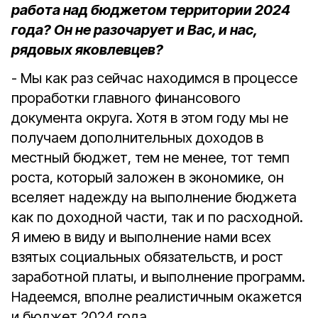
работа над бюджетом территории 2024
года? Он не разочарует и Вас, и нас,
рядовых яковлевцев?
- Мы как раз сейчас находимся в процессе
проработки главного финансового
документа округа. Хотя в этом году мы не
получаем дополнительных доходов в
местный бюджет, тем не менее, тот темп
роста, который заложен в экономике, он
вселяет надежду на выполнение бюджета
как по доходной части, так и по расходной.
Я имею в виду и выполнение нами всех
взятых социальных обязательств, и рост
заработной платы, и выполнение программ.
Надеемся, вполне реалистичным окажется
и бюджет 2024 года.