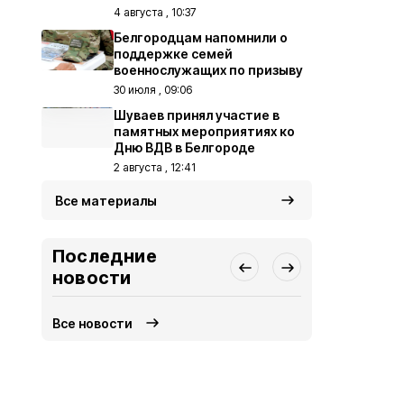
4 августа , 10:37
Белгородцам напомнили о
поддержке семей
военнослужащих по призыву
30 июля , 09:06
Шуваев принял участие в
памятных мероприятиях ко
Дню ВДВ в Белгороде
2 августа , 12:41
Все материалы
Последние
новости
Все новости