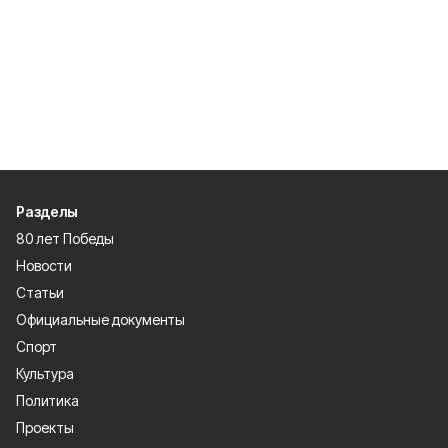
Разделы
80 лет Победы
Новости
Статьи
Официальные документы
Спорт
Культура
Политика
Проекты