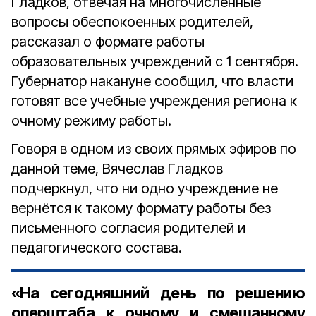
Гладков, отвечая на многочисленные
вопросы обеспокоенных родителей,
рассказал о формате работы
образовательных учреждений с 1 сентября.
Губернатор накануне сообщил, что власти
готовят все учебные учреждения региона к
очному режиму работы.
Говоря в одном из своих прямых эфиров по
данной теме, Вячеслав Гладков
подчеркнул, что ни одно учреждение не
вернётся к такому формату работы без
письменного согласия родителей и
педагогического состава.
«На сегодняшний день по решению
оперштаба к очному и смешанному