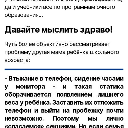
да и учебники все по программам очного
образования…
Давайте мыслить здраво!
Чуть более объективно рассматривает
проблему другая мама ребёнка школьного
возраста:
- Втыкание в телефон, сидение часами
у монитора - и такая статика
оборачивается появлением лишнего
веса у ребёнка. Заставить их отложить
телефон и выйти на пробежку почти
невозможно. Поэтому мы лично
«спасаемся» секциями. Но если семья