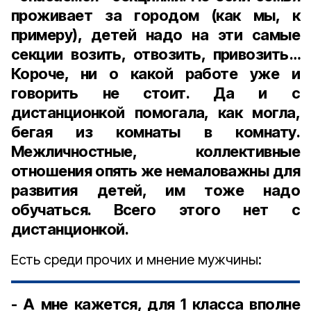
проживает за городом (как мы, к
примеру), детей надо на эти самые
секции возить, отвозить, привозить…
Короче, ни о какой работе уже и
говорить не стоит. Да и с
дистанционкой помогала, как могла,
бегая из комнаты в комнату.
Межличностные, коллективные
отношения опять же немаловажны для
развития детей, им тоже надо
обучаться. Всего этого нет с
дистанционкой.
Есть среди прочих и мнение мужчины:
- А мне кажется, для 1 класса вполне