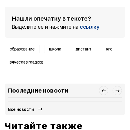
Нашли опечатку в тексте?
Выделите ее и нажмите на
ссылку
образование
школа
дистант
яго
вячеслав гладков
Последние новости
Все новости
Читайте также