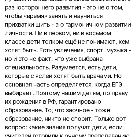
разностороннего развития - это не о том,
чтобы «время» занять и научиться
прихватки шить - а о гармоничном развитии
личности. Ни в первом, ни в восьмом
классе дети толком ещё не понимают, кем
хотят быть. Есть увлечения, спорт, музыка -
но и это не факт, что уже выбрана
специальность. Разумеется, есть дети,
которые с яслей хотят быть врачами. Но
основная часть определяется, когда ЕГЭ
выбирает. Поэтому нашим детям, по праву
их рождения в РФ, гарантировано
образование. То, что заочное - тоже
образование, никто не спорит. Только вот
вопрос: какие знания получат дети, если
учителей готовили к очному преподаванию,