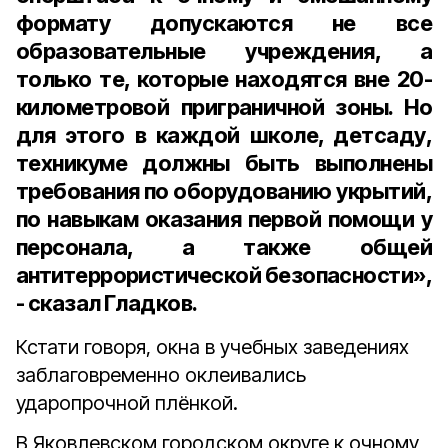
формату допускаются не все
образовательные учреждения, а
только те, которые находятся вне 20-
километровой приграничной зоны. Но
для этого в каждой школе, детсаду,
техникуме должны быть выполнены
требования по оборудованию укрытий,
по навыкам оказания первой помощи у
персонала, а также общей
антитеррористической безопасности»,
- сказал Гладков.
Кстати говоря, окна в учебных заведениях
заблаговременно оклеивались
ударопрочной плёнкой.
В Яковлевском городском округе к очному