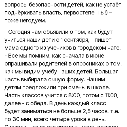
вопросы безопасности детей, как не устаёт
подчёркивать власть, первостепенны!) –
тоже негодуем.
- Сегодня нам объявили о том, как будут
учиться наши дети с 1 сентября, - пишет
мама одного из учеников в городском чате.
- Все мы помним, как сначала в июне
опрашивали родителей в опросниках о том,
как мы видим учёбу наших детей. Большая
часть выбирала очную форму. Нашим
детям предложили три смены в школе.
Часть классов учится с 8:00, потом с 11:00,
далее - с обеда. В день каждый класс
будет заниматься не больше 2,5 часов, т.е.
по 30 мин, всего четыре урока в день.