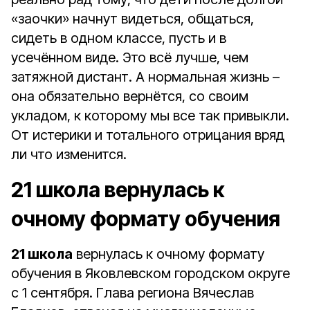
«заочки» начнут видеться, общаться,
сидеть в одном классе, пусть и в
усечённом виде. Это всё лучше, чем
затяжной дистант. А нормальная жизнь –
она обязательно вернётся, со своим
укладом, к которому мы все так привыкли.
От истерики и тотального отрицания вряд
ли что изменится.
21 школа вернулась к
очному формату обучения
21 школа
вернулась к очному формату
обучения в Яковлевском городском округе
с 1 сентября. Глава региона Вячеслав