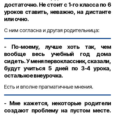
достаточно. Не стоит с 1-го класса по 6
уроков ставить, неважно, на дистанте
или очно.
С ним согласна и другая родительница:
- По-моему, лучше хоть так, чем
вообще весь учебный год дома
сидеть. У меня первоклассник, сказали,
будут учиться 5 дней по 3-4 урока,
остальное внеурочка.
Есть и вполне прагматичные мнения.
- Мне кажется, некоторые родители
создают проблему на пустом месте.