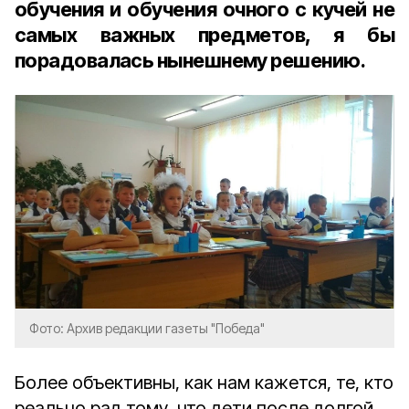
обучения и обучения очного с кучей не
самых важных предметов, я бы
порадовалась нынешнему решению.
Фото: Архив редакции газеты "Победа"
Более объективны, как нам кажется, те, кто
реально рад тому, что дети после долгой