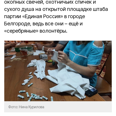
окопных свечей, охотничьих спичек и
сухого душа на открытой площадке штаба
партии «Единая Россия» в городе
Белгороде, ведь все они – ещё и
«серебряные» волонтёры.
Фото: Нина Курилова