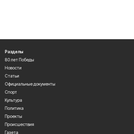
Разделы
80 лет Победы
Новости
Статьи
Официальные документы
Спорт
Культура
Политика
Проекты
Происшествия
Газета