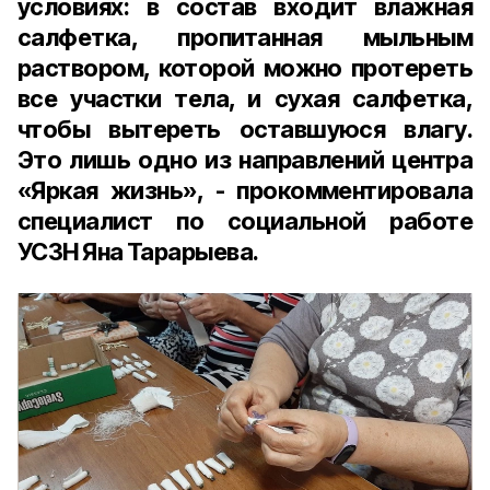
условиях: в состав входит влажная
салфетка, пропитанная мыльным
раствором, которой можно протереть
все участки тела, и сухая салфетка,
чтобы вытереть оставшуюся влагу.
Это лишь одно из направлений центра
«Яркая жизнь», - прокомментировала
специалист по социальной работе
УСЗН Яна Тарарыева.