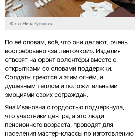
Фото: Нина Курилова
По её словам, всё, что они делают, очень
востребовано «за ленточкой». Изделия
отвозят на фронт волонтёры вместе с
открытками со словами поддержки.
Солдаты греются и этим огнём, и
душевным теплом и положительными
эмоциями своих сограждан.
Яна Ивановна с гордостью подчеркнула,
что участники центра, а это люди
пенсионного возраста, проводят для
населения мастер-классы по изготовлению