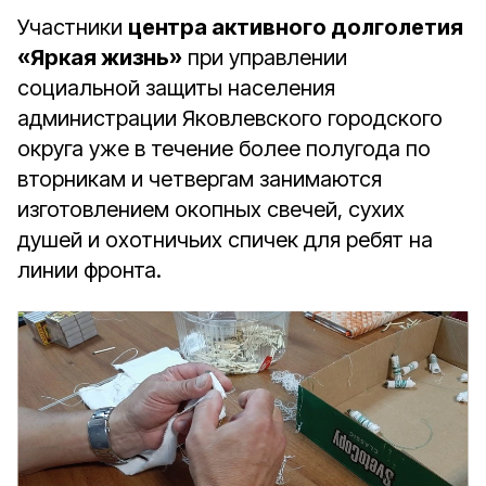
Участники
центра активного долголетия
«Яркая жизнь»
при управлении
социальной защиты населения
администрации Яковлевского городского
округа уже в течение более полугода по
вторникам и четвергам занимаются
изготовлением окопных свечей, сухих
душей и охотничьих спичек для ребят на
линии фронта.