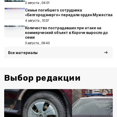
2 августа , 04:01
Семье погибшего сотрудника
«Белгородэнерго» передали орден Мужества
4 августа , 10:37
Количество пострадавших при атаке на
коммерческий объект в Короче выросло до
семи
3 августа , 09:40
Все материалы
Выбор редакции