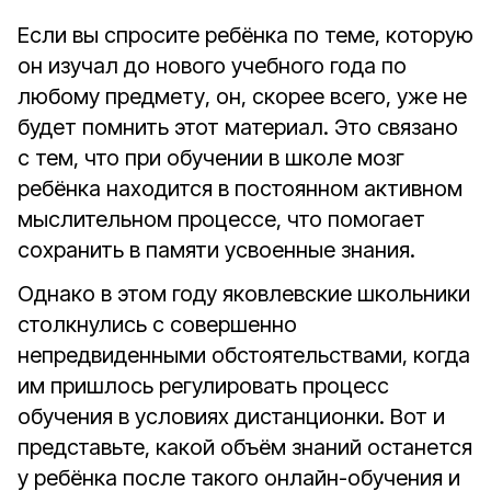
Если вы спросите ребёнка по теме, которую
он изучал до нового учебного года по
любому предмету, он, скорее всего, уже не
будет помнить этот материал. Это связано
с тем, что при обучении в школе мозг
ребёнка находится в постоянном активном
мыслительном процессе, что помогает
сохранить в памяти усвоенные знания.
Однако в этом году яковлевские школьники
столкнулись с совершенно
непредвиденными обстоятельствами, когда
им пришлось регулировать процесс
обучения в условиях дистанционки. Вот и
представьте, какой объём знаний останется
у ребёнка после такого онлайн-обучения и