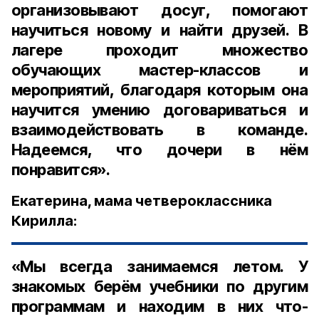
организовывают досуг, помогают
научиться новому и найти друзей. В
лагере проходит множество
обучающих мастер-классов и
мероприятий, благодаря которым она
научится умению договариваться и
взаимодействовать в команде.
Надеемся, что дочери в нём
понравится».
Екатерина, мама четвероклассника
Кирилла:
«Мы всегда занимаемся летом. У
знакомых берём учебники по другим
программам и находим в них что-