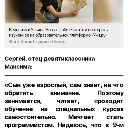
Вероника и Ульяна Новых любят читать и повторять
изученное на образовательной платформе «Учи.ру»
Фото: Архив Людмилы Смолка
Сергей, отец девятиклассника
Максима:
«Сын уже взрослый, сам знает, на что
обратить внимание. Поэтому
занимается, читает, проходит
обучение на специальных курсах
самостоятельно. Мечтает стать
программистом. Надеюсь, что в 9-м