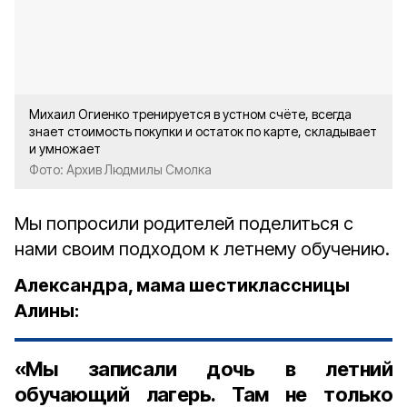
Михаил Огиенко тренируется в устном счёте, всегда
знает стоимость покупки и остаток по карте, складывает
и умножает
Фото: Архив Людмилы Смолка
Мы попросили родителей поделиться с
нами своим подходом к летнему обучению.
Александра, мама шестиклассницы
Алины:
«Мы записали дочь в летний
обучающий лагерь. Там не только