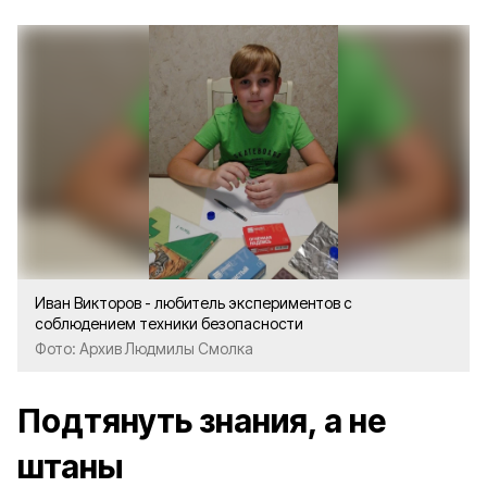
Иван Викторов - любитель экспериментов с
соблюдением техники безопасности
Фото: Архив Людмилы Смолка
Подтянуть знания, а не
штаны