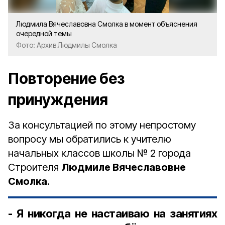
Людмила Вячеславовна Смолка в момент объяснения
очередной темы
Фото: Архив Людмилы Смолка
Повторение без
принуждения
За консультацией по этому непростому
вопросу мы обратились к учителю
начальных классов школы № 2 города
Строителя
Людмиле Вячеславовне
Смолка
.
- Я никогда не настаиваю на занятиях