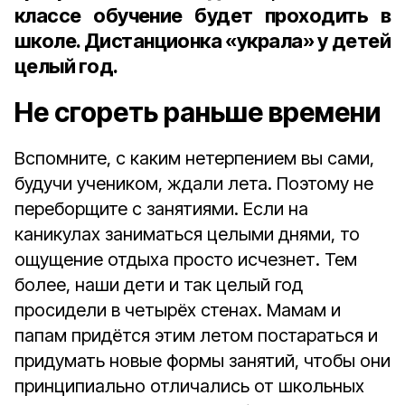
классе обучение будет проходить в
школе. Дистанционка «украла» у детей
целый год.
Не сгореть раньше времени
Вспомните, с каким нетерпением вы сами,
будучи учеником, ждали лета. Поэтому не
переборщите с занятиями. Если на
каникулах заниматься целыми днями, то
ощущение отдыха просто исчезнет. Тем
более, наши дети и так целый год
просидели в четырёх стенах. Мамам и
папам придётся этим летом постараться и
придумать новые формы занятий, чтобы они
принципиально отличались от школьных