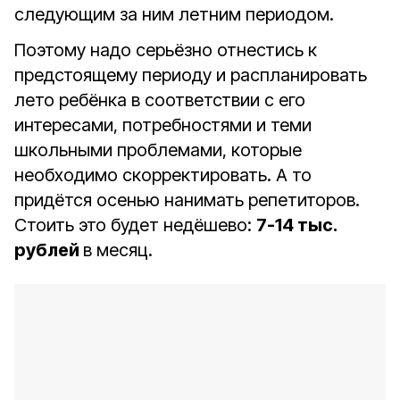
следующим за ним летним периодом.
Поэтому надо серьёзно отнестись к
предстоящему периоду и распланировать
лето ребёнка в соответствии с его
интересами, потребностями и теми
школьными проблемами, которые
необходимо скорректировать. А то
придётся осенью нанимать репетиторов.
Стоить это будет недёшево:
7-14 тыс.
рублей
в месяц.