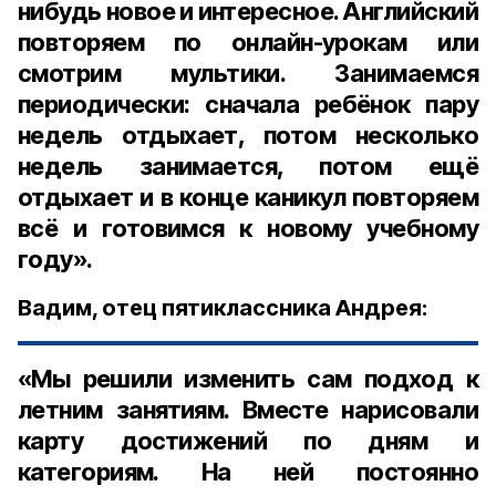
нибудь новое и интересное. Английский
повторяем по онлайн-урокам или
смотрим мультики. Занимаемся
периодически: сначала ребёнок пару
недель отдыхает, потом несколько
недель занимается, потом ещё
отдыхает и в конце каникул повторяем
всё и готовимся к новому учебному
году».
Вадим, отец пятиклассника Андрея:
«Мы решили изменить сам подход к
летним занятиям. Вместе нарисовали
карту достижений по дням и
категориям. На ней постоянно