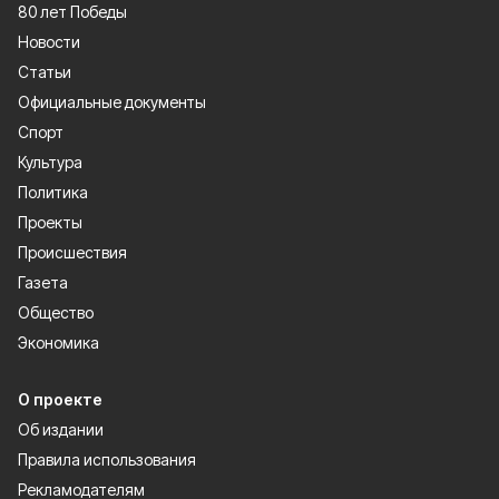
80 лет Победы
Новости
Статьи
Официальные документы
Спорт
Культура
Политика
Проекты
Происшествия
Газета
Общество
Экономика
О проекте
Об издании
Правила использования
Рекламодателям