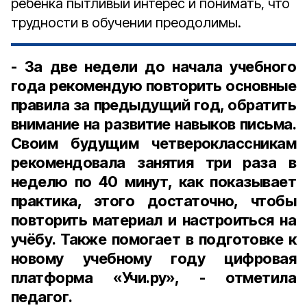
ребёнка пытливый интерес и понимать, что
трудности в обучении преодолимы.
- За две недели до начала учебного
года рекомендую повторить основные
правила за предыдущий год, обратить
внимание на развитие навыков письма.
Своим будущим четвероклассникам
рекомендовала занятия три раза в
неделю по 40 минут, как показывает
практика, этого достаточно, чтобы
повторить материал и настроиться на
учёбу. Также помогает в подготовке к
новому учебному году цифровая
платформа «Учи.ру», - отметила
педагог.