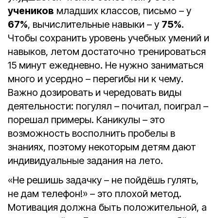
учеников
младших классов, письмо – у
67%
, вычислительные навыки – у
75%
.
Чтобы сохранить уровень учебных умений и
навыков, летом достаточно тренироваться
15 минут ежедневно. Не нужно заниматься
много и усердно – перегибы ни к чему.
Важно дозировать и чередовать виды
деятельности: погулял – почитал, поиграл –
порешал примеры. Каникулы – это
возможность восполнить пробелы в
знаниях, поэтому некоторым детям дают
индивидуальные задания на лето.
«Не решишь задачку – не пойдёшь гулять,
не дам телефон!» – это плохой метод.
Мотивация должна быть положительной, а