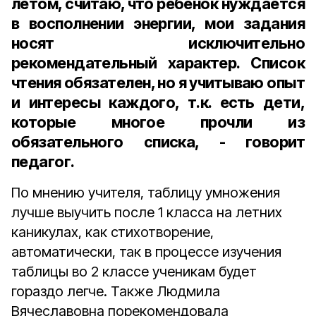
летом, считаю, что ребёнок нуждается
в восполнении энергии, мои задания
носят исключительно
рекомендательный характер. Список
чтения обязателен, но я учитываю опыт
и интересы каждого, т.к. есть дети,
которые многое прочли из
обязательного списка, - говорит
педагог.
По мнению учителя, таблицу умножения
лучше выучить после 1 класса на летних
каникулах, как стихотворение,
автоматически, так в процессе изучения
таблицы во 2 классе ученикам будет
гораздо легче. Также Людмила
Вячеславовна порекомендовала