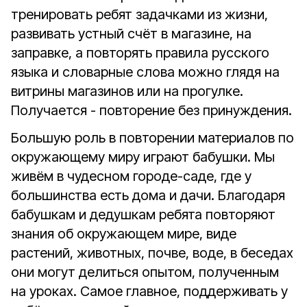
тренировать ребят задачками из жизни,
развивать устный счёт в магазине, на
заправке, а повторять правила русского
языка и словарные слова можно глядя на
витрины магазинов или на прогулке.
Получается - повторение без принуждения.
Большую роль в повторении материалов по
окружающему миру играют бабушки. Мы
живём в чудесном городе-саде, где у
большинства есть дома и дачи. Благодаря
бабушкам и дедушкам ребята повторяют
знания об окружающем мире, виде
растений, животных, почве, воде, в беседах
они могут делиться опытом, полученным
на уроках. Самое главное, поддерживать у