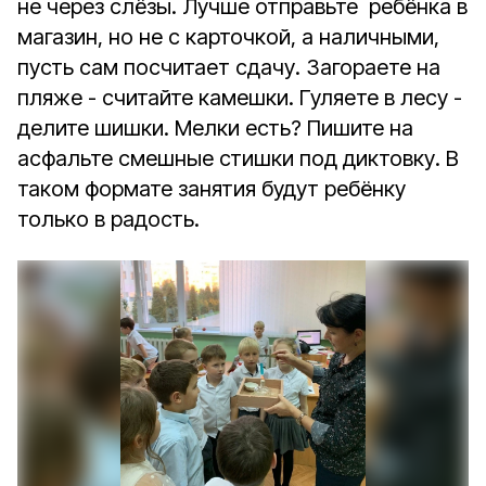
не через слёзы. Лучше отправьте ребёнка в
магазин, но не с карточкой, а наличными,
пусть сам посчитает сдачу. Загораете на
пляже - считайте камешки. Гуляете в лесу -
делите шишки. Мелки есть? Пишите на
асфальте смешные стишки под диктовку. В
таком формате занятия будут ребёнку
только в радость.