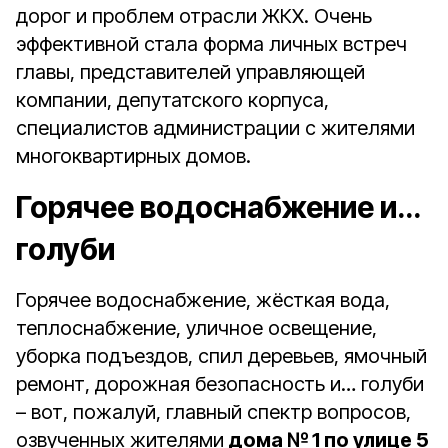
дорог и проблем отрасли ЖКХ. Очень
эффективной стала форма личных встреч
главы, представителей управляющей
компании, депутатского корпуса,
специалистов администрации с жителями
многоквартирных домов.
Горячее водоснабжение и…
голуби
Горячее водоснабжение, жёсткая вода,
теплоснабжение, уличное освещение,
уборка подъездов, спил деревьев, ямочный
ремонт, дорожная безопасность и… голуби
– вот, пожалуй, главный спектр вопросов,
озвученных жителями
дома № 1 по улице 5