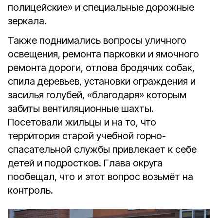
полицейские» и специальные дорожные
зеркала.
Также поднимались вопросы уличного
освещения, ремонта парковки и ямочного
ремонта дороги, отлова бродячих собак,
спила деревьев, установки ограждения и
засилья голубей, «благодаря» которым
забиты вентиляционные шахты.
Посетовали жильцы и на то, что
территория старой учебной горно-
спасательной службы привлекает к себе
детей и подростков. Глава округа
пообещал, что и этот вопрос возьмёт на
контроль.