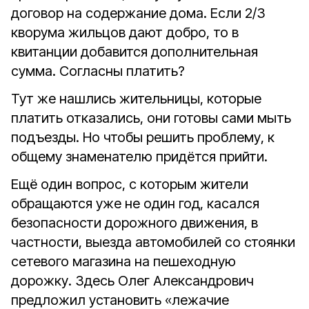
договор на содержание дома. Если 2/3
кворума жильцов дают добро, то в
квитанции добавится дополнительная
сумма. Согласны платить?
Тут же нашлись жительницы, которые
платить отказались, они готовы сами мыть
подъезды. Но чтобы решить проблему, к
общему знаменателю придётся прийти.
Ещё один вопрос, с которым жители
обращаются уже не один год, касался
безопасности дорожного движения, в
частности, выезда автомобилей со стоянки
сетевого магазина на пешеходную
дорожку. Здесь Олег Александрович
предложил установить «лежачие