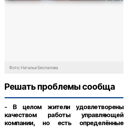
Фото: Наталья Беспалова
Решать проблемы сообща
- В целом жители удовлетворены
качеством работы управляющей
компании, но есть определённые