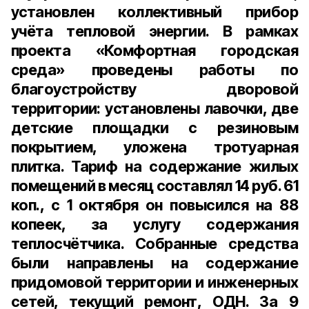
установлен коллективный прибор
учёта тепловой энергии. В рамках
проекта «Комфортная городская
среда» проведены работы по
благоустройству дворовой
территории: установлены лавочки, две
детские площадки с резиновым
покрытием, уложена тротуарная
плитка. Тариф на содержание жилых
помещений в месяц составлял 14 руб. 61
коп., с 1 октября он повысился на 88
копеек, за услугу содержания
теплосчётчика. Собранные средства
были направлены на содержание
придомовой территории и инженерных
сетей, текущий ремонт, ОДН. За 9