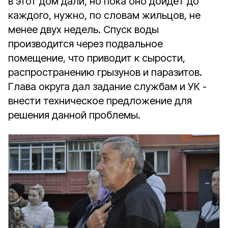
в этот дом дали, но пока оно дойдёт до
каждого, нужно, по словам жильцов, не
менее двух недель. Спуск воды
производится через подвальное
помещение, что приводит к сырости,
распространению грызунов и паразитов.
Глава округа дал задание службам и УК -
внести техническое предложение для
решения данной проблемы.