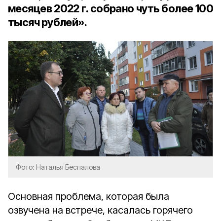
месяцев 2022 г. собрано чуть более 100
тысяч рублей».
Фото: Наталья Беспалова
Основная проблема, которая была
озвучена на встрече, касалась горячего