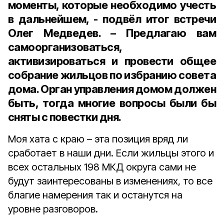
моменты, которые необходимо учесть
в дальнейшем, - подвёл итог встречи
Олег Медведев. – Предлагаю вам
самоорганизоваться,
активизироваться и провести общее
собрание жильцов по избранию совета
дома. Орган управления домом должен
быть, тогда многие вопросы были бы
сняты с повестки дня.
Моя хата с краю – эта позиция вряд ли
сработает в наши дни. Если жильцы этого и
всех остальных 198 МКД округа сами не
будут заинтересованы в изменениях, то все
благие намерения так и останутся на
уровне разговоров.