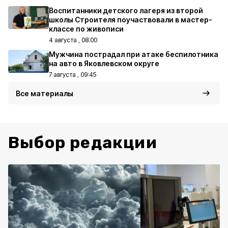
Воспитанники детского лагеря из второй
школы Строителя поучаствовали в мастер-
классе по живописи
4 августа , 08:00
Мужчина пострадал при атаке беспилотника
на авто в Яковлевском округе
7 августа , 09:45
Все материалы
Выбор редакции