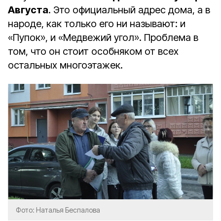
Августа
. Это официальный адрес дома, а в
народе, как только его ни называют: и
«Пупок», и «Медвежий угол». Проблема в
том, что он стоит особняком от всех
остальных многоэтажек.
Фото: Наталья Беспалова