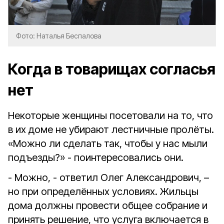
Фото: Наталья Беспалова
Когда в товарищах согласья
нет
Некоторые женщины посетовали на то, что
в их доме не убирают лестничные пролёты.
«Можно ли сделать так, чтобы у нас мыли
подъезды?» - поинтересовались они.
- Можно, - ответил Олег Александрович, –
но при определённых условиях. Жильцы
дома должны провести общее собрание и
принять решение, что услуга включается в