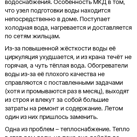
водоснабжения. Особенность МКД в том,
что узел подготовки воды находится
непосредственно в доме. Поступает
холодная вода, нагревается и доставляется
по сетям жильцам.
Из-за повышенной жёсткости воды её
циркуляция ухудшается, и из крана течёт не
горячая, а чуть тёплая вода. Обогреватели
воды из-за её плохого качества не
справляются с поставленными задачами
(хотя и промываются раз в месяц), выходят
из строя и влекут за собой большие
затраты на ремонт и содержание. Летом
один из них пришлось заменить.
Одна из проблем – теплоснабжение. Тепло