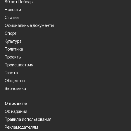
80 лет Победы
Новости
Статьи
Официальные документы
Спорт
Культура
Политика
Проекты
Происшествия
Газета
Общество
Экономика
О проекте
Об издании
Правила использования
Рекламодателям