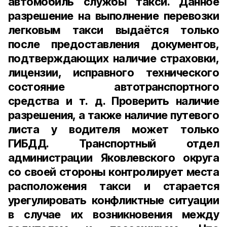
автомобиль службы такси. Данное
разрешение на выполнение перевозки
легковым такси выдаётся только
после предоставления документов,
подтверждающих наличие страховки,
лицензии, исправного технического
состояние автотранспортного
средства и т. д. Проверить наличие
разрешения, а также наличие путевого
листа у водителя может только
ГИБДД. Транспортный отдел
администрации Яковлевского округа
со своей стороны контролирует места
расположения такси и старается
урегулировать конфликтные ситуации
в случае их возникновения между