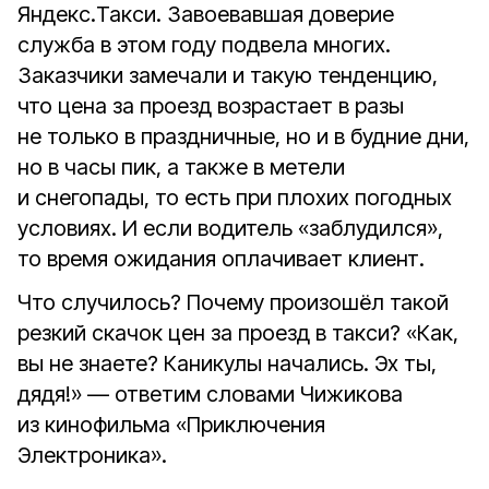
Яндекс.Такси. Завоевавшая доверие
служба в этом году подвела многих.
Заказчики замечали и такую тенденцию,
что цена за проезд возрастает в разы
не только в праздничные, но и в будние дни,
но в часы пик, а также в метели
и снегопады, то есть при плохих погодных
условиях. И если водитель «заблудился»,
то время ожидания оплачивает клиент.
Что случилось? Почему произошёл такой
резкий скачок цен за проезд в такси? «Как,
вы не знаете? Каникулы начались. Эх ты,
дядя!» — ответим словами Чижикова
из кинофильма «Приключения
Электроника».