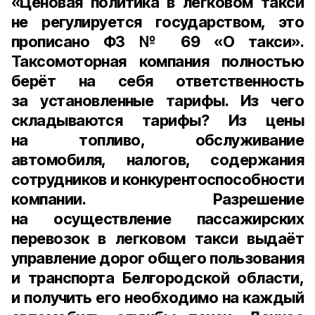
«Ценовая политика в легковом такси
не регулируется государством, это
прописано ФЗ № 69 «О такси».
Таксомоторная компания полностью
берёт на себя ответственность
за установленные тарифы. Из чего
складываются тарифы? Из цены
на топливо, обслуживание
автомобиля, налогов, содержания
сотрудников и конкурентоспособности
компании. Разрешение
на осуществление пассажирских
перевозок в легковом такси выдаёт
управление дорог общего пользования
и транспорта Белгородской области,
и получить его необходимо на каждый