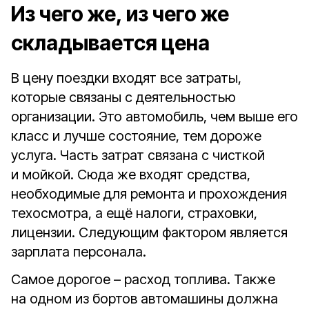
Из чего же, из чего же
складывается цена
В цену поездки входят все затраты,
которые связаны с деятельностью
организации. Это автомобиль, чем выше его
класс и лучше состояние, тем дороже
услуга. Часть затрат связана с чисткой
и мойкой. Сюда же входят средства,
необходимые для ремонта и прохождения
техосмотра, а ещё налоги, страховки,
лицензии. Следующим фактором является
зарплата персонала.
Самое дорогое – расход топлива. Также
на одном из бортов автомашины должна