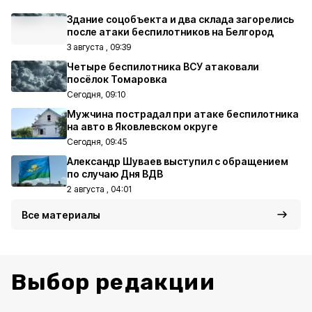
Здание соцобъекта и два склада загорелись
после атаки беспилотников на Белгород
3 августа , 09:39
Четыре беспилотника ВСУ атаковали
посёлок Томаровка
Сегодня, 09:10
Мужчина пострадал при атаке беспилотника
на авто в Яковлевском округе
Сегодня, 09:45
Александр Шуваев выступил с обращением
по случаю Дня ВДВ
2 августа , 04:01
Все материалы
Выбор редакции