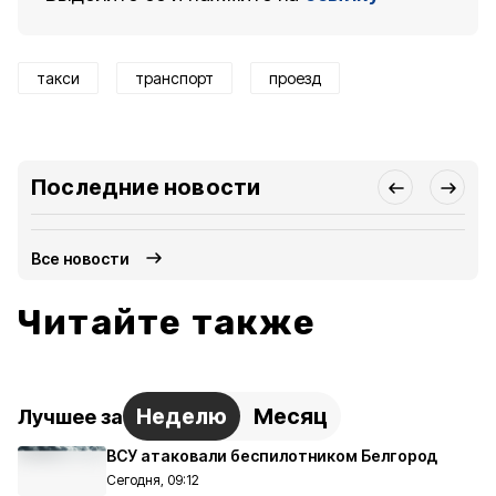
такси
транспорт
проезд
Последние новости
Все новости
Читайте также
Неделю
Месяц
Лучшее за
ВСУ атаковали беспилотником Белгород
Сегодня, 09:12