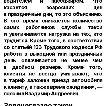
водителем и пассажиром. Что
касается возросших цен
в праздничные дни, то это объяснимо.
В это время снижается количество
самих работников службы такси
и увеличивается нагрузка на тех, кто
трудится. Кроме того, в соответствии
со статьёй 153 Трудового кодекса РФ
работа в выходной или праздничный
день оплачивается не менее чем
в двойном размере. Кроме того,
клиенты не всегда учитывают, что
в тариф заложен приезд автомобиля
к клиенту, а также время ожидания», —
пояснил Владимир Андреевич.
Зеленоглазое такси