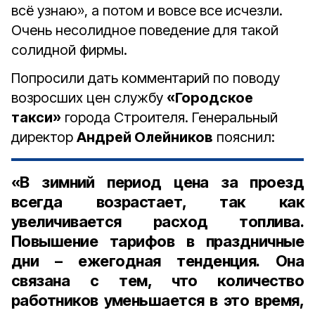
всё узнаю», а потом и вовсе все исчезли.
Очень несолидное поведение для такой
солидной фирмы.
Попросили дать комментарий по поводу
возросших цен службу
«Городское
такси»
города Строителя. Генеральный
директор
Андрей Олейников
пояснил:
«В зимний период цена за проезд
всегда возрастает, так как
увеличивается расход топлива.
Повышение тарифов в праздничные
дни – ежегодная тенденция. Она
связана с тем, что количество
работников уменьшается в это время,