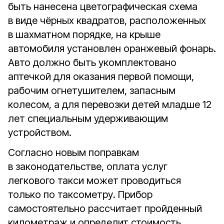
быть нанесена цветографическая схема
в виде чёрных квадратов, расположенных
в шахматном порядке, на крыше
автомобиля установлен оранжевый фонарь.
Авто должно быть укомплектовано
аптечкой для оказания первой помощи,
рабочим огнетушителем, запасным
колесом, а для перевозки детей младше 12
лет специальным удерживающим
устройством.
Согласно новым поправкам
в законодательстве, оплата услуг
легкового такси может проводиться
только по таксометру. Прибор
самостоятельно рассчитает пройденный
километраж и определит стоимость