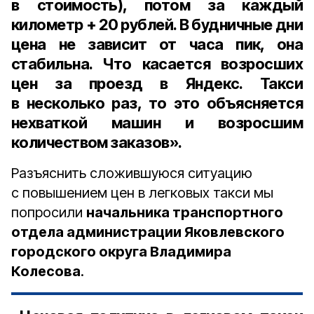
в стоимость), потом за каждый
километр + 20 рублей. В будничные дни
цена не зависит от часа пик, она
стабильна. Что касается возросших
цен за проезд в Яндекс. Такси
в несколько раз, то это объясняется
нехваткой машин и возросшим
количеством заказов».
Разъяснить сложившуюся ситуацию
с повышением цен в легковых такси мы
попросили
начальника транспортного
отдела администрации Яковлевского
городского округа Владимира
Колесова
.