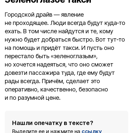
Городской драйв — явление
не проходящее. Люди всегда будут куда‑то
ехать. В том числе найдутся и те, кому
нужно будет добраться быстро. Вот тут‑то
на помощь и придёт такси. И пусть оно
перестало быть «зеленоглазым»,
но хочется надеяться, что оно сможет
довезти пассажира туда, где ему будут
рады всегда. Причём, сделает это
оперативно, качественно, безопасно
и по разумной цене.
Нашли опечатку в тексте?
Выделите ее и нажмите на
ссылку