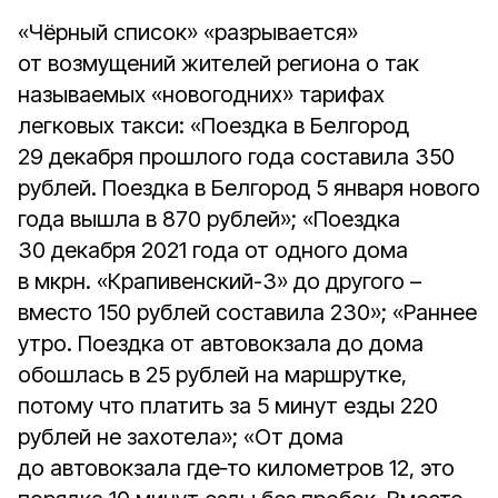
«Чёрный список» «разрывается»
от возмущений жителей региона о так
называемых «новогодних» тарифах
легковых такси: «Поездка в Белгород
29 декабря прошлого года составила 350
рублей. Поездка в Белгород 5 января нового
года вышла в 870 рублей»; «Поездка
30 декабря 2021 года от одного дома
в мкрн. «Крапивенский-3» до другого –
вместо 150 рублей составила 230»; «Раннее
утро. Поездка от автовокзала до дома
обошлась в 25 рублей на маршрутке,
потому что платить за 5 минут езды 220
рублей не захотела»; «От дома
до автовокзала где‑то километров 12, это