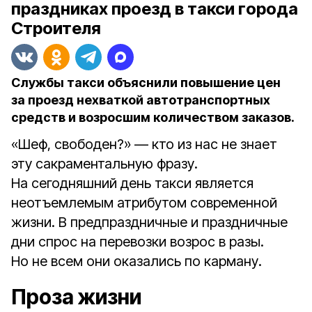
праздниках проезд в такси города
Строителя
Службы такси объяснили повышение цен
за проезд нехваткой автотранспортных
средств и возросшим количеством заказов.
«Шеф, свободен?» — кто из нас не знает
эту сакраментальную фразу.
На сегодняшний день такси является
неотъемлемым атрибутом современной
жизни. В предпраздничные и праздничные
дни спрос на перевозки возрос в разы.
Но не всем они оказались по карману.
Проза жизни