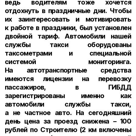
ведь водителям тоже хочется
отдохнуть в праздничные дни. Чтобы
их заинтересовать и мотивировать
к работе в праздники, был установлен
двойной тариф. Автомобили нашей
службы такси оборудованы
таксометрами и специальной
системой мониторинга.
На автотранспортные средства
имеются лицензии на перевозку
пассажиров, в ГИБДД
зарегистрированы именно как
автомобили службы такси,
а не частное авто. На сегодняшний
день цена за проезд снижена – 100
рублей по Строителю (2 км включены