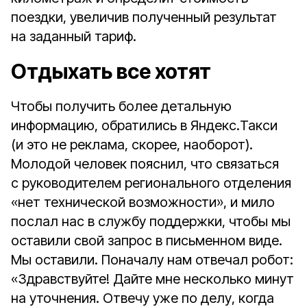
поездки, увеличив полученный результат
на заданный тариф.
Отдыхать все хотят
Чтобы получить более детальную
информацию, обратились в Яндекс.Такси
(и это не реклама, скорее, наоборот).
Молодой человек пояснил, что связаться
с руководителем регионального отделения
«нет технической возможности», и мило
послал нас в службу поддержки, чтобы мы
оставили свой запрос в письменном виде.
Мы оставили. Поначалу нам отвечал робот:
«Здравствуйте! Дайте мне несколько минут
на уточнения. Отвечу уже по делу, когда