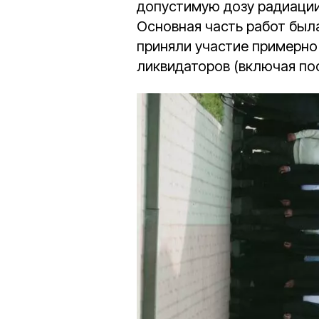
допустимую дозу радиации,
Основная часть работ был
приняли участие примерн
ликвидаторов (включая по