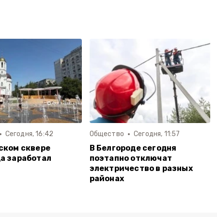
Сегодня, 16:42
Общество
Сегодня, 11:57
ском сквере
В Белгороде сегодня
а заработал
поэтапно отключат
электричество в разных
районах