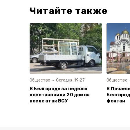
Читайте также
Общество
Сегодня, 19:27
Общество
В Белгороде за неделю
В Почаев
восстановили 20 домов
Белгород
после атак ВСУ
фонтан