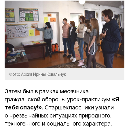
Фото: Архив Ирины Ковальчук
Затем был в рамках месячника
гражданской обороны урок-практикум
«Я
тебя спасу!»
. Старшеклассники узнали
о чрезвычайных ситуациях природного,
техногенного и социального характера,