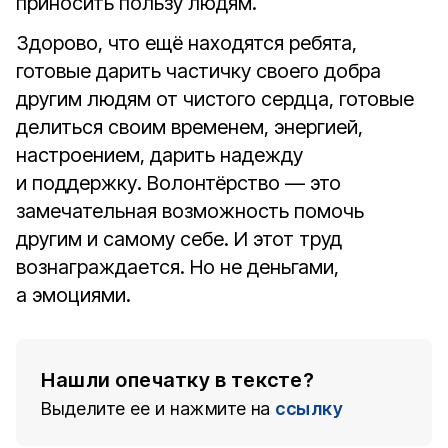
приносить пользу людям.
Здорово, что ещё находятся ребята,
готовые дарить частичку своего добра
другим людям от чистого сердца, готовые
делиться своим временем, энергией,
настроением, дарить надежду
и поддержку. Волонтёрство — это
замечательная возможность помочь
другим и самому себе. И этот труд
вознаграждается. Но не деньгами,
а эмоциями.
Нашли опечатку в тексте?
Выделите ее и нажмите на
ссылку