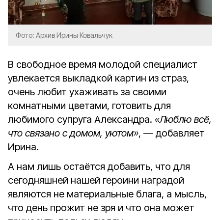
Фото: Архив Ирины Ковальчук
В свободное время молодой специалист
увлекается выкладкой картин из страз,
очень любит ухаживать за своими
комнатными цветами, готовить для
любимого супруга Александра.
«Люблю всё,
что связано с домом, уютом»
, — добавляет
Ирина.
А нам лишь остаётся добавить, что для
сегодняшней нашей героини наградой
являются не материальные блага, а мысль,
что день прожит не зря и что она может