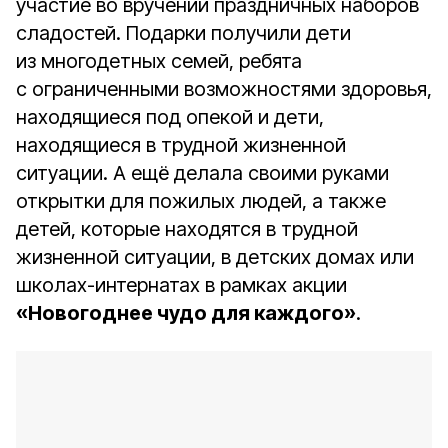
участие во вручении праздничных наборов
сладостей. Подарки получили дети
из многодетных семей, ребята
с ограниченными возможностями здоровья,
находящиеся под опекой и дети,
находящиеся в трудной жизненной
ситуации. А ещё делала своими руками
открытки для пожилых людей, а также
детей, которые находятся в трудной
жизненной ситуации, в детских домах или
школах-интернатах в рамках акции
«Новогоднее чудо для каждого»
.