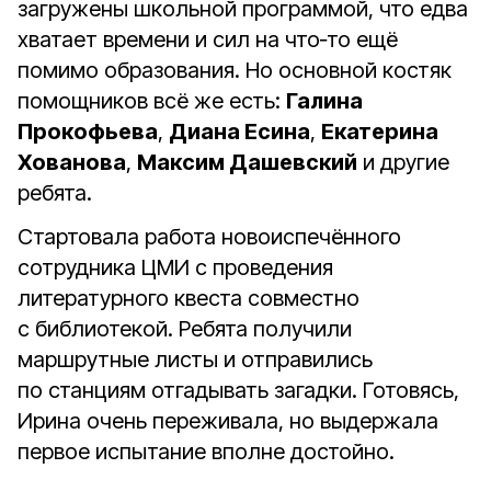
загружены школьной программой, что едва
хватает времени и сил на что‑то ещё
помимо образования. Но основной костяк
помощников всё же есть:
Галина
Прокофьева
,
Диана Есина
,
Екатерина
Хованова
,
Максим Дашевский
и другие
ребята.
Стартовала работа новоиспечённого
сотрудника ЦМИ с проведения
литературного квеста совместно
с библиотекой. Ребята получили
маршрутные листы и отправились
по станциям отгадывать загадки. Готовясь,
Ирина очень переживала, но выдержала
первое испытание вполне достойно.