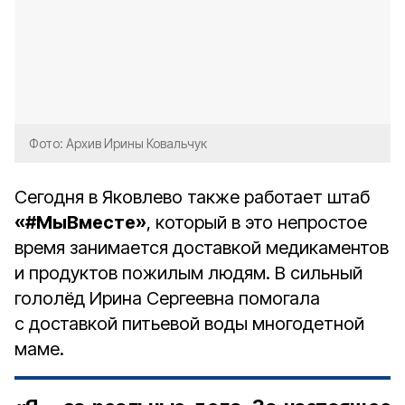
Фото: Архив Ирины Ковальчук
Сегодня в Яковлево также работает штаб
«#МыВместе»
, который в это непростое
время занимается доставкой медикаментов
и продуктов пожилым людям. В сильный
гололёд Ирина Сергеевна помогала
с доставкой питьевой воды многодетной
маме.