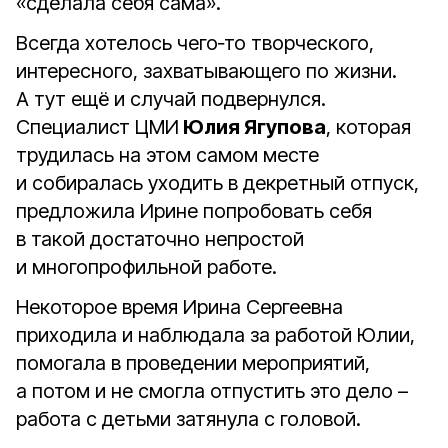
«сделала себя сама».
Всегда хотелось чего‑то творческого,
интересного, захватывающего по жизни.
А тут ещё и случай подвернулся.
Специалист ЦМИ
Юлия Ягупова
, которая
трудилась на этом самом месте
и собиралась уходить в декретный отпуск,
предложила Ирине попробовать себя
в такой достаточно непростой
и многопрофильной работе.
Некоторое время Ирина Сергеевна
приходила и наблюдала за работой Юлии,
помогала в проведении мероприятий,
а потом и не смогла отпустить это дело –
работа с детьми затянула с головой.