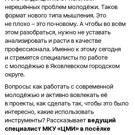
нерешённых проблем молодёжи. Таков
формат нового типа мышления. Это
не плохо – это по‑новому. А чтобы во всём
этом разобраться, нужно не уставать
анализировать и расти в качестве
профессионала. Именно к этому сегодня
и стремятся специалисты по работе
с молодёжью в Яковлевском городском
округе.
Вопросы: как работать с современной
молодёжью и активно вовлекать её
в проекты, как сделать так, чтобы это было
интересно, какие использовать
инструменты? Рассказывает
ведущий
специалист МКУ «ЦМИ» в посёлке