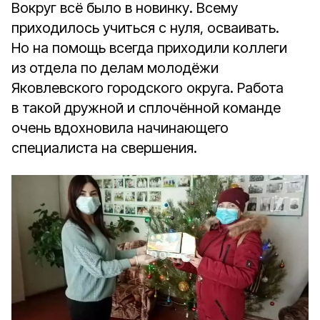
Вокруг всё было в новинку. Всему
приходилось учиться с нуля, осваивать.
Но на помощь всегда приходили коллеги
из отдела по делам молодёжи
Яковлевского городского округа. Работа
в такой дружной и сплочённой команде
очень вдохновила начинающего
специалиста на свершения.