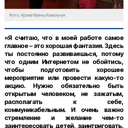
Фото: Архив Ирины Ковальчук
«Я считаю, что в моей работе самое
главное – это хорошая фантазия. Здесь
ты постоянно развиваешься, потому
что одним Интернетом не обойтись,
чтобы подготовить хорошее
мероприятие или провести какую‑то
акцию. Нужно обязательно быть
открытым человеком, не зажатым,
располагать к себе,
коммуникабельным. И очень важно
стремление и желание чем‑то
заинтересовать детей, заинтриговать.