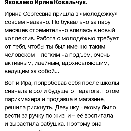
Яковлево Ирина Ковальчук
.
Ирина Сергеевна пришла в «молодёжку»
совсем недавно. Но буквально за пару
месяцев стремительно влилась в новый
коллектив. Работа с молодёжью требует
от тебя, чтобы ты был именно таким
человеком – лёгким на подъём, очень
активным, идейным, вдохновляющим,
ведущим за собой…
Вот и Ира, попробовав себя после школы
сначала в роли будущего педагога, потом
парикмахера и продавца в магазине,
решила рискнуть. Девушку некому было
вести за ручку по жизни – её воспитала
и вырастила бабушка. Поэтому она