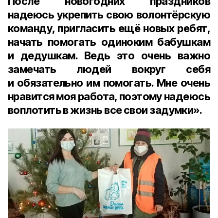
После новогодних праздников
надеюсь укрепить свою волонтёрскую
команду, пригласить ещё новых ребят,
начать помогать одиноким бабушкам
и дедушкам. Ведь это очень важно
замечать людей вокруг себя
и обязательно им помогать. Мне очень
нравится моя работа, поэтому надеюсь
воплотить в жизнь все свои задумки».