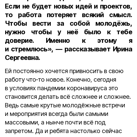
Если не будет новых идей и проектов,
то работа потеряет всякий смысл.
Чтобы вести за собой молодёжь,
нужно чтобы у неё было к тебе
доверие. Именно к этому я
и стремлюсь», — рассказывает Ирина
Сергеевна.
Ей постоянно хочется привносить в свою
работу что‑то новое. Конечно, сегодня
в условиях пандемии коронавируса это
становится делать всё сложнее и сложнее.
Ведь самые крутые молодёжные встречи
и мероприятия всегда были самыми
массовыми, а нынче почти всё под
запретом. Да и ребята настолько сейчас