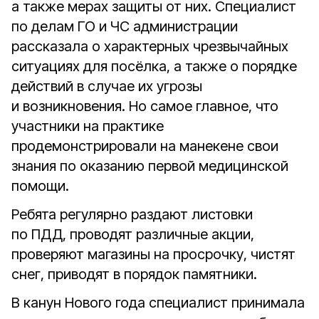
а также мерах защиты от них. Специалист
по делам ГО и ЧС администрации
рассказала о характерных чрезвычайных
ситуациях для посёлка, а также о порядке
действий в случае их угрозы
и возникновения. Но самое главное, что
участники на практике
продемонстрировали на манекене свои
знания по оказанию первой медицинской
помощи.
Ребята регулярно раздают листовки
по ПДД, проводят различные акции,
проверяют магазины на просрочку, чистят
снег, приводят в порядок памятники.
В канун Нового года специалист принимала