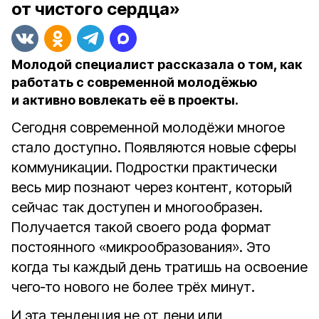
от чистого сердца»
Молодой специалист рассказала о том, как
работать с современной молодёжью
и активно вовлекать её в проекты.
Сегодня современной молодёжи многое
стало доступно. Появляются новые сферы
коммуникации. Подростки практически
весь мир познают через контент, который
сейчас так доступен и многообразен.
Получается такой своего рода формат
постоянного «микрообразования». Это
когда ты каждый день тратишь на освоение
чего‑то нового не более трёх минут.
И эта тенденция не от лени или