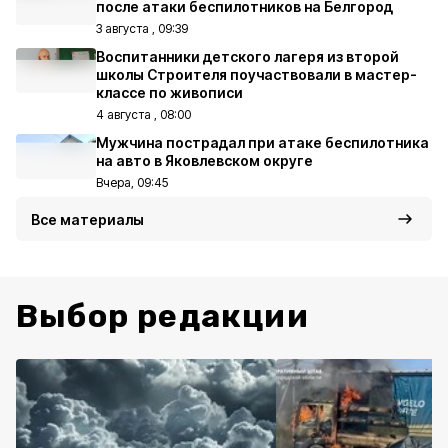
после атаки беспилотников на Белгород
3 августа , 09:39
Воспитанники детского лагеря из второй
школы Строителя поучаствовали в мастер-
классе по живописи
4 августа , 08:00
Мужчина пострадал при атаке беспилотника
на авто в Яковлевском округе
Вчера, 09:45
Все материалы
Выбор редакции