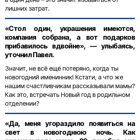
лишних затрат.
«Стол один, украшения имеются,
компания собрана, а вот подарков
прибавилось вдвойне», — улыбаясь,
уточнил Павел.
Значит, не всё ещё потеряно, когда ты
новогодний именинник! Кстати, а что же
нашим счастливчикам рассказывали мамы?
Как это, встречать Новый год в родильном
отделении?
«Да, меня угораздило появиться на
свет в новогоднюю ночь. Как