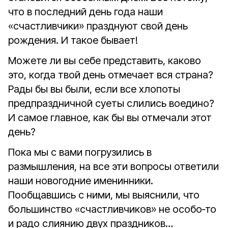
что в последний день года наши
«счастливчики» празднуют свой день
рождения. И такое бывает!
Можете ли вы себе представить, каково
это, когда твой день отмечает вся страна?
Рады бы вы были, если все хлопоты
предпраздничной суеты слились воедино?
И самое главное, как бы вы отмечали этот
день?
Пока мы с вами погрузились в
размышления, на все эти вопросы ответили
наши новогодние именинники.
Пообщавшись с ними, мы выяснили, что
большинство «счастливчиков» не особо‑то
и радо слиянию двух праздников…