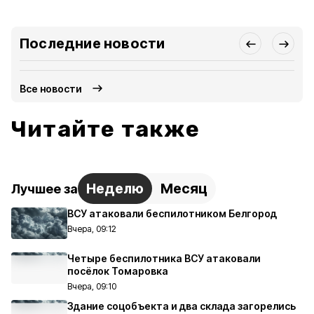
Последние новости
Все новости
Читайте также
Неделю
Месяц
Лучшее за
ВСУ атаковали беспилотником Белгород
Вчера, 09:12
Четыре беспилотника ВСУ атаковали
посёлок Томаровка
Вчера, 09:10
Здание соцобъекта и два склада загорелись