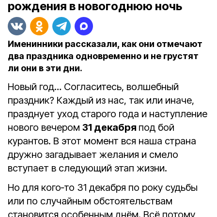
рождения в новогоднюю ночь
Именинники рассказали, как они отмечают
два праздника одновременно и не грустят
ли они в эти дни.
Новый год… Согласитесь, волшебный
праздник? Каждый из нас, так или иначе,
празднует уход старого года и наступление
нового вечером
31 декабря
под бой
курантов. В этот момент вся наша страна
дружно загадывает желания и смело
вступает в следующий этап жизни.
Но для кого‑то 31 декабря по року судьбы
или по случайным обстоятельствам
становится особенным днём. Всё потому,