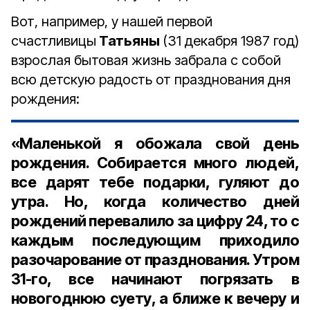
Вот, например, у нашей первой
счастливицы
Татьяны
(31 декабря 1987 год)
взрослая бытовая жизнь забрала с собой
всю детскую радость от празднования дня
рождения:
«Маленькой я обожала свой день
рождения. Собирается много людей,
все дарят тебе подарки, гуляют до
утра. Но, когда количество дней
рождений перевалило за цифру 24, то с
каждым последующим приходило
разочарование от празднования. Утром
31-го, все начинают погрязать в
новогоднюю суету, а ближе к вечеру и